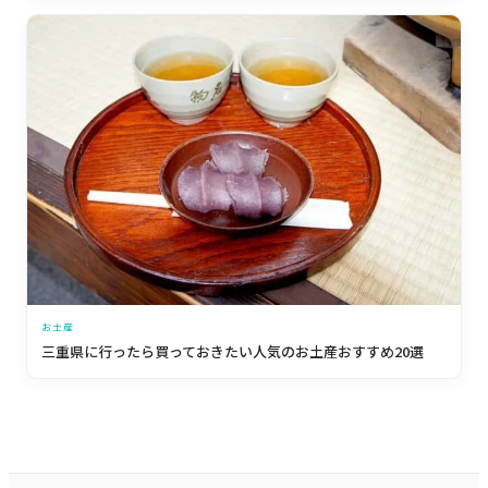
お土産
三重県に行ったら買っておきたい人気のお土産おすすめ20選