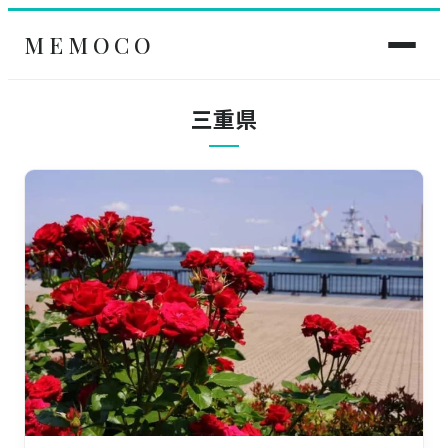
MEMOCO
三重県