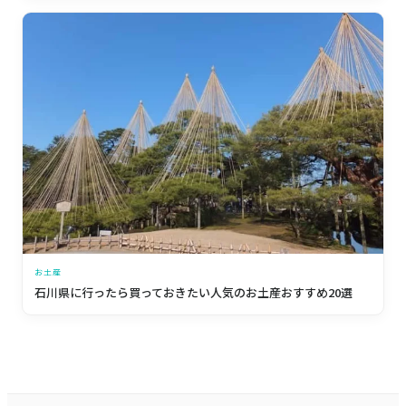
お土産
石川県に行ったら買っておきたい人気のお土産おすすめ20選