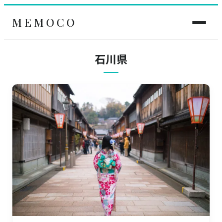
MEMOCO
石川県