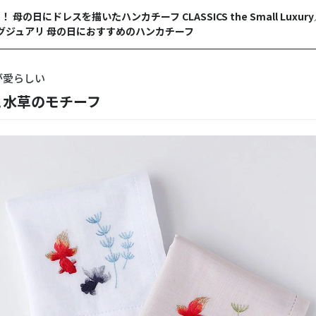
母の日にドレスを描いたハンカチーフ CLASSICS the Small Luxu
グジュアリ 母の日におすすめのハンカチーフ
が愛らしい
と水草のモチーフ