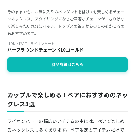
そのままでも、お気に入りのペンダントを付けても楽しめるチェー
ンネックレス。スタイリングになじむ華奢なチェーンが、さりげな
く楽しみたい気分にマッチ。トップスの首元から少しのぞかせるの
もおすすめです。
LION HEART／ライオンハート
ハーフラウンドチェーン K10ゴールド
商品詳細はこちら
カップルで楽しめる！ペアにおすすめのネッ
クレス3選
ライオンハートの幅広いアイテムの中には、ペアで楽しめ
るネックレスも多くあります。ペア限定のアイテムだけで