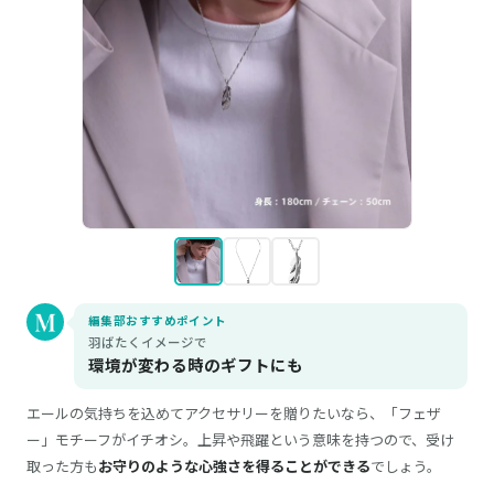
編集部おすすめポイント
羽ばたくイメージで
環境が変わる時のギフトにも
エールの気持ちを込めてアクセサリーを贈りたいなら、「フェザ
ー」モチーフがイチオシ。上昇や飛躍という意味を持つので、受け
取った方も
お守りのような心強さを得ることができる
でしょう。