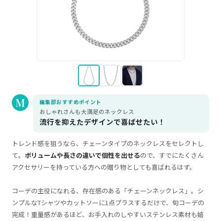
編集部おすすめポイント
おしゃれさんも大満足のネックレス
流行を抑えたデザインで喜ばせたい！
トレンド感を狙うなら、チェーンタイプのネックレスをセレクトし
て。
ボリュームや長さの違いで個性を出せる
ので、すでにたくさん
アクセサリーを持っている方への贈り物としても喜ばれるはず。
コーデの主役になれる、存在感のある「チェーンネックレス」。シ
ンプルなTシャツやカットソーに1点プラスするだけで、旬コーデの
完成！重量感があるほど、お手入れのしやすいステンレス素材も嬉