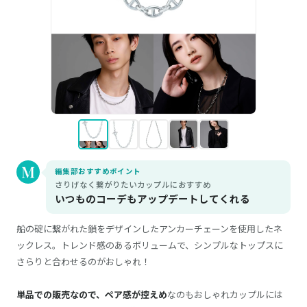
編集部おすすめポイント
さりげなく繋がりたいカップルにおすすめ
いつものコーデもアップデートしてくれる
船の碇に繋がれた鎖をデザインしたアンカーチェーンを使用したネ
ックレス。トレンド感のあるボリュームで、シンプルなトップスに
さらりと合わせるのがおしゃれ！
単品での販売なので、ペア感が控えめ
なのもおしゃれカップルには