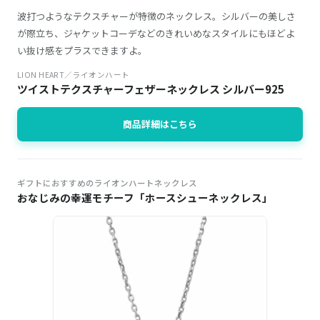
波打つようなテクスチャーが特徴のネックレス。シルバーの美しさ
が際立ち、ジャケットコーデなどのきれいめなスタイルにもほどよ
い抜け感をプラスできますよ。
LION HEART／ライオンハート
ツイストテクスチャーフェザーネックレス シルバー925
商品詳細はこちら
ギフトにおすすめのライオンハートネックレス
おなじみの幸運モチーフ「ホースシューネックレス」