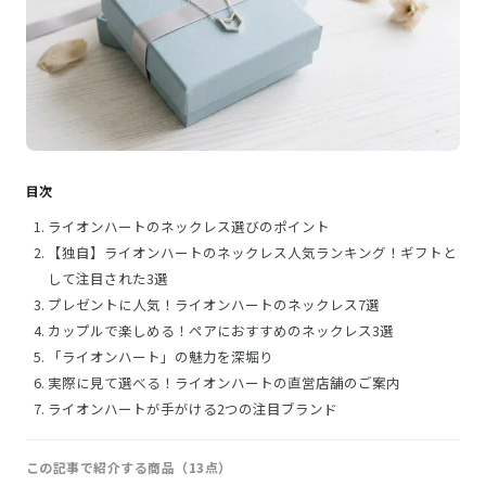
目次
ライオンハートのネックレス選びのポイント
【独自】ライオンハートのネックレス人気ランキング！ギフトと
して注目された3選
プレゼントに人気！ライオンハートのネックレス7選
カップルで楽しめる！ペアにおすすめのネックレス3選
「ライオンハート」の魅力を深堀り
実際に見て選べる！ライオンハートの直営店舗のご案内
ライオンハートが手がける2つの注目ブランド
この記事で紹介する商品（13点）