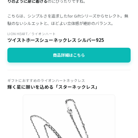
りのように身に着ける
のにぴったりですね。
こちらは、シンプルさを追求したfor Giftシリーズからセレクト。無
駄のないシルエットと、ほどよい立体感が絶妙のバランス。
LION HEART／ライオンハート
ツイストホースシューネックレス シルバー925
商品詳細はこちら
ギフトにおすすめのライオンハートネックレス
輝く星に願いを込める「スターネックレス」