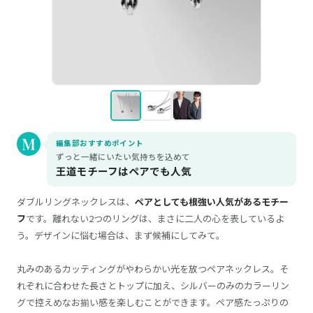
編集部おすすめポイント
ずっと一緒にいたい気持ちを込めて
王道モチーフはペアでも人気
ダブルリングネックレスは、
ペアとしても根強い人気があるモチー
フ
です。離れない2つのリングは、まさに二人の心を表しているよ
う。デザインに悩む場合は、まず候補にしてみて。
丸みのあるカッティングがやわらかい光を放つペアネックレス。そ
れぞれに合わせた長さとトップに加え、シルバーのみのカラーリン
グで控えめなお揃い感を楽しむことができます。ペア感たっぷりの