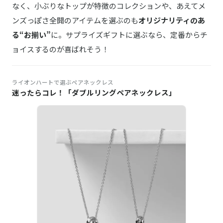
なく、小ぶりなトップが特徴のコレクションや、あえてメ
ンズっぽさ全開のアイテムを選ぶのも
オリジナリティのあ
る“お揃い”
に。サプライズギフトに選ぶなら、定番からチ
ョイスするのが喜ばれそう！
ライオンハートで選ぶペアネックレス
迷ったらコレ！「ダブルリングペアネックレス」