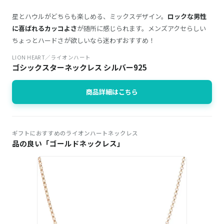
星とハウルがどちらも楽しめる、ミックスデザイン。
ロックな男性
に喜ばれるカッコよさ
が随所に感じられます。メンズアクセらしい
ちょっとハードさが欲しいなら迷わずおすすめ！
LION HEART／ライオンハート
ゴシックスターネックレス シルバー925
商品詳細はこちら
ギフトにおすすめのライオンハートネックレス
品の良い「ゴールドネックレス」