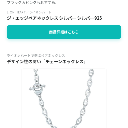
ブラック＆ピンクもおすすめ。
LION HEART／ライオンハート
ジ・エッジペアネックレス シルバー シルバー925
商品詳細はこちら
ライオンハートで選ぶペアネックレス
デザイン性の高い「チェーンネックレス」