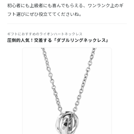
初心者にも上級者にも喜んでもらえる、ワンランク上のギ
フト選びにぜひ役立ててくださいね。
ギフトにおすすめのライオンハートネックレス
圧倒的人気！交差する「ダブルリングネックレス」