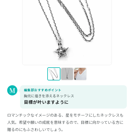
編集部おすすめポイント
胸元に煌きを添えるネックレス
目標が叶いますように
ロマンチックなイメージのある、星をモチーフにしたネックレスも
人気。希望や願いの成就を意味するので、目標に向かっている方に
贈るのにもふさわしいでしょう。