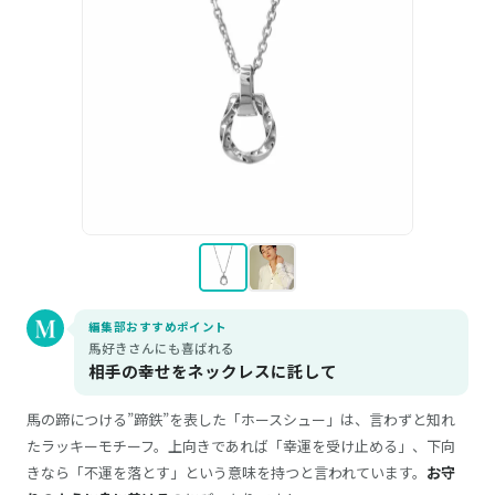
編集部おすすめポイント
馬好きさんにも喜ばれる
相手の幸せをネックレスに託して
馬の蹄につける”蹄鉄”を表した「ホースシュー」は、言わずと知れ
たラッキーモチーフ。上向きであれば「幸運を受け止める」、下向
きなら「不運を落とす」という意味を持つと言われています。
お守