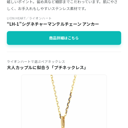
嬉しいポイント。留め具など細部までこだわっています。肌にやさ
しく、お手入れもしやすいステンレス素材です。
LION HEART／ライオンハート
“LH-1”シグネチャーマンテルチェーン アンカー
商品詳細はこちら
ライオンハートで選ぶペアネックレス
大人カップルに似合う「プチネックレス」