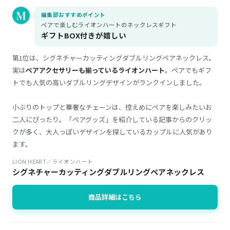
編集部おすすめポイント
ペアで楽しむライオンハートのネックレスギフト
ギフトBOX付きが嬉しい
第1位は、シグネチャーカッティングダブルリングペアネックレス。
実は
ペアアクセサリーも揃っているライオンハート
。ペアでもギフ
トでも人気の高いダブルリングデザインがランクインしました。
小ぶりのトップと華奢なチェーンは、控えめにペアを楽しみたいお
二人にぴったり。「ペアグッズ」を紹介している記事からのクリッ
クが多く、大人っぽいデザインを探しているカップルに人気があり
ます。
LION HEART／ライオンハート
シグネチャーカッティングダブルリングペアネックレス
商品詳細はこちら