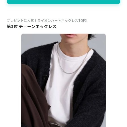
プレゼントに人気！ライオンハートネックレスTOP3
第3位 チェーンネックレス