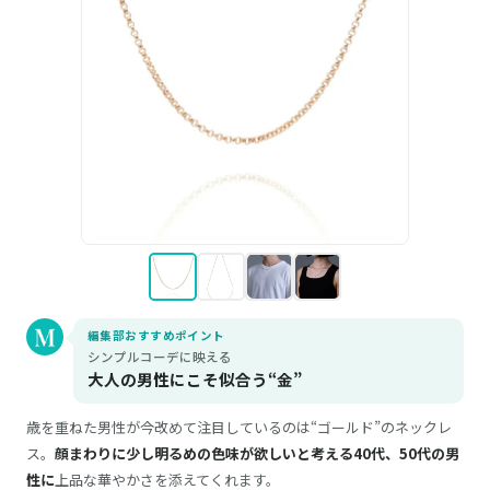
編集部おすすめポイント
シンプルコーデに映える
大人の男性にこそ似合う“金”
歳を重ねた男性が今改めて注目しているのは“ゴールド”のネックレ
ス。
顔まわりに少し明るめの色味が欲しいと考える40代、50代の男
性に
上品な華やかさを添えてくれます。