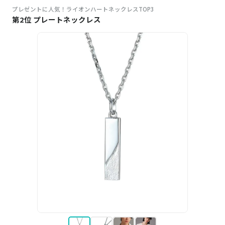
プレゼントに人気！ライオンハートネックレスTOP3
第2位 プレートネックレス