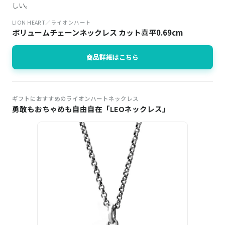
しい。
LION HEART／ライオンハート
ボリュームチェーンネックレス カット喜平0.69cm
商品詳細はこちら
ギフトにおすすめのライオンハートネックレス
勇敢もおちゃめも自由自在「LEOネックレス」