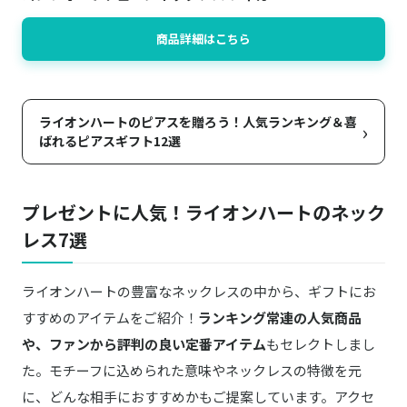
商品詳細はこちら
ライオンハートのピアスを贈ろう！人気ランキング＆喜
›
ばれるピアスギフト12選
プレゼントに人気！ライオンハートのネック
レス7選
ライオンハートの豊富なネックレスの中から、ギフトにお
すすめのアイテムをご紹介！
ランキング常連の人気商品
や、ファンから評判の良い定番アイテム
もセレクトしまし
た。モチーフに込められた意味やネックレスの特徴を元
に、どんな相手におすすめかもご提案しています。アクセ