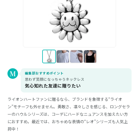
編集部おすすめポイント
思わず笑顔になっちゃうネックレス
気心知れた友達に贈りたい
ライオンハートファンに贈るなら、ブランドを象徴する“ライオ
ン”モチーフも外せません。勇敢さ、凛々しさを感じる、ロングセラ
ーのハウルシリーズは、コーデにハードなニュアンスを加えたい方
におすすめ。最近では、おちゃめな表情の“レオ”シリーズも人気上
昇中！