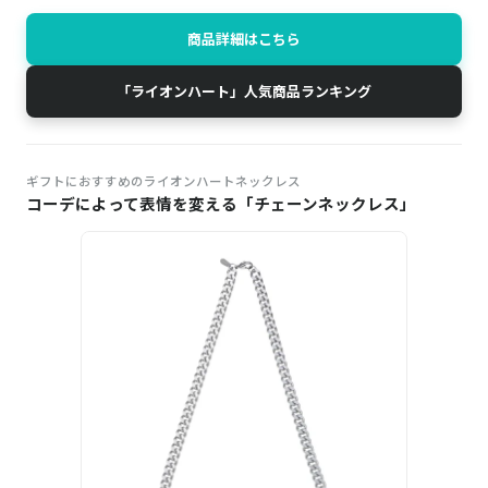
商品詳細はこちら
「ライオンハート」人気商品ランキング
ギフトにおすすめのライオンハートネックレス
コーデによって表情を変える「チェーンネックレス」