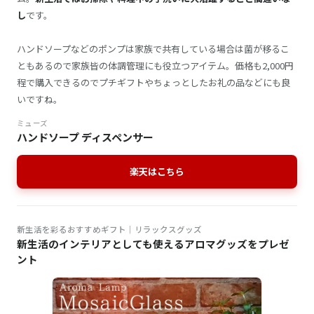
し
です。
ハンドソープなどのポンプは家族で共有している場合は菌が移るこ
ともあるので家族皆の体調管理にも役立つアイテム。価格も2,000円
程で購入できるのでプチギフトやちょっとしたお礼の品などにも良
いですね。
ミューズ
ハンドソープ ディスペンサー
楽天はこちら
新生活を彩るおすすめギフト│リラックスグッズ
新生活のインテリアとしても使えるアロマグッズをプレゼ
ント