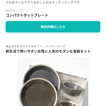
のも好きになりそうなおしゃれなキッチングッズです。
BRUNO／ブルーノ
コンパクトホットプレート
商品詳細はこちら
新生活を彩るおすすめギフト│キッチングッズ
新生活で使いやすい女性に人気のモダンな食器セット