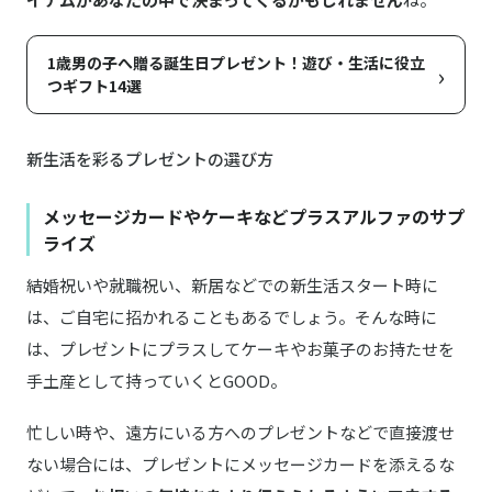
1歳男の子へ贈る誕生日プレゼント！遊び・生活に役立
›
つギフト14選
新生活を彩るプレゼントの選び方
メッセージカードやケーキなどプラスアルファのサプ
ライズ
結婚祝いや就職祝い、新居などでの新生活スタート時に
は、ご自宅に招かれることもあるでしょう。そんな時に
は、プレゼントにプラスしてケーキやお菓子のお持たせを
手土産として持っていくとGOOD。
忙しい時や、遠方にいる方へのプレゼントなどで直接渡せ
ない場合には、プレゼントにメッセージカードを添えるな