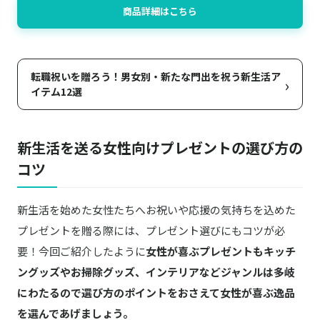
商品詳細はこちら
転職祝いを贈ろう！男女別・新たな門出を祝う新生活ア
›
イテム12選
新生活を送る女性向けプレゼントの選び方の
コツ
新生活を始めた女性たちへお祝いや応援の気持ちを込めた
プレゼントを贈る際には、プレゼント選びにもコツが必
要！今回ご紹介したように
女性が喜ぶプレゼントもキッチ
ングッズやお掃除グッズ、インテリアなどジャンルは多岐
にわたるので選び方のポイントをおさえて女性が喜ぶ逸品
を選んであげましょう。