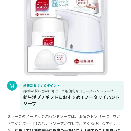
編集部おすすめポイント
掃除中や料理中にもとっても便利なミューズハンドソープ
新生活プチギフトにおすすめ！ノータッチハンド
ソープ
ミューズのノータッチ泡ハンドソープは、本体のセンサーに手をか
ざすだけで一回分のハンドソープが自動で出てくる便利なアイテ
ム。
新生活ではお掃除や料理中の手洗いに大活躍すること間違いな