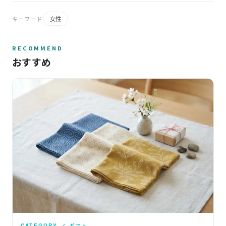
女性
キーワード
RECOMMEND
おすすめ
CATEGORY ／ ギフト