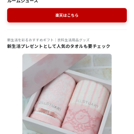
ルームシューズ
楽天はこちら
新生活を彩るおすすめギフト│衣料生活用品グッズ
新生活プレゼントとして人気のタオルも要チェック