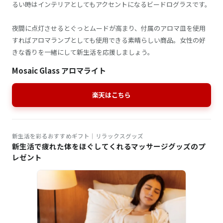
るい時はインテリアとしてもアクセントになるビードログラスです。
夜間に点灯させるとぐっとムードが高まり、付属のアロマ皿を使用
すればアロマランプとしても使用できる素晴らしい商品。女性の好
きな香りを一緒にして新生活を応援しましょう。
Mosaic Glass アロマライト
楽天はこちら
新生活を彩るおすすめギフト│リラックスグッズ
新生活で疲れた体をほぐしてくれるマッサージグッズのプ
レゼント