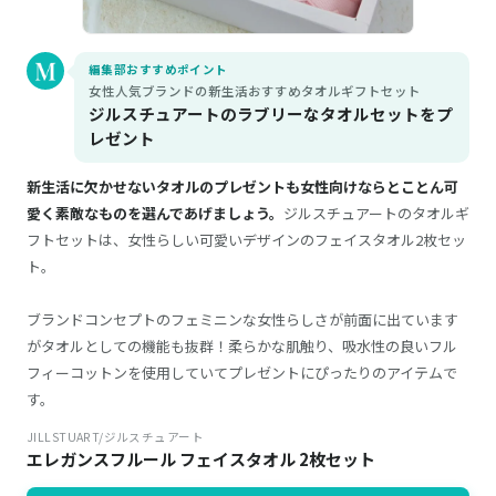
編集部おすすめポイント
女性人気ブランドの新生活おすすめタオルギフトセット
ジルスチュアートのラブリーなタオルセットをプ
レゼント
新生活に欠かせないタオルのプレゼントも女性向けならとことん可
愛く素敵なものを選んであげましょう。
ジルスチュアートのタオルギ
フトセットは、女性らしい可愛いデザインのフェイスタオル2枚セッ
ト。
ブランドコンセプトのフェミニンな女性らしさが前面に出ています
がタオルとしての機能も抜群！柔らかな肌触り、吸水性の良いフル
フィーコットンを使用していてプレゼントにぴったりのアイテムで
す。
JILLSTUART/ジルスチュアート
エレガンスフルール フェイスタオル 2枚セット