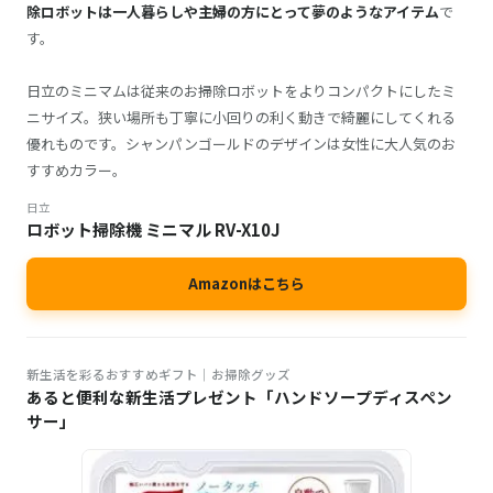
除ロボットは一人暮らしや主婦の方にとって夢のようなアイテム
で
す。
日立のミニマムは従来のお掃除ロボットをよりコンパクトにしたミ
ニサイズ。狭い場所も丁寧に小回りの利く動きで綺麗にしてくれる
優れものです。シャンパンゴールドのデザインは女性に大人気のお
すすめカラー。
日立
ロボット掃除機 ミニマル RV-X10J
Amazonはこちら
新生活を彩るおすすめギフト│お掃除グッズ
あると便利な新生活プレゼント「ハンドソープディスペン
サー」