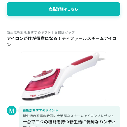
商品詳細はこちら
新生活を彩るおすすめギフト│お掃除グッズ
アイロンがけが得意になる！ティファールスチームアイロ
ン
編集部おすすめポイント
新生活の家事の時短に大活躍なスチームアイロンプレゼント
一台で二つの機能を持つ新生活に便利なハンディ