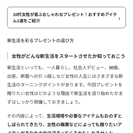
20代女性が喜ぶおしゃれなプレゼント！おすすめアイテ
›
ム1選をご紹介
新生活を彩るプレゼントの選び方
女性がどんな新生活をスタートさせたか知っておこう
新生活といっても、一人暮らし、社会人デビュー、結婚、
出産、新居への引っ越しなど女性の人生にはさまざまな新
生活のターニングポイントがあります。今回プレゼントを
贈りたい女性はどのような理由で新生活を送り始めたかま
ずはしっかり把握しておきましょう。
その内容によって、
生活環境や必要なアイテムもおのずと
しぼられてきたり、女性の職業などによっても贈りたいア
イテムがあなたの中で決まってくるかもしれません
ね。