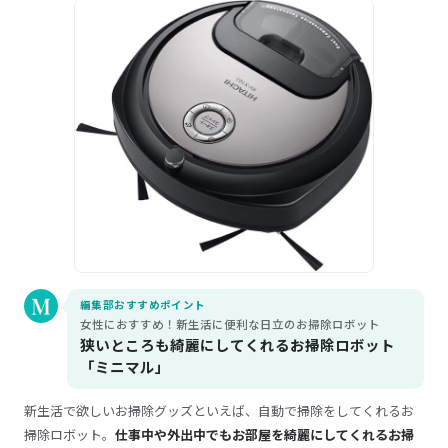
編集部おすすめポイント
女性におすすめ！新生活に便利な日立のお掃除ロボット
狭いところも綺麗にしてくれるお掃除ロボット
「ミニマル」
新生活で欲しいお掃除グッズといえば、自動で掃除をしてくれるお
掃除ロボット。
仕事中や外出中でもお部屋を綺麗にしてくれるお掃