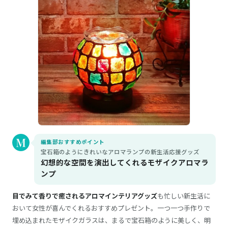
編集部おすすめポイント
宝石箱のようにきれいなアロマランプの新生活応援グッズ
幻想的な空間を演出してくれるモザイクアロマラ
ンプ
目でみて香りで癒されるアロマインテリアグッズ
も忙しい新生活に
おいて女性が喜んでくれるおすすめプレゼント。一つ一つ手作りで
埋め込まれたモザイクガラスは、まるで宝石箱のように美しく、明