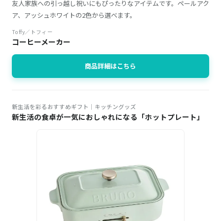
友人家族への引っ越し祝いにもぴったりなアイテムです。ペールアク
ア、アッシュホワイトの2色から選べます。
Toffy／トフィー
コーヒーメーカー
商品詳細はこちら
新生活を彩るおすすめギフト│キッチングッズ
新生活の食卓が一気におしゃれになる「ホットプレート」