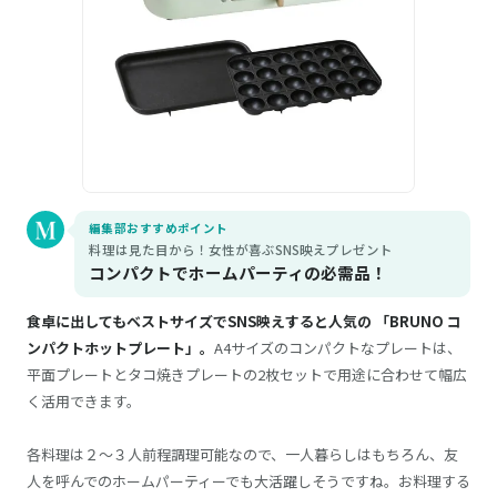
編集部おすすめポイント
料理は見た目から！女性が喜ぶSNS映えプレゼント
コンパクトでホームパーティの必需品！
食卓に出してもベストサイズでSNS映えすると人気の 「BRUNO コ
ンパクトホットプレート」。
A4サイズのコンパクトなプレートは、
平面プレートとタコ焼きプレートの2枚セットで用途に合わせて幅広
く活用できます。
各料理は２～３人前程調理可能なので、一人暮らしはもちろん、友
人を呼んでのホームパーティーでも大活躍しそうですね。お料理する