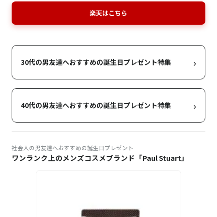
楽天はこちら
›
30代の男友達へおすすめの誕生日プレゼント特集
›
40代の男友達へおすすめの誕生日プレゼント特集
社会人の男友達へおすすめの誕生日プレゼント
ワンランク上のメンズコスメブランド「Paul Stuart」