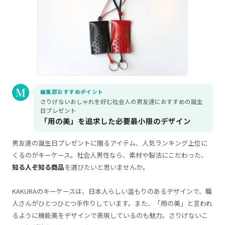
編集部おすすめポイント
さりげないおしゃれを好む社会人の男友達におすすめの誕生
日プレゼント
「用の美」を追求した必要最小限のデザイン
男友達の誕生日プレゼントに贈るアイテム、人気ランキング上位に
くるのがキーケース。社会人男性なら、素材や製法にこだわった、
知る人ぞ知る商品
を選びたいと思いませんか。
KAKURAのキーケースは、日本人らしい温もりのあるデザインで、職
人さんがひとつひとつ手作りしています。また、「用の美」と言われ
るように機能美をデザインで表現しているのも魅力。さりげないこ