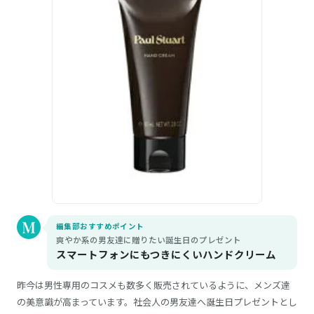
編集部おすすめポイント
爽やか系の男友達に贈りたい誕生日のプレゼント
スマートフォンにもつきにくいハンドクリーム
昨今は男性専用のコスメも数多く販売されているように、メンズ達
の美意識が高まっています。社会人の男友達へ誕生日プレゼントとし