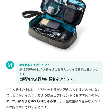
編集部おすすめポイント
旅行が趣味の社会人男友達にも喜んでもらえる誕生日プレゼ
ント
出張時や旅行時に便利なアイテム
社会人男性の中には、ガジェット類が大好きな人も多いのではない
でしょうか。そんな男友達の誕生日プレゼントにおすすめなのが、
ケーブル類をまとめて収納できるポーチ
。整理整頓が苦手なメンズ
への贈り物にもおすすめです。