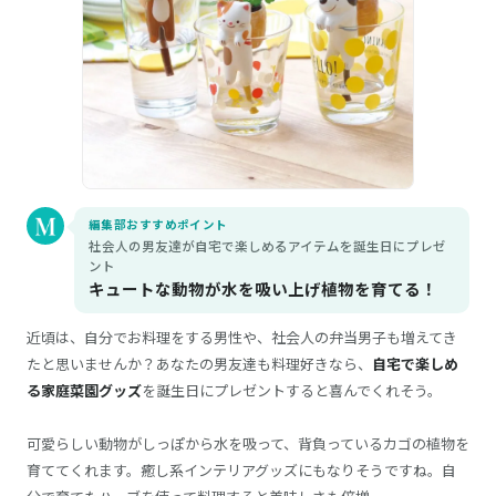
編集部おすすめポイント
社会人の男友達が自宅で楽しめるアイテムを誕生日にプレゼ
ント
キュートな動物が水を吸い上げ植物を育てる！
近頃は、自分でお料理をする男性や、社会人の弁当男子も増えてき
たと思いませんか？あなたの男友達も料理好きなら、
自宅で楽しめ
る家庭菜園グッズ
を誕生日にプレゼントすると喜んでくれそう。
可愛らしい動物がしっぽから水を吸って、背負っているカゴの植物を
育ててくれます。癒し系インテリアグッズにもなりそうですね。自