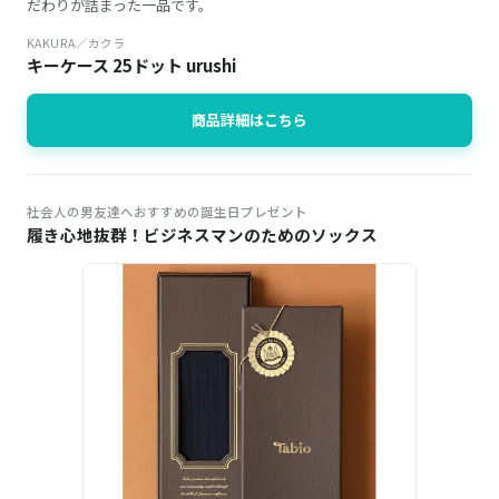
だわりが詰まった一品です。
KAKURA／カクラ
キーケース 25ドット urushi
商品詳細はこちら
社会人の男友達へおすすめの誕生日プレゼント
履き心地抜群！ビジネスマンのためのソックス