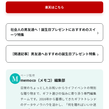
楽天はこちら
社会人の男友達へ！誕生日プレゼントにおすすめのスイ
›
ーツ特集
›
［関連記事］男友達へおすすめの誕生日プレゼント特集
ページ監修
memoco（メモコ）編集部
日常のちょっとしたお祝いからライフイベントの特別
な贈り物まで、ギフト選びの悩みに寄り添う専門編集
チームです。2016年から蓄積してきたギフトトレンド
のデータやノウハウを活かし、「何を贈ればいいか迷