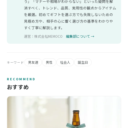
う」「マナーや相場がわからない」といった疑問を解
消すべく、トレンド、品質、実用性の観点からアイテム
を厳選。初めてギフトを選ぶ方でも失敗しないための
見極め方や、相手の心に響く選び方の基準をわかりや
すく丁寧に解説します。
運営：株式会社MEMOCO
編集部について →
男友達
男性
社会人
誕生日
キーワード
RECOMMEND
おすすめ