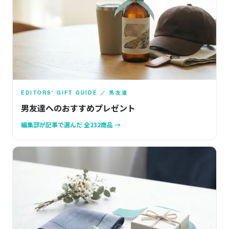
EDITORS' GIFT GUIDE ／ 男友達
男友達へのおすすめプレゼント
編集部が記事で選んだ 全232商品 →