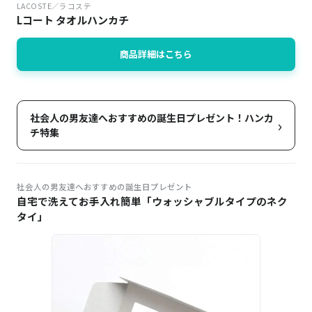
LACOSTE／ラコステ
Lコート タオルハンカチ
商品詳細はこちら
社会人の男友達へおすすめの誕生日プレゼント！ハンカ
›
チ特集
社会人の男友達へおすすめの誕生日プレゼント
自宅で洗えてお手入れ簡単「ウォッシャブルタイプのネク
タイ」