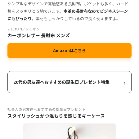
シンプルなデザインで高級感ある長財布。ポケットも多く、カード
類をスッキリと収納できます。
本革の長財布なのでビジネスシーン
にもぴったり
。素材もしっかりしているので長く使えますよ。
ZILLMAN／ジルマン
カーボンレザー 長財布 メンズ
Amazonはこちら
›
20代の男友達へおすすめの誕生日プレゼント特集
社会人の男友達へおすすめの誕生日プレゼント
スタイリッシュかつ温もりを感じるキーケース