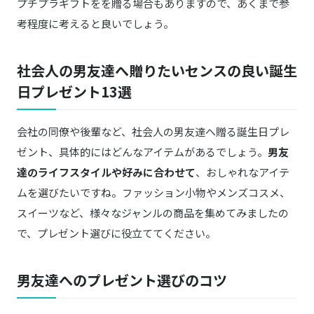
プチプラギフトをを贈る場合もありますので、あくまで参
考程度に考えると良いでしょう。
社会人の男友達へ贈りたいセンスの良い誕生
日プレゼント13選
会社の同僚や後輩など、社会人の男友達へ贈る誕生日プレ
ゼント、具体的にはどんなアイテムがあるでしょう。
男友
達のライフスタイルや好みに合わせて
、おしゃれなアイテ
ムを選びたいですね。ファッション小物やメンズコスメ、
スイーツなど、様々なジャンルの商品を集めてみましたの
で、プレゼント選びに役立ててください。
男友達へのプレゼント選びのコツ