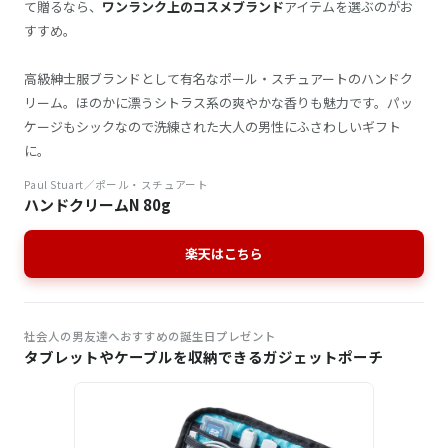
て贈るなら、
ワンランク上のコスメブランド
アイテムを選ぶのがお
すすめ。
高級紳士服ブランドとして有名なポール・スチュアートのハンドク
リーム。ほのかに漂うシトラス系の爽やかな香りも魅力です。パッ
ケージもシックなので洗練された大人の男性にふさわしいギフト
に。
Paul Stuart／ポール・スチュアート
ハンドクリームN 80g
楽天はこちら
社会人の男友達へおすすめの誕生日プレゼント
タブレットやケーブルを収納できるガジェットポーチ