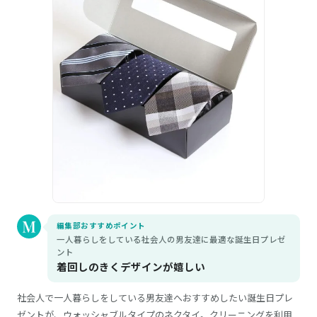
編集部おすすめポイント
一人暮らしをしている社会人の男友達に最適な誕生日プレゼ
ント
着回しのきくデザインが嬉しい
社会人で一人暮らしをしている男友達へおすすめしたい誕生日プレ
ゼントが、ウォッシャブルタイプのネクタイ。クリーニングを利用