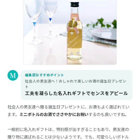
編集部おすすめポイント
社会人の男友達へ！おしゃれで楽しいお酒の誕生日プレゼン
ト
工夫を凝らした名入れギフトでセンスをアピール
社会人の男友達へ贈る誕生日プレゼントに、お酒もよく選ばれてい
ます。
ミニボトルのお酒でささやかにお祝い
するのも良いですね。
一般的に名入れギフトは、特別感が出すぎることもあり、男友達の
贈り物に選ばれることは少ないようです。でも、可愛らしいボトル