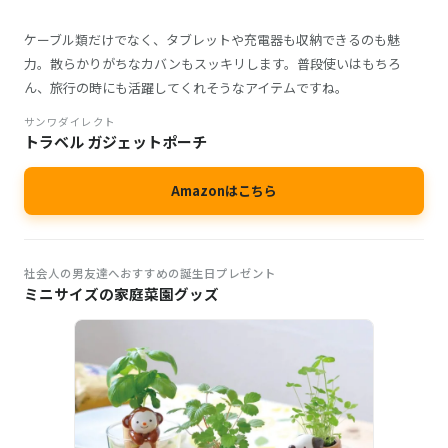
ケーブル類だけでなく、タブレットや充電器も収納できるのも魅
力。散らかりがちなカバンもスッキリします。普段使いはもちろ
ん、旅行の時にも活躍してくれそうなアイテムですね。
サンワダイレクト
トラベル ガジェットポーチ
Amazonはこちら
社会人の男友達へおすすめの誕生日プレゼント
ミニサイズの家庭菜園グッズ