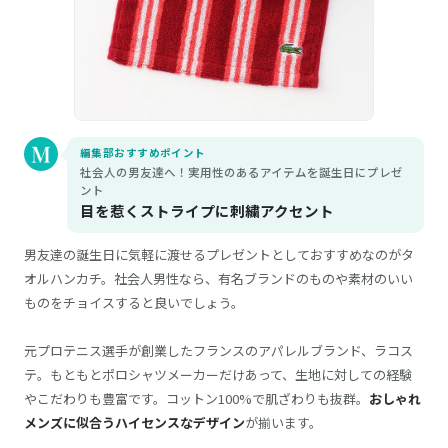
編集部おすすめポイント
社会人の男友達へ！実用性のあるアイテムを誕生日にプレゼ
ント
目を惹くストライプに刺繍アクセント
男友達の誕生日に気軽に渡せるプレゼントとしておすすめなのがタ
オルハンカチ。社会人男性なら、有名ブランドのものや素材のいい
ものをチョイスすると良いでしょう。
元プロテニス選手が創業したフランスのアパレルブランド、ラコス
テ。もともとポロシャツメーカーだけあって、生地に対しての経験
やこだわりも豊富です。コットン100%で肌ざわりも抜群。
おしゃれ
メンズに似合うハイセンスなデザイン
が揃います。