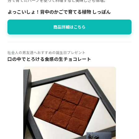
分で育てたハーブを使って料理すると美味しさも倍増。
よっこいしょ！背中のかごで育てる植物 しっぽん
商品詳細はこちら
社会人の男友達へおすすめの誕生日プレゼント
口の中でとろける食感の生チョコレート