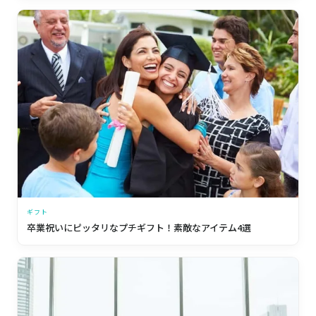
ギフト
卒業祝いにピッタリなプチギフト！素敵なアイテム4選