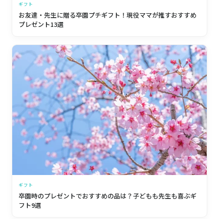
ギフト
お友達・先生に贈る卒園プチギフト！現役ママが推すおすすめ
プレゼント13選
ギフト
卒園時のプレゼントでおすすめの品は？子どもも先生も喜ぶギ
フト9選