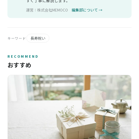
すく丁寧に解説します。
運営：株式会社MEMOCO
編集部について →
長寿祝い
キーワード
RECOMMEND
おすすめ