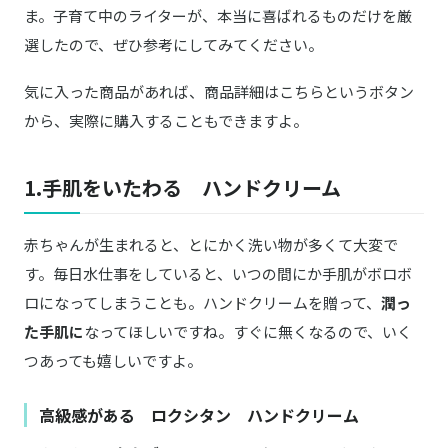
ま。子育て中のライターが、本当に喜ばれるものだけを厳
選したので、ぜひ参考にしてみてください。
気に入った商品があれば、商品詳細はこちらというボタン
から、実際に購入することもできますよ。
1.手肌をいたわる ハンドクリーム
赤ちゃんが生まれると、とにかく洗い物が多くて大変で
す。毎日水仕事をしていると、いつの間にか手肌がボロボ
ロになってしまうことも。ハンドクリームを贈って、
潤っ
た手肌に
なってほしいですね。すぐに無くなるので、いく
つあっても嬉しいですよ。
高級感がある ロクシタン ハンドクリーム