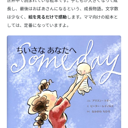
世界中で読まれている絵本です。子どもが大きくなって成
長し、最後はおばあさんになるという、成長物語。文字数
は少なく、
絵を見るだけで感動
します。ママ向けの絵本と
しては、定番になっていますよ。