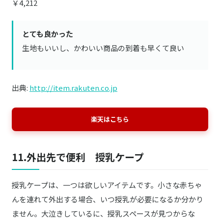
￥4,212
とても良かった
生地もいいし、かわいい商品の到着も早くて良い
出典:
http://item.rakuten.co.jp
楽天はこちら
11.外出先で便利 授乳ケープ
授乳ケープは、一つは欲しいアイテムです。小さな赤ちゃ
んを連れて外出する場合、いつ授乳が必要になるか分かり
ません。大泣きしているに、授乳スペースが見つからな