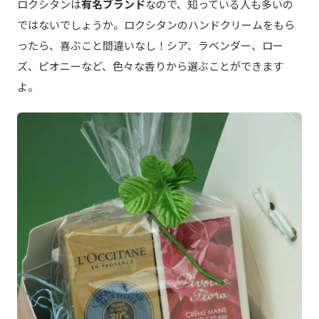
ロクシタンは
有名ブランド
なので、知っている人も多いの
ではないでしょうか。ロクシタンのハンドクリームをもら
ったら、喜ぶこと間違いなし！シア、ラベンダー、ロー
ズ、ピオニーなど、色々な香りから選ぶことができます
よ。