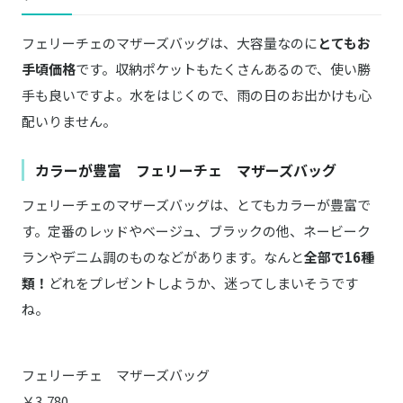
フェリーチェのマザーズバッグは、大容量なのに
とてもお
手頃価格
です。収納ポケットもたくさんあるので、使い勝
手も良いですよ。水をはじくので、雨の日のお出かけも心
配いりません。
カラーが豊富 フェリーチェ マザーズバッグ
フェリーチェのマザーズバッグは、とてもカラーが豊富で
す。定番のレッドやベージュ、ブラックの他、ネービーク
ランやデニム調のものなどがあります。なんと
全部で16種
類！
どれをプレゼントしようか、迷ってしまいそうです
ね。
フェリーチェ マザーズバッグ
￥3,780