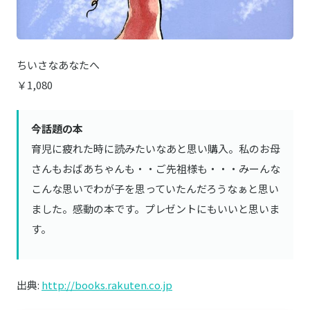
ちいさなあなたへ
￥1,080
今話題の本
育児に疲れた時に読みたいなあと思い購入。私のお母
さんもおばあちゃんも・・ご先祖様も・・・みーんな
こんな思いでわが子を思っていたんだろうなぁと思い
ました。感動の本です。プレゼントにもいいと思いま
す。
出典:
http://books.rakuten.co.jp