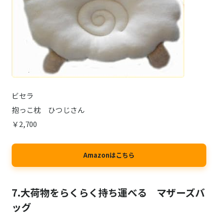
ビセラ
抱っこ枕 ひつじさん
￥2,700
Amazonはこちら
7.大荷物をらくらく持ち運べる マザーズバ
ッグ