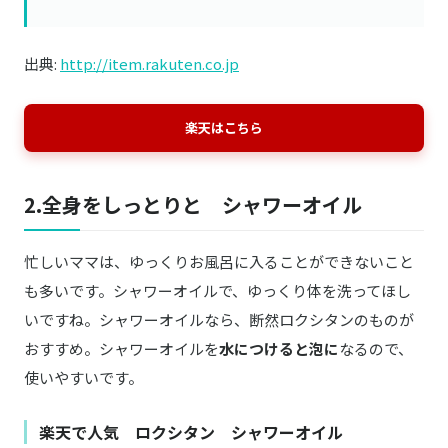
出典:
http://item.rakuten.co.jp
楽天はこちら
2.全身をしっとりと シャワーオイル
忙しいママは、ゆっくりお風呂に入ることができないこと
も多いです。シャワーオイルで、ゆっくり体を洗ってほし
いですね。シャワーオイルなら、断然ロクシタンのものが
おすすめ。シャワーオイルを
水につけると泡に
なるので、
使いやすいです。
楽天で人気 ロクシタン シャワーオイル