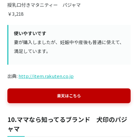
授乳口付きマタニティー パジャマ
￥3,218
使いやすいです
妻が購入しましたが、妊娠中や産後も普通に使えて、
満足しています。
出典:
http://item.rakuten.co.jp
楽天はこちら
10.ママなら知ってるブランド 犬印のパジ
ャマ