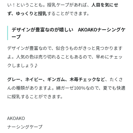
い！ということも。授乳ケープがあれば、
人目を気にせ
ず、ゆっくりと授乳
することができます。
デザインが豊富なのが嬉しい AKOAKOナーシングケ
ープ
デザインが豊富なので、似合うものがきっと見つかります
よ。人気の色は売り切れることもあるので、早めにチェッ
クしましょう♪
グレー、ネイビー、ギンガム、木苺チェックなど
、たくさ
んの種類がありますよ。綿ガーゼ100％なので、夏でも快適
に授乳することができます。
AKOAKO
ナーシングケープ