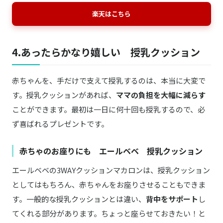
楽天はこちら
4.あったらかなり嬉しい 授乳クッション
赤ちゃんを、手だけで支えて授乳するのは、本当に大変で
す。授乳クッションがあれば、
ママの負担を大幅に減らす
ことができます。最初は一日に何十回も授乳するので、必
ず喜ばれるプレゼントです。
赤ちゃのお座りにも エールベベ 授乳クッション
エールベベの3WAYクッションマカロンは、授乳クッション
としてはもちろん、赤ちゃんをお座りさせることもできま
す。一般的な授乳クッションとは違い、
背中をサポート
し
てくれる部分があります。ちょっと座らせておきたい！と