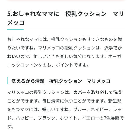
5.おしゃれなママに 授乳クッション マリ
メッコ
おしゃれなママには、授乳クッションもすてきなものを贈
りたいですね。マリメッコの授乳クッションは、
派手でか
わいい
ので、忙しいときも楽しい気分になります。オーガ
ニックコットンなのも、ポイントですよ。
洗えるから清潔 授乳クッション マリメッコ
マリメッコの授乳クッションは、
カバーを取り外して洗う
ことができます。毎日清潔に保つことができます。新生児
をもつママには、嬉しいですね。ブルー、ネイビー、レッ
ド、ハッピー、ブラック、ホワイト、イエローの7色展開で
す。