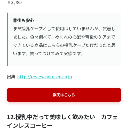
￥3,780
背後も安心
まだ授乳ケープとして使用はしていませんが、試着し
ました。色々調べて、めくれの心配や背後のケアまで
できている商品はこちらの授乳ケープだけだったと思
います。買ってつけてみて実感です。
出典:
http://review.rakuten.co.jp
楽天はこちら
12.授乳中だって美味しく飲みたい カフェ
インレスコーヒー