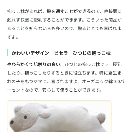
抱っこ枕があれば、
腕を通すことができる
ので、直接頭に
触れず快適に授乳することができます。こういった商品が
あることを知らない人も多いので、贈るととても喜ばれま
すよ。
かわいいデザイン ビセラ ひつじの抱っこ枕
やわらかくて肌触りの良い
、ひつじの抱っこ枕です。授乳
したり、抱っこしたりするときに役立ちます。特に夏生ま
れの子をもつママに、喜ばれますよ。オーガニック綿100パ
ーセントなので、安心して使うことができます。