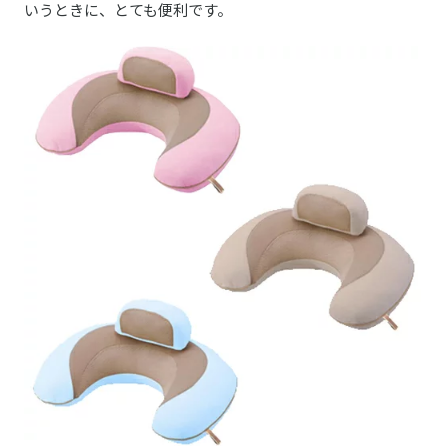
いうときに、とても便利です。