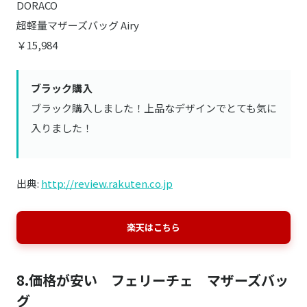
DORACO
超軽量マザーズバッグ Airy
￥15,984
ブラック購入
ブラック購入しました！上品なデザインでとても気に
入りました！
出典:
http://review.rakuten.co.jp
楽天はこちら
8.価格が安い フェリーチェ マザーズバッ
グ