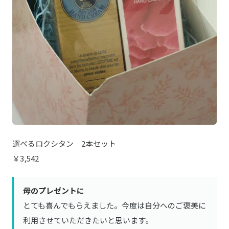
選べるロクシタン 2本セット
￥3,542
母のプレゼントに
とても喜んでもらえました。今度は自分へのご褒美に
利用させていただきたいと思います。