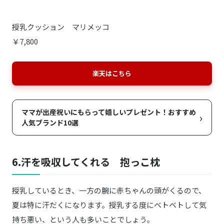
授乳クッション マリメッコ
￥7,800
楽天はこちら
ママが出産祝いにもらって嬉しいプレゼント！おすすめ
›
人気ブランド10選
6.汗を吸収してくれる 抱っこ枕
授乳しているとき、一方の腕に赤ちゃんの頭がくるので、
夏は特に汗だくになります。授乳する度にベトベトして気
持ち悪い、という人も多いことでしょう。