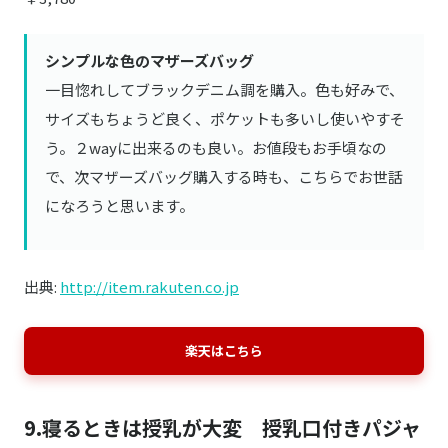
シンプルな色のマザーズバッグ
一目惚れしてブラックデニム調を購入。色も好みで、
サイズもちょうど良く、ポケットも多いし使いやすそ
う。２wayに出来るのも良い。お値段もお手頃なの
で、次マザーズバッグ購入する時も、こちらでお世話
になろうと思います。
出典:
http://item.rakuten.co.jp
楽天はこちら
9.寝るときは授乳が大変 授乳口付きパジャ