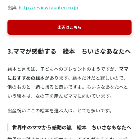
出典:
http://review.rakuten.co.jp
楽天はこちら
3.ママが感動する 絵本 ちいさなあなたへ
絵本と言えば、子どもへのプレゼントのようですが、
ママ
におすすめの絵本
があります。絵本だけだと寂しいので、
他のものと一緒に贈ると良いですよ。ちいさなあなたへと
いう絵本は、女の子を産んだママに向いています。
出産祝いにこの絵本を選ぶ人は、とても多いです。
世界中のママから感動の嵐 絵本 ちいさなあなたへ