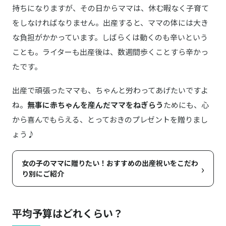
持ちになりますが、その日からママは、休む暇なく子育て
をしなければなりません。出産すると、ママの体には大き
な負担がかかっています。しばらくは動くのも辛いという
ことも。ライターも出産後は、数週間歩くことすら辛かっ
たです。
出産で頑張ったママも、ちゃんと労わってあげたいですよ
ね。
無事に赤ちゃんを産んだママをねぎらう
ためにも、心
から喜んでもらえる、とっておきのプレゼントを贈りまし
ょう♪
女の子のママに贈りたい！おすすめの出産祝いをこだわ
›
り別にご紹介
平均予算はどれくらい？