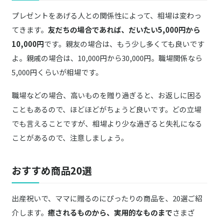
プレゼントをあげる人との関係性によって、相場は変わっ
てきます。
友だちの場合であれば、だいたい5,000円から
10,000円
です。親友の場合は、もう少し多くても良いです
よ。親戚の場合は、10,000円から30,000円。職場関係なら
5,000円くらいが相場です。
職場などの場合、高いものを贈り過ぎると、お返しに困る
こともあるので、ほどほどがちょうど良いです。どの立場
でも言えることですが、相場より少な過ぎると失礼になる
ことがあるので、注意しましょう。
おすすめ商品20選
出産祝いで、ママに贈るのにぴったりの商品を、20選ご紹
介します。
癒されるものから、実用的なものまで
さまざ