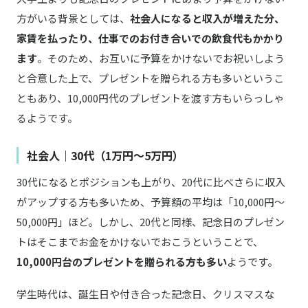
方がいる背景としては、
社会人になると収入が増えた分、
家賃を払ったり、仕事でのお付き合いでの飲食代もかかり
ます
。そのため、お互いに予算をかけないでお祝いしよう
と合意した上で、プレゼントを贈られる方も多いというこ
ともあり、10,000円代のプレゼントを渡す方もいらっしゃ
るようです。
社会人｜30代（1万円〜5万円）
30代になるとポジションも上がり、20代に比べさらに収入
がアップする方も多いため、予算額の平均は「10,000円〜
50,000円」ほど。しかし、20代と同様、記念日のプレゼン
トはそこまでお金をかけないでおこうということで、
10,000円台のプレゼントを贈られる方も多い
ようです。
学生時代は、誕生日や付き合った記念日、クリスマスな