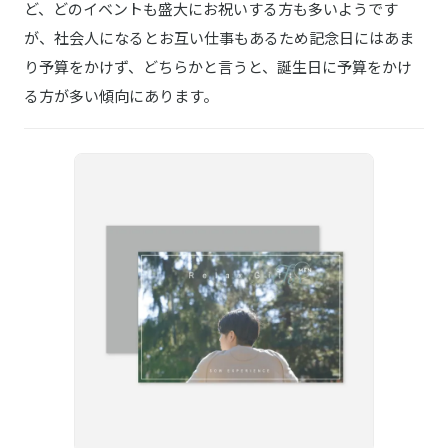
ど、どのイベントも盛大にお祝いする方も多いようです
が、社会人になるとお互い仕事もあるため記念日にはあま
り予算をかけず、どちらかと言うと、誕生日に予算をかけ
る方が多い傾向にあります。