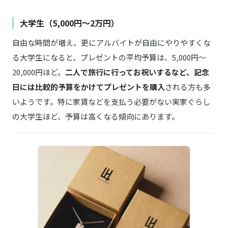
大学生（5,000円〜2万円）
自由な時間が増え、更にアルバイトが自由にやりやすくな
る大学生になると、プレゼントの平均予算は、5,000円〜
20,000円ほど。
二人で旅行に行ってお祝いするなど、記念
日には比較的予算をかけてプレゼントを購入
される方も多
いようです。特に家賃などを支払う必要がない実家ぐらし
の大学生ほど、予算は高くなる傾向にあります。