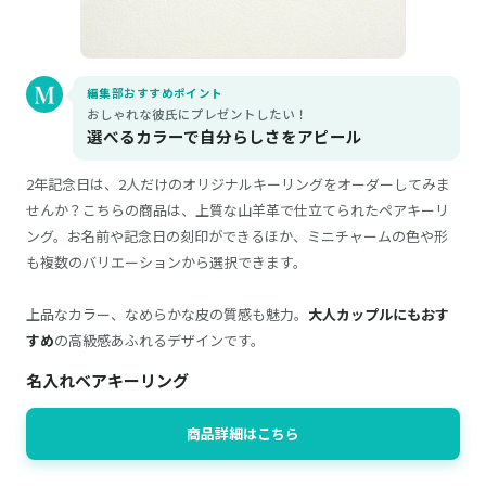
編集部おすすめポイント
おしゃれな彼氏にプレゼントしたい！
選べるカラーで自分らしさをアピール
2年記念日は、2人だけのオリジナルキーリングをオーダーしてみま
せんか？こちらの商品は、上質な山羊革で仕立てられたペアキーリ
ング。お名前や記念日の刻印ができるほか、ミニチャームの色や形
も複数のバリエーションから選択できます。
上品なカラー、なめらかな皮の質感も魅力。
大人カップルにもおす
すめ
の高級感あふれるデザインです。
名入れベアキーリング
商品詳細はこちら