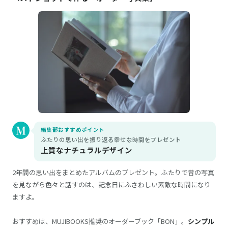
編集部おすすめポイント
ふたりの思い出を振り返る幸せな時間をプレゼント
上質なナチュラルデザイン
2年間の思い出をまとめたアルバムのプレゼント。ふたりで昔の写真
を見ながら色々と話すのは、記念日にふさわしい素敵な時間になり
ますよ。
おすすめは、MUJIBOOKS推奨のオーダーブック「BON」。
シンプル