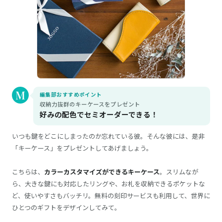
編集部おすすめポイント
収納力抜群のキーケースをプレゼント
好みの配色でセミオーダーできる！
いつも鍵をどこにしまったのか忘れている彼。そんな彼には、是非
「キーケース」をプレゼントしてあげましょう。
こちらは、
カラーカスタマイズができるキーケース
。スリムなが
ら、大きな鍵にも対応したリングや、お札を収納できるポケットな
ど、使いやすさもバッチリ。無料の刻印サービスも利用して、世界に
ひとつのギフトをデザインしてみて。