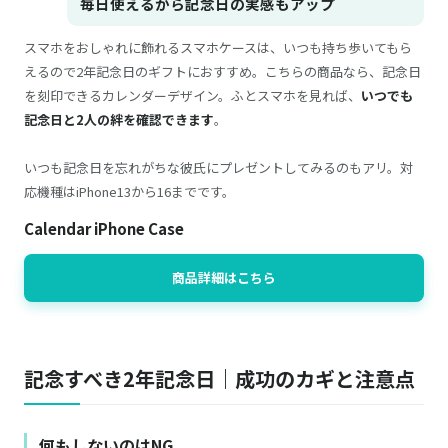
毎日使えるから記念日の実感もアップ
スマホをおしゃれに飾れるスマホケースは、いつも持ち歩いてもら
えるので2年記念日のギフトにおすすめ。こちらの商品なら、記念日
を刻印できるカレンダーデザイン。ふとスマホを見れば、
いつでも
記念日と2人の絆を確認できます
。
いつも記念日を忘れがちな彼氏にプレゼントしてみるのもアリ。対
応機種はiPhone13から16までです。
Calendar iPhone Case
商品詳細はこちら
記念すべき2年記念日｜成功のカギと注意点
何もしないのはNG