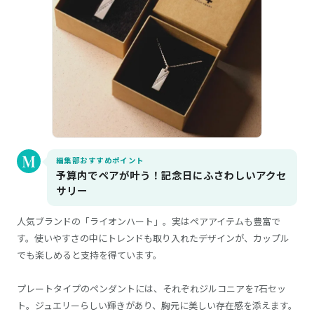
編集部おすすめポイント
予算内でペアが叶う！記念日にふさわしいアクセ
サリー
人気ブランドの「ライオンハート」。実はペアアイテムも豊富で
す。使いやすさの中にトレンドも取り入れたデザインが、カップル
でも楽しめると支持を得ています。
プレートタイプのペンダントには、それぞれジルコニアを7石セッ
ト。ジュエリーらしい輝きがあり、胸元に美しい存在感を添えます。