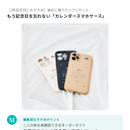
［2年記念日におすすめ］彼氏に贈りたいプレゼント
もう記念日を忘れない「カレンダースマホケース」
編集部おすすめポイント
二人の絆を再確認できるオーダーギフト