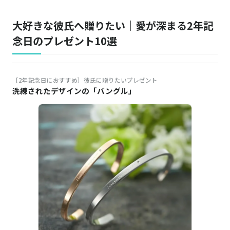
大好きな彼氏へ贈りたい｜愛が深まる2年記
念日のプレゼント10選
［2年記念日におすすめ］彼氏に贈りたいプレゼント
洗練されたデザインの「バングル」