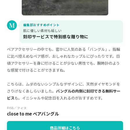
編集部おすすめポイント
肌に優しい素材も嬉しい
刻印サービスで特別感な贈り物に
ペアアクセサリーの中でも、密かに人気のある「バングル」。指輪
に比べ控えめなペア感が、おしゃれなカップルにぴったりです。日
頃アクセサリーを身に付けることが少ない男性でも、腕時計のよう
な感覚で付けることができますね。
こちらは、ムダのないシンプルなデザインに、天然ダイヤモンドを
さりげなくあしらいました。
バングルの内側に刻印できる無料サー
ビス
も。イニシャルや記念日を入れるのがおすすめです。
FISS／フィス
close to me ペアバングル
商品詳細はこちら