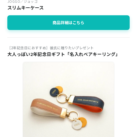
JOGGO／ジョッゴ
スリムキーケース
商品詳細はこちら
［2年記念日におすすめ］彼氏に贈りたいプレゼント
大人っぽい2年記念日ギフト「名入れベアキーリング」