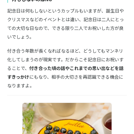
記念日は何もしないというカップルもいますが、誕生日や
クリスマスなどのイベントとは違い、記念日は二人にとっ
ての大切な日なので、できる限り二人でお祝いした方が良
いでしょう。
付き合う年数が長くなればなるほど、どうしてもマンネリ
化してしまうのが現実です。だからこそ記念日にお祝いす
ることで、
付き合った頃の話やこれまでの思い出などを話
すきっかけ
にもなり、相手の大切さを再認識できる機会に
なりますよ。