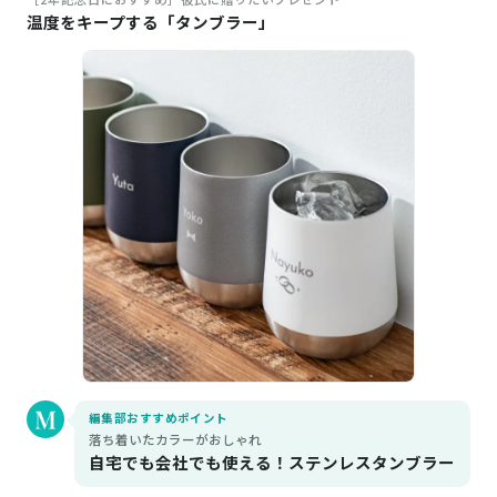
温度をキープする「タンブラー」
編集部おすすめポイント
落ち着いたカラーがおしゃれ
自宅でも会社でも使える！ステンレスタンブラー