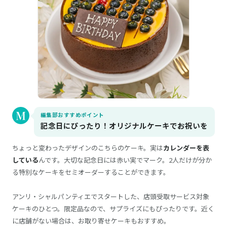
編集部おすすめポイント
記念日にぴったり！オリジナルケーキでお祝いを
ちょっと変わったデザインのこちらのケーキ。実は
カレンダーを表
している
んです。大切な記念日には赤い実でマーク。2人だけが分か
る特別なケーキをセミオーダーすることができます。
アンリ・シャルパンティエでスタートした、店頭受取サービス対象
ケーキのひとつ。限定品なので、サプライズにもぴったりです。近く
に店舗がない場合は、お取り寄せケーキもおすすめ。