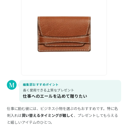
編集部おすすめポイント
長く愛用できる上質なプレゼント
仕事へのエールを込めて贈りたい
仕事に励む彼には、ビジネス小物を選ぶのもおすすめです。特に名
刺入れは
買い替えるタイミングが難しく
、プレゼントしてもらえる
と嬉しいアイテムのひとつ。