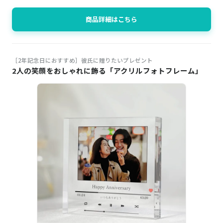
商品詳細はこちら
［2年記念日におすすめ］彼氏に贈りたいプレゼント
2人の笑顔をおしゃれに飾る「アクリルフォトフレーム」