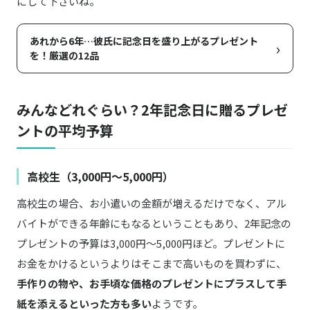
にして下さいね。
あれから6年…彼氏に記念日を盛り上がるプレゼント
›
を！厳選の12品
みんなどれぐらい？2年記念日に贈るプレゼ
ントの平均予算
高校生（3,000円〜5,000円）
高校生の場合、お小遣いの金額が増えるだけでなく、アル
バイトができる年齢にもなるということもあり、2年記念の
プレゼントの予算は3,000円〜5,000円ほど。プレゼントに
お金をかけるというよりはそこまで高いものを買わずに、
手作りの物や、お手頃な価格のプレゼントにプラスして手
紙を添えるといった方も多い
ようです。