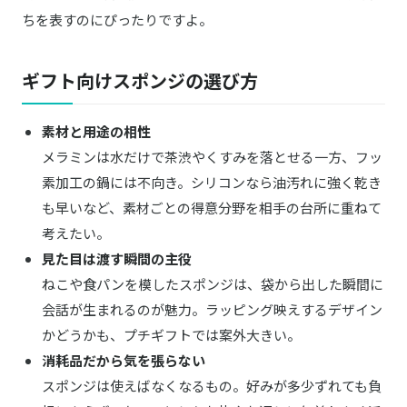
ちを表すのにぴったりですよ。
ギフト向けスポンジの選び方
素材と用途の相性
メラミンは水だけで茶渋やくすみを落とせる一方、フッ
素加工の鍋には不向き。シリコンなら油汚れに強く乾き
も早いなど、素材ごとの得意分野を相手の台所に重ねて
考えたい。
見た目は渡す瞬間の主役
ねこや食パンを模したスポンジは、袋から出した瞬間に
会話が生まれるのが魅力。ラッピング映えするデザイン
かどうかも、プチギフトでは案外大きい。
消耗品だから気を張らない
スポンジは使えばなくなるもの。好みが多少ずれても負