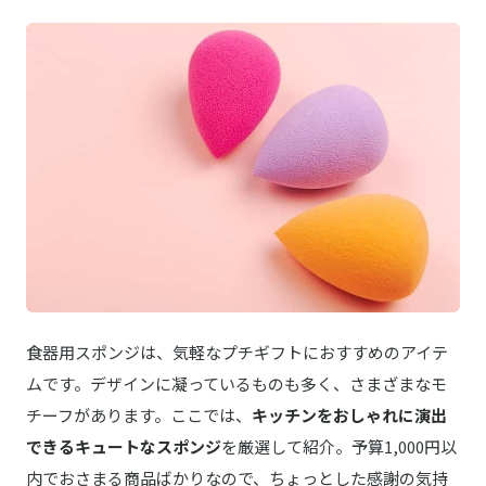
食器用スポンジは、気軽なプチギフトにおすすめのアイテ
ムです。デザインに凝っているものも多く、さまざまなモ
チーフがあります。ここでは、
キッチンをおしゃれに演出
できるキュートなスポンジ
を厳選して紹介。予算1,000円以
内でおさまる商品ばかりなので、ちょっとした感謝の気持