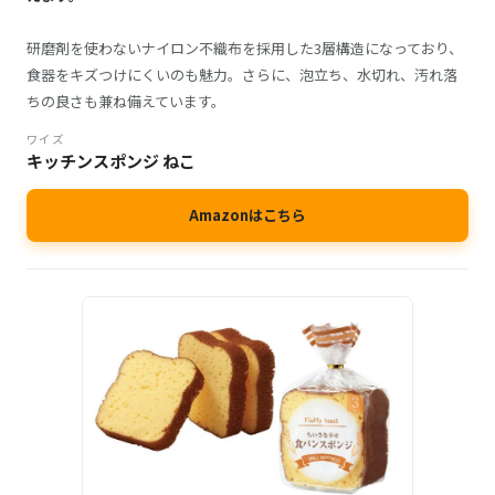
研磨剤を使わないナイロン不織布を採用した3層構造になっており、
食器をキズつけにくいのも魅力。さらに、泡立ち、水切れ、汚れ落
ちの良さも兼ね備えています。
ワイズ
キッチンスポンジ ねこ
Amazonはこちら