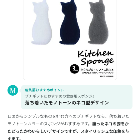
編集部おすすめポイント
プチギフトにおすすめの食器用スポンジ3
落ち着いたモノトーンのネコ型デザイン
日頃からシンプルなものを好む方へのプチギフトなら、落ち着いた
モノトーンカラーのスポンジがおすすめです。
座ったネコの姿をか
たどったかわいらしいデザインですが、スタイリッシュな印象を与
えます。