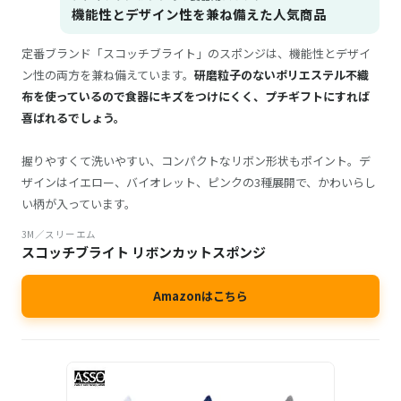
機能性とデザイン性を兼ね備えた人気商品
定番ブランド「スコッチブライト」のスポンジは、機能性とデザイ
ン性の両方を兼ね備えています。
研磨粒子のないポリエステル不織
布を使っているので食器にキズをつけにくく、プチギフトにすれば
喜ばれるでしょう。
握りやすくて洗いやすい、コンパクトなリボン形状もポイント。デ
ザインはイエロー、バイオレット、ピンクの3種展開で、かわいらし
い柄が入っています。
3M／スリーエム
スコッチブライト リボンカットスポンジ
Amazonはこちら