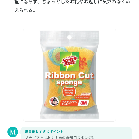
担にならず、ちょっとしたお礼やお返しに気兼ねなく添
えられる。
編集部おすすめポイント
プチギフトにおすすめの食器用スポンジ1