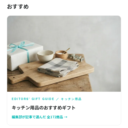
おすすめ
EDITORS' GIFT GUIDE ／ キッチン用品
キッチン用品のおすすめギフト
編集部が記事で選んだ 全172商品 →