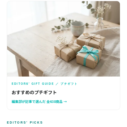
EDITORS' GIFT GUIDE ／ プチギフト
おすすめのプチギフト
編集部が記事で選んだ 全638商品 →
EDITORS' PICKS