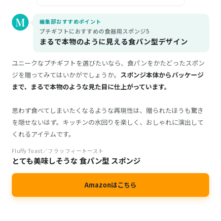
編集部おすすめポイント
プチギフトにおすすめの食器用スポンジ5
まるで本物のように見える食パン型デザイン
ユニークなプチギフトを選びたいなら、食パンをかたどったスポン
ジを贈ってみてはいかがでしょうか。
スポンジ本体からパッケージ
まで、まるで本物のような見た目に仕上がっています。
思わず食べてしまいたくなるような再現性は、贈られたほうも驚き
を隠せないはず。キッチンの水回りを楽しく、おしゃれに演出して
くれるアイテムです。
Fluffy Toast／フラッフィートースト
とても美味しそうな 食パン型 スポンジ
Amazonはこちら