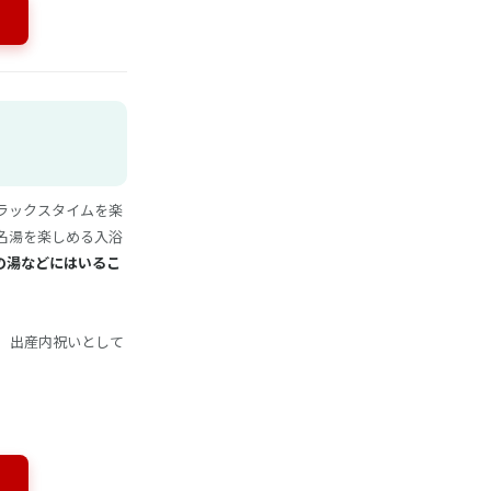
ラックスタイムを楽
名湯を楽しめる入浴
の湯などにはいるこ
。出産内祝いとして