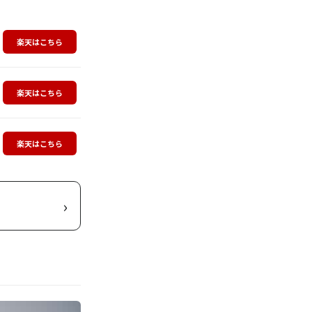
楽天はこちら
楽天はこちら
楽天はこちら
›