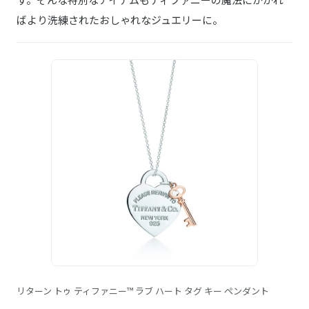
ばより洗練されたおしゃれなジュエリーに。
リターン トゥ ティファニー™ ラブ ハート タグ キー ペンダント