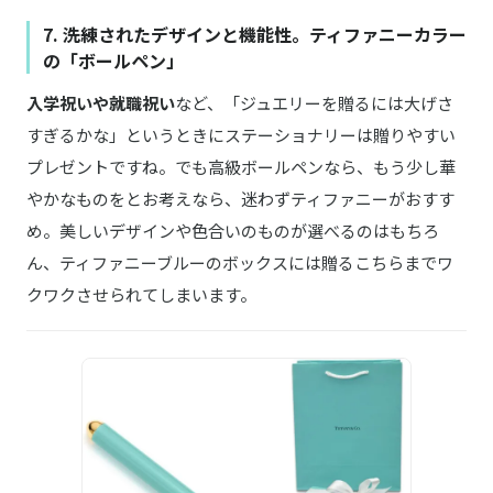
7. 洗練されたデザインと機能性。ティファニーカラー
の「ボールペン」
入学祝いや就職祝い
など、「ジュエリーを贈るには大げさ
すぎるかな」というときにステーショナリーは贈りやすい
プレゼントですね。でも高級ボールペンなら、もう少し華
やかなものをとお考えなら、迷わずティファニーがおすす
め。美しいデザインや色合いのものが選べるのはもちろ
ん、ティファニーブルーのボックスには贈るこちらまでワ
クワクさせられてしまいます。