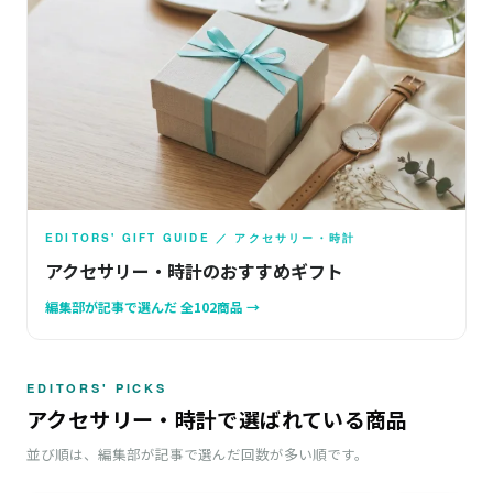
EDITORS' GIFT GUIDE ／ アクセサリー・時計
アクセサリー・時計のおすすめギフト
編集部が記事で選んだ 全102商品 →
EDITORS' PICKS
アクセサリー・時計で選ばれている商品
並び順は、編集部が記事で選んだ回数が多い順です。