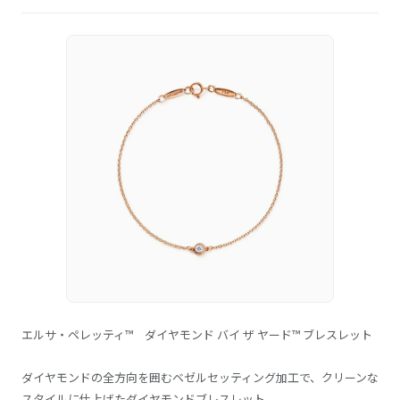
エルサ・ペレッティ™ ダイヤモンド バイ ザ ヤード™ ブレスレット
ダイヤモンドの全方向を囲むベゼルセッティング加工で、クリーンな
スタイルに仕上げたダイヤモンドブレスレット。