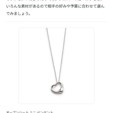
いろんな素材があるので相手の好みや予算に合わせて選ん
でみましょう。
オープンハート ミニ ペンダント