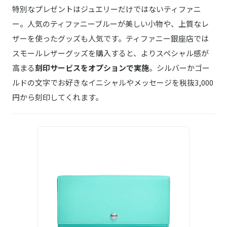
特別なプレゼントはジュエリーだけではないティファニ
ー。人気のティファニーブルーが美しい小物や、上質なレ
ザーを使ったグッズも人気です。ティファニー銀座店では
スモールレザーグッズを購入すると、よりスペシャル感が
高まる
刻印サービスをオプションで実施
。シルバーかゴー
ルドの文字でお好きなイニシャルやメッセージを税抜3,000
円から刻印してくれます。