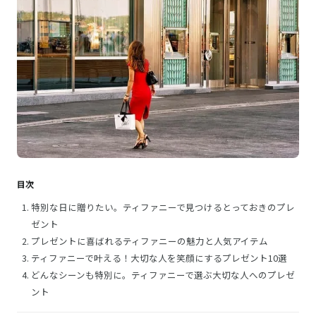
目次
特別な日に贈りたい。ティファニーで見つけるとっておきのプレ
ゼント
プレゼントに喜ばれるティファニーの魅力と人気アイテム
ティファニーで叶える！大切な人を笑顔にするプレゼント10選
どんなシーンも特別に。ティファニーで選ぶ大切な人へのプレゼ
ント