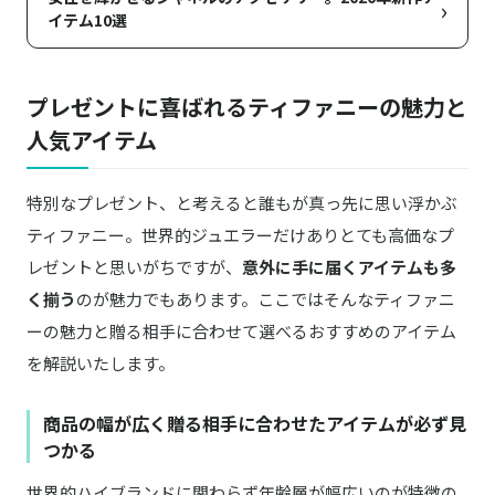
›
イテム10選
プレゼントに喜ばれるティファニーの魅力と
人気アイテム
特別なプレゼント、と考えると誰もが真っ先に思い浮かぶ
ティファニー。世界的ジュエラーだけありとても高価なプ
レゼントと思いがちですが、
意外に手に届くアイテムも多
く揃う
のが魅力でもあります。ここではそんなティファニ
ーの魅力と贈る相手に合わせて選べるおすすめのアイテム
を解説いたします。
商品の幅が広く贈る相手に合わせたアイテムが必ず見
つかる
世界的ハイブランドに関わらず年齢層が幅広いのが特徴の