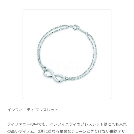
インフィニティ ブレスレット
ティファニーの中でも、インフィニティのブレスレットはとても人気
の高いアイテム。2連に重なる華奢なチェーンとさりげない曲線デザ