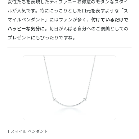
女性たちを表現したティファニーお得意のモダンなスタイ
ルが人気です。特ににっこりとした口元を表すような「ス
マイルペンダント」にはファンが多く、
付けているだけで
ハッピーな気分に
。毎日がんばる自分へのご褒美としての
プレゼントにもぴったりですね。
T スマイル ペンダント