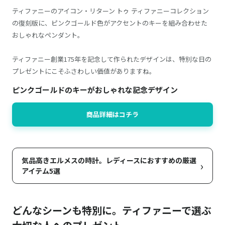
ティファニーのアイコン・リターン トゥ ティファニーコレクション
の復刻版に、ピンクゴールド色がアクセントのキーを組み合わせた
おしゃれなペンダント。
ティファニー創業175年を記念して作られたデザインは、特別な日の
プレゼントにこそふさわしい価値がありますね。
ピンクゴールドのキーがおしゃれな記念デザイン
商品詳細はコチラ
気品高きエルメスの時計。レディースにおすすめの厳選
›
アイテム5選
どんなシーンも特別に。ティファニーで選ぶ