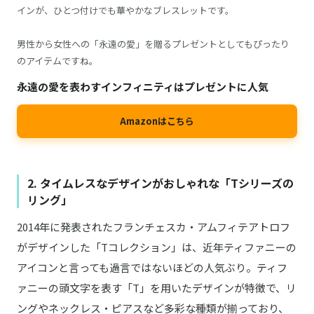
インが、ひとつ付けでも華やかなブレスレットです。
男性から女性への「永遠の愛」を贈るプレゼントとしてもぴったり
のアイテムですね。
永遠の愛を表わすインフィニティはプレゼントに人気
Amazonはこちら
2. タイムレスなデザインがおしゃれな「Tシリーズの
リング」
2014年に発表されたフランチェスカ・アムフィテアトロフ
がデザインした「Tコレクション」は、近年ティファニーの
アイコンと言っても過言ではないほどの人気ぶり。ティフ
ァニーの頭文字を表す「T」を用いたデザインが特徴で、リ
ングやネックレス・ピアスなど多彩な種類が揃っており、