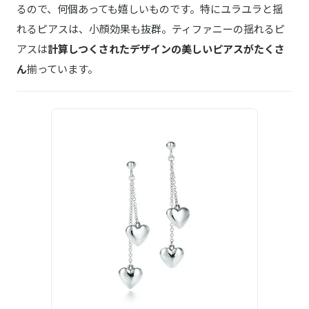
るので、何個あっても嬉しいものです。特にユラユラと揺
れるピアスは、小顔効果も抜群。ティファニーの揺れるピ
アスは
計算しつくされたデザインの美しいピアスがたくさ
ん
揃っています。