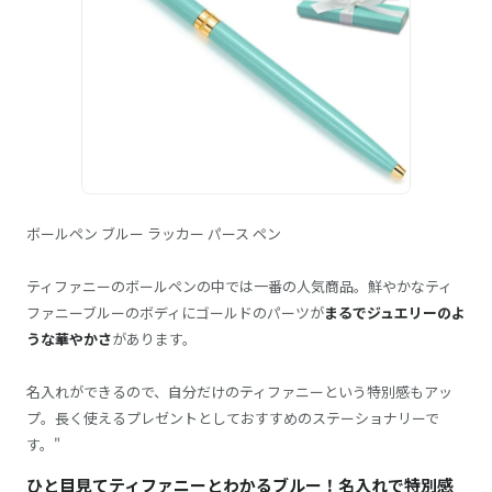
ボールペン ブルー ラッカー パース ペン
ティファニーのボールペンの中では一番の人気商品。鮮やかなティ
ファニーブルーのボディにゴールドのパーツが
まるでジュエリーのよ
うな華やかさ
があります。
名入れができるので、自分だけのティファニーという特別感もアッ
プ。長く使えるプレゼントとしておすすめのステーショナリーで
す。"
ひと目見てティファニーとわかるブルー！名入れで特別感