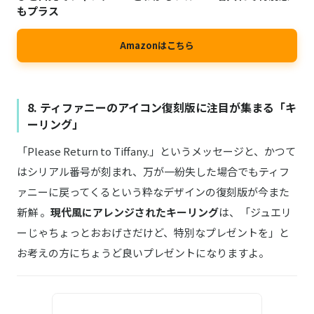
もプラス
Amazonはこちら
8. ティファニーのアイコン復刻版に注目が集まる「キ
ーリング」
「Please Return to Tiffany.」というメッセージと、かつて
はシリアル番号が刻まれ、万が一紛失した場合でもティフ
ァニーに戻ってくるという粋なデザインの復刻版が今また
新鮮 。
現代風にアレンジされたキーリング
は、「ジュエリ
ーじゃちょっとおおげさだけど、特別なプレゼントを」と
お考えの方にちょうど良いプレゼントになりますよ。