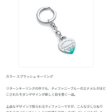
カラー スプラッシュ キーリング
リターンキーリングの中でも、ティファニーブルーのエナメルがほど
こされたモダンデザインが新しく目を惹く一品。
上品なデザインで知られるティファニーですが、こんな少しひねり