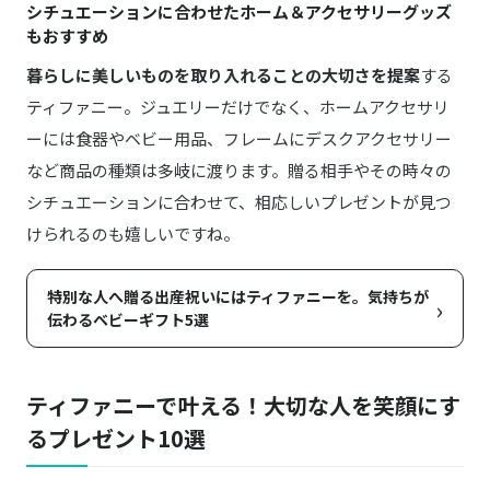
シチュエーションに合わせたホーム＆アクセサリーグッズ
もおすすめ
暮らしに美しいものを取り入れることの大切さを提案
する
ティファニー。ジュエリーだけでなく、ホームアクセサリ
ーには食器やベビー用品、フレームにデスクアクセサリー
など商品の種類は多岐に渡ります。贈る相手やその時々の
シチュエーションに合わせて、相応しいプレゼントが見つ
けられるのも嬉しいですね。
特別な人へ贈る出産祝いにはティファニーを。気持ちが
›
伝わるベビーギフト5選
ティファニーで叶える！大切な人を笑顔にす
るプレゼント10選