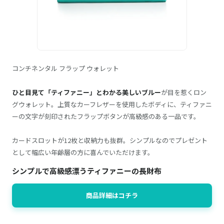
コンチネンタル フラップ ウォレット
ひと目見て「ティファニー」とわかる美しいブルー
が目を惹くロン
グウォレット。上質なカーフレザーを使用したボディに、ティファニ
ーの文字が刻印されたフラップボタンが高級感のある一品です。
カードスロットが12枚と収納力も抜群。シンプルなのでプレゼント
として幅広い年齢層の方に喜んでいただけます。
シンプルで高級感漂うティファニーの長財布
商品詳細はコチラ