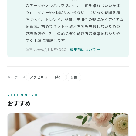
のデータやノウハウを活かし、「何を贈ればいいか迷
う」「マナーや相場がわからない」といった疑問を解
消すべく、トレンド、品質、実用性の観点からアイテム
を厳選。初めてギフトを選ぶ方でも失敗しないための
見極め方や、相手の心に響く選び方の基準をわかりや
すく丁寧に解説します。
運営：株式会社MEMOCO
編集部について →
アクセサリー・時計
女性
キーワード
RECOMMEND
おすすめ