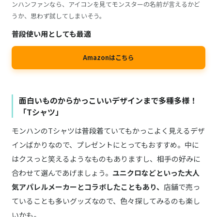
ンハンファンなら、アイコンを見てモンスターの名前が言えるかど
うか、思わず試してしまいそう。
普段使い用としても最適
Amazonはこちら
面白いものからかっこいいデザインまで多種多様！
「Tシャツ」
モンハンのTシャツは普段着ていてもかっこよく見えるデザ
インばかりなので、プレゼントにとってもおすすめ。中に
はクスっと笑えるようなものもありますし、相手の好みに
合わせて選んであげましょう。
ユニクロなどといった大人
気アパレルメーカーとコラボしたこともあり、
店舗で売っ
ていることも多いグッズなので、色々探してみるのも楽し
いかも。