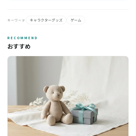
キャラクターグッズ
ゲーム
キーワード
RECOMMEND
おすすめ