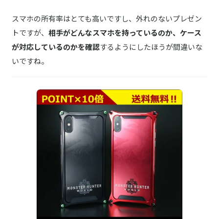
スマホの所有率はとても高いですし、外れのないプレゼン
トですが、
相手がどんなスマホを持っているのか、ケース
が対応しているのかを確認
するようにしたほうが間違いな
いですね。