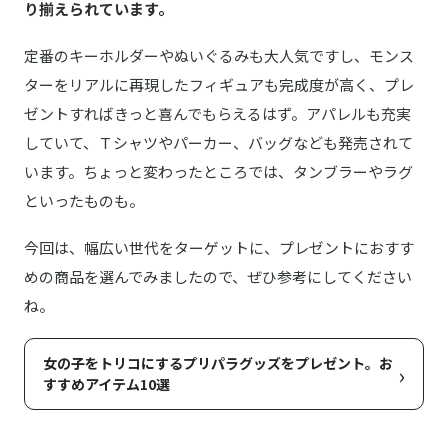
り揃えられています。
定番のキーホルダーやぬいぐるみも大人気ですし、モンス
ターをリアルに再現したフィギュアも完成度が高く、プレ
ゼントすればきっと喜んでもらえるはず。アパレルも充実
していて、Ｔシャツやパーカー、バッグなども発売されて
います。ちょっと変わったところでは、タンブラーやラグ
といったものも。
今回は、幅広い世代をターゲットに、プレゼントにおすす
めの商品を選んでみましたので、ぜひ参考にしてください
ね。
女の子をトリコにするプリパラグッズをプレゼント。お
›
すすめアイテム10選