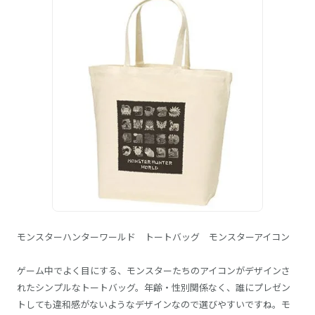
モンスターハンターワールド トートバッグ モンスターアイコン
ゲーム中でよく目にする、モンスターたちのアイコンがデザインさ
れたシンプルなトートバッグ。年齢・性別関係なく、誰にプレゼン
トしても違和感がないようなデザインなので選びやすいですね。モ