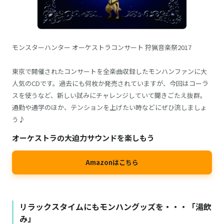
モンスターハンター オーケストラコンサート 狩猟音楽祭2017
東京で開催されたコンサートを全楽曲収録したモンハンファンに大
人気のCDです。過去にも何枚か発売されていますが、今回はコーラ
スを使うなど、新しい試みにチャレンジしていて聞きごたえ抜群。
通勤や通学のほか、テンションを上げたい時などにぜひ流しましょ
う♪
オーケストラの大迫力サウンドを楽しもう
Amazonはこちら
リラックスタイムにもモンハングッズを・・・「湯飲
み」