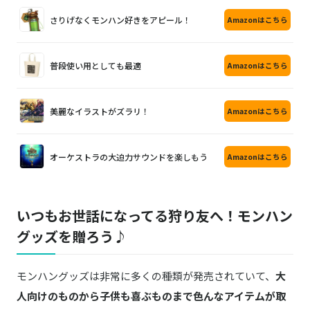
さりげなくモンハン好きをアピール！
Amazonはこちら
普段使い用としても最適
Amazonはこちら
美麗なイラストがズラリ！
Amazonはこちら
オーケストラの大迫力サウンドを楽しもう
Amazonはこちら
いつもお世話になってる狩り友へ！モンハン
グッズを贈ろう♪
モンハングッズは非常に多くの種類が発売されていて、
大
人向けのものから子供も喜ぶものまで色んなアイテムが取