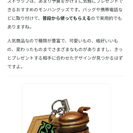
ストラップは、あまり予算をかけずに気軽にプレゼントで
きるおすすめのモンハングッズです。バッグや携帯電話な
どに取り付けて、
普段から使ってもらえる
ので実用的でも
ありますね。
人気商品なので種類が豊富で、可愛いもの、格好いいも
の、変わったものまでさまざまなものがありますし、きっ
とプレゼントする相手に合わせたデザインが見つかるはず
ですよ。