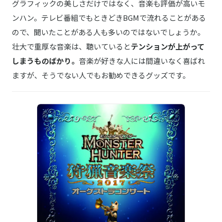
グラフィックの美しさだけではなく、音楽も評価が高いモ
ンハン。テレビ番組でもときどきBGMで流れることがある
ので、聞いたことがある人も多いのではないでしょうか。
壮大で重厚な音楽は、聴いていると
テンションが上がって
しまうものばかり。
音楽が好きな人には間違いなく喜ばれ
ますが、そうでない人でもお勧めできるグッズです。