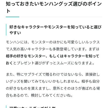
知っておきたいモンハングッズ選びのポイン
ト
好きなキャラクターやモンスターを知っていると選び
やすい
モンハンには、モンスターのほかにも可愛らしいルックス
で人気の高いキャラクターも多数登場しています。まずは
相手の好きなモンスター、もしくはキャラクターを知って
おく
とプレゼント選びがずっとスムーズになりますよ。
また、特にサプライズで贈るわけではないなら、直接欲し
いグッズを聞いてみてもいいかもしれません。相手も自分
の好きなものを貰えますし、意外とそのほうが喜ばれる場
合もあるので、検討してみてくださいね。