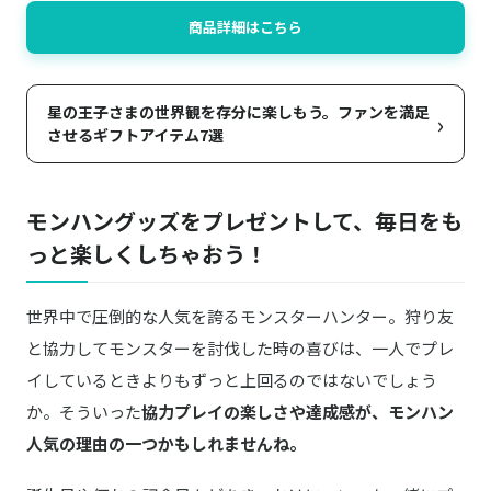
商品詳細はこちら
星の王子さまの世界観を存分に楽しもう。ファンを満足
›
させるギフトアイテム7選
モンハングッズをプレゼントして、毎日をも
っと楽しくしちゃおう！
世界中で圧倒的な人気を誇るモンスターハンター。狩り友
と協力してモンスターを討伐した時の喜びは、一人でプレ
イしているときよりもずっと上回るのではないでしょう
か。そういった
協力プレイの楽しさや達成感が、モンハン
人気の理由の一つかもしれませんね。