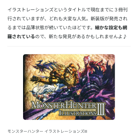
イラストレーションズというタイトルで現在までに３冊刊
行されていますが、どれも大変な人気。新装版が発売され
るまでは品薄状態が続いていたほどです。
細かな設定も網
羅されている
ので、新たな発見があるかもしれませんよ♪
モンスターハンター イラストレーションズIII