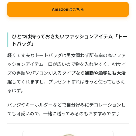
Amazonはこちら
ひとつは持っておきたいファッションアイテム「トー
トバッグ」
軽くて丈夫なトートバッグは男女問わず所有率の高いファ
ッションアイテム。口が広いので物を入れやすく、A4サイ
ズの書類やパソコンが入るタイプなら
通勤や通学にも大活
躍
してくれますし、プレゼントすればきっと使ってもらえ
るはず。
バッジやキーホルダーなどで自分好みにデコレーションし
ても可愛いので、一緒に贈ってみるのもおすすめです♪