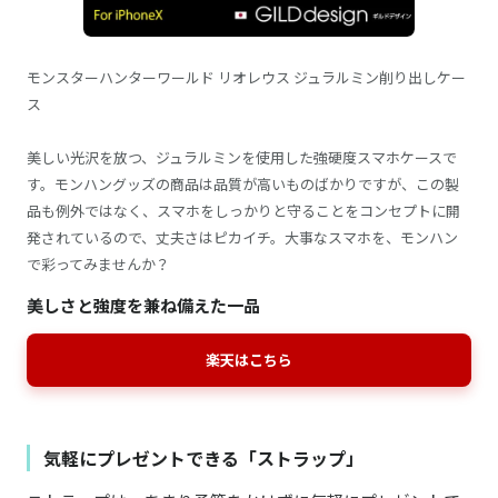
モンスターハンターワールド リオレウス ジュラルミン削り出しケー
ス
美しい光沢を放つ、ジュラルミンを使用した強硬度スマホケースで
す。モンハングッズの商品は品質が高いものばかりですが、この製
品も例外ではなく、スマホをしっかりと守ることをコンセプトに開
発されているので、丈夫さはピカイチ。大事なスマホを、モンハン
で彩ってみませんか？
美しさと強度を兼ね備えた一品
楽天はこちら
気軽にプレゼントできる「ストラップ」