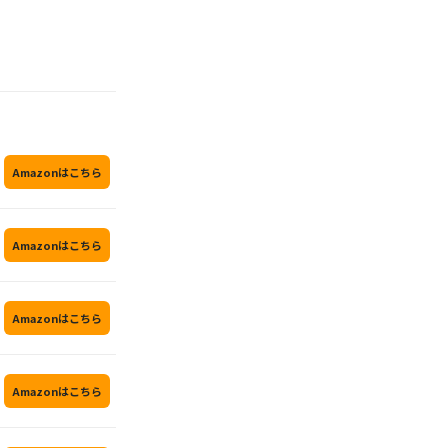
Amazonはこちら
Amazonはこちら
Amazonはこちら
Amazonはこちら