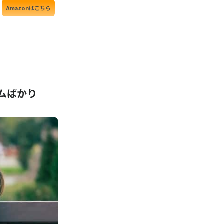
Amazonはこちら
Amazonはこちら
ムばかり
Amazonはこちら
Amazonはこちら