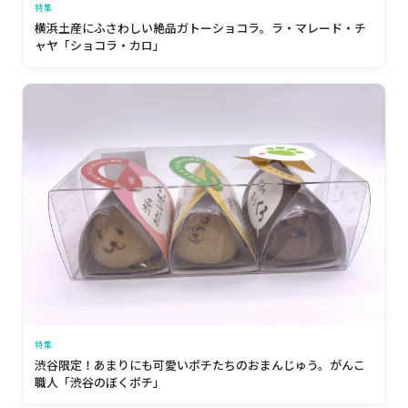
特集
横浜土産にふさわしい絶品ガトーショコラ。ラ・マレード・チ
ャヤ「ショコラ・カロ」
特集
渋谷限定！あまりにも可愛いポチたちのおまんじゅう。がんこ
職人「渋谷のぼくポチ」