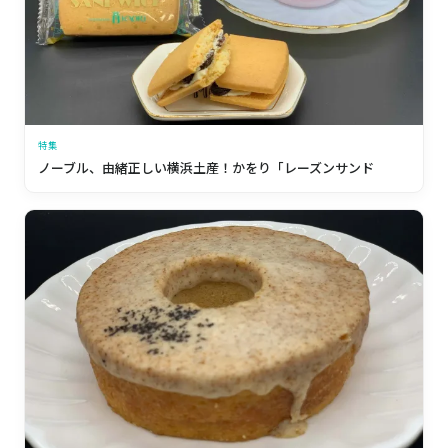
特集
ノーブル、由緒正しい横浜土産！かをり「レーズンサンド