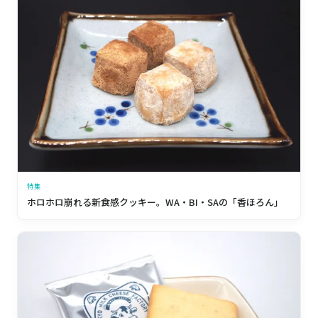
特集
ホロホロ崩れる新食感クッキー。WA・BI・SAの「香ほろん」