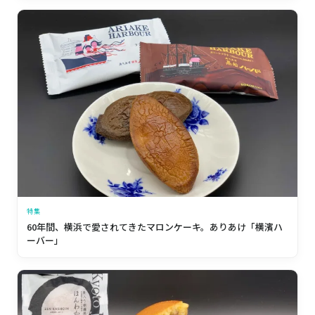
特集
60年間、横浜で愛されてきたマロンケーキ。ありあけ「横濱ハ
ーバー」