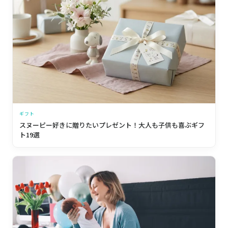
ギフト
スヌーピー好きに贈りたいプレゼント！大人も子供も喜ぶギフ
ト19選