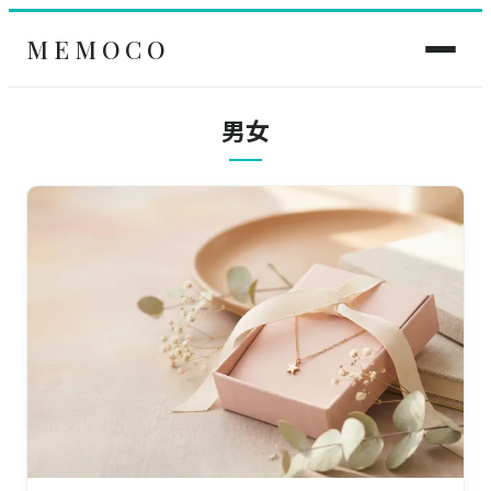
MEMOCO
男女