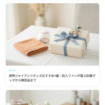
ギフト
読売ジャイアンツグッズおすすめ7選｜巨人ファンが喜ぶ応援グ
ッズから限定品まで