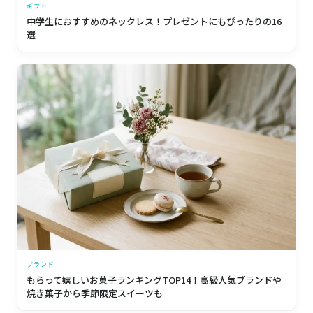
ギフト
中学生におすすめのネックレス！プレゼントにもぴったりの16
選
ブランド
もらって嬉しいお菓子ランキングTOP14！高級人気ブランドや
焼き菓子から季節限定スイーツも