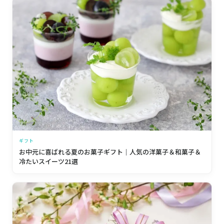
ギフト
お中元に喜ばれる夏のお菓子ギフト｜人気の洋菓子＆和菓子＆
冷たいスイーツ21選