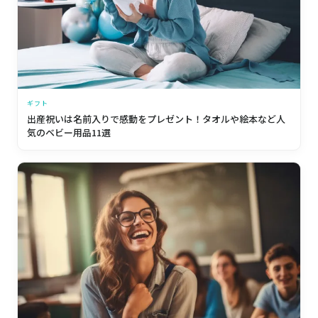
ギフト
出産祝いは名前入りで感動をプレゼント！タオルや絵本など人
気のベビー用品11選