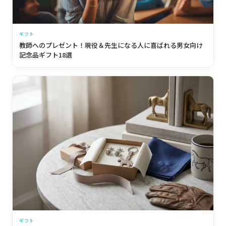
ギフト
教師へのプレゼント！現役＆先生になる人に喜ばれる男女向け
記念品ギフト18選
ギフト