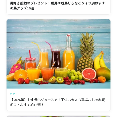
馬好き感動のプレゼント！乗馬や競馬好きなどタイプ別おすす
め馬グッズ10選
ギフト
【2026年】お中元はジュースで！子供も大人も喜ぶおしゃれ夏
ギフトおすすめ18選！