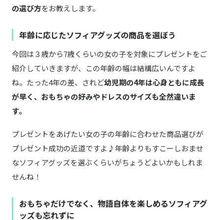
の選び方
をお教えします。
年齢に応じたソフィアグッズの商品を選ぼう
今回は３歳から7歳くらいの女の子を対象にプレゼントをご
紹介していきますが、この年齢の幅は結構広いんですよ
ね。たった4年の差、されど
幼児期の4年は心身ともに成長
が早く、おもちゃの好みやドレスのサイズも全然違いま
す。
プレゼントをあげたい女の子の年齢に合わせた商品選びが
プレゼント成功の近道ですよ♪年齢よりもすこーしおませ
なソフィアグッズを選ぶくらいがちょうどよいかもしれま
せんね！
おもちゃだけでなく、物語自体を楽しめるソフィアグ
ッズも忘れずに