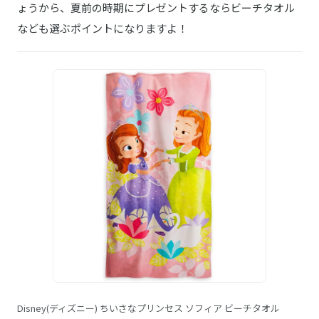
ょうから、夏前の時期にプレゼントするならビーチタオル
なども選ぶポイントになりますよ！
Disney(ディズニー) ちいさなプリンセス ソフィア ビーチタオル