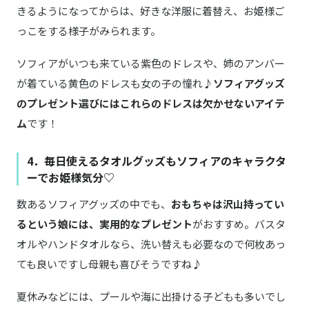
きるようになってからは、好きな洋服に着替え、お姫様ご
っこをする様子がみられます。
ソフィアがいつも来ている紫色のドレスや、姉のアンバー
が着ている黄色のドレスも女の子の憧れ♪
ソフィアグッズ
のプレゼント選びにはこれらのドレスは欠かせないアイテ
ム
です！
4．毎日使えるタオルグッズもソフィアのキャラクタ
ーでお姫様気分♡
数あるソフィアグッズの中でも、
おもちゃは沢山持ってい
るという娘には、実用的なプレゼント
がおすすめ。バスタ
オルやハンドタオルなら、洗い替えも必要なので何枚あっ
ても良いですし母親も喜びそうですね♪
夏休みなどには、プールや海に出掛ける子どもも多いでし