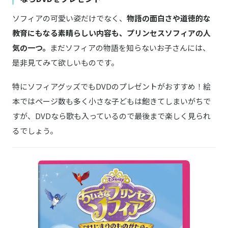
ソフィアの可愛い姿だけでなく、
物語の面白さや道徳的な
教育にもなる素晴らしい内容も、プリンセスソフィアの人
気の一つ。
まだソフィアの物語を知らないお子さんには、
是非見てみて欲しいものです。
特にソフィアグッズでもDVDのプレゼントがおすすめ！絵
本ではページ数も多く小さな子どもは飽きてしまいがちで
すが、DVDなら歌も入っているので最後まで楽しく見られ
るでしょう。