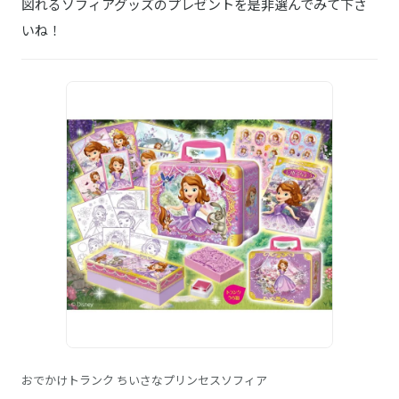
図れるソフィアグッズのプレゼントを是非選んでみて下さ
いね！
おでかけトランク ちいさなプリンセスソフィア