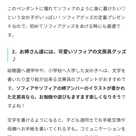
このペンダントに憧れてソフィアのように身に着けたい♡
という女の子がいっぱい！ソフィアグッズの定番プレゼン
トなので、初めてソフィアグッズをあげる時にも最適で
す。
2．お姉さん達には、可愛いソフィアの文房具グッズ
♪
幼稚園へ通学中や、小学校へ入学した女の子へは、文字を
書いたり塗り絵が出来る文房具のプレゼントがおすすめで
す。
ソフィアやソフィアの姉アンバーのイラストが書かれ
た文房具なら、お勉強や遊びもますます楽しくなりそう
で
すよね！
文字を書けるようになると、子ども達同士でお手紙交換や
母親へお手紙を書いてくれる子も。コミュニケーションを