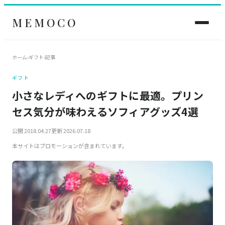
MEMOCO
ホーム
›
ギフト
›
記事
ギフト
小さなレディへのギフトに最適。プリン
セス気分が味わえるソフィアグッズ4選
公開 2018.04.27
更新 2026.07.18
本サイトはプロモーションが含まれています。