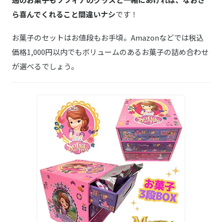
ら喜んでくれること間違いナシ
です！
お菓子のセットはお値段もお手頃。Amazonなどでは税込
価格1,000円以内でもボリュームのあるお菓子の詰め合わせ
が選べるでしょう。