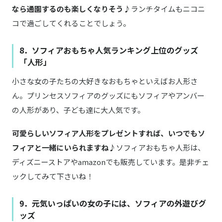
なら通園するのも楽しくなりそう♪
ランチタイムもニコニ
コで過ごしてくれることでしょう。
8．ソフィアおもちゃ人気ランキング上位のグッズ
「人形」
小さな女の子たちの大好きなおもちゃといえばお人形さ
ん。プリンセスソフィアのグッズにもソフィアやアンバー
の人形があり、子ども達に大人気です。
可愛らしいソフィア人形をプレゼントすれば、いつでもソ
フィアと一緒にいられますね♪
ソフィアおもちゃ人形は、
ディズニーストアやamazonでも販売しています。是非チェ
ックしてみて下さいね！
9．元気いっぱいの女の子には、ソフィアの外遊びグ
ッズ