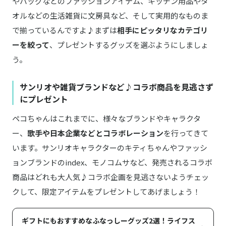
やバッグなどのファッションアイテム、キッチン用品やタ
オルなどの生活雑貨に文房具など、そして実用的なものま
で揃っているんですよ♪まずは
相手にピッタリなカテゴリ
ーを絞って
、プレゼントするグッズを選ぶようにしましょ
う。
サンリオや雑貨ブランドなど♪コラボ商品を見逃さず
にプレゼント
ペコちゃんはこれまでに、様々なブランドやキャラクタ
ー、
歌手や日本企業などとコラボレーション
を行ってきて
います。サンリオキャラクターのキティちゃんやファッシ
ョンブランドのindex、モノコムサなど、発売されるコラボ
商品はどれも大人気♪コラボ企画を見逃さないようチェッ
クして、限定アイテムをプレゼントしてあげましょう！
ギフトにもおすすめなふなっしーグッズ2選！ライフス
›