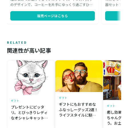
のデザインで、コーヒーを片手にゆっくり過ごすひと
器セットです
ときを大好きなスヌーピーとともに彩ります。木箱の
ん、小さなお
まま手渡せる仕立ては、誕生日やクリスマスのちょっ
だける一品。
販売ページはこちら
とした贈り物にふさわしい一品です。
の贈り物とし
す。
RELATED
関連性が高い記事
ギフト
ギフト
ギフトにもおすすめな
ギフト
プレゼントにピッタ
ふなっしーグッズ2選！
癒し効果抜
リ。とびっきりレディ
ライフスタイルに馴染
ちゃんグッ
なオシャレキャット・
むアイテムが豊富
う。お土産
マリーちゃんグッズ2選