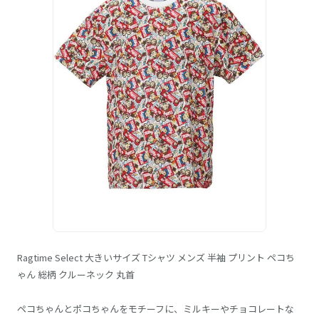
Ragtime Select 大きいサイズ Tシャツ メンズ 半袖 プリント ペコち
ゃん 総柄 クルーネック 丸首
ペコちゃんとポコちゃんをモチーフに、ミルキーやチョコレートな