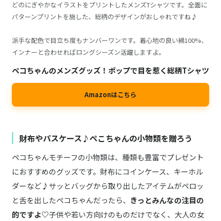
どのにぎやかなイラストをプリントしたメンズTシャツです。全面に
パターンプリントを施した、総柄のデザインがおしゃれですね♪
派手な配色で目立ち度もナンバーワンです。着心地の良い綿100%、
インナーと合わせればロングシーズン活躍しますよ。
ペコちゃんのメンズグッズ！ポップで目を惹く総柄Tシャツ
Amazonはこちら
財布やパスケース♪ぺこちゃんの小物類を贈ろう
ペコちゃんモチーフの小物類は、種類も豊富でプレゼント
におすすめのグッズです。財布にコインケース、キーホル
ダーなど♪サッとバッグから取り出したアイテムがペロッ
と舌を出したペコちゃんだったら、
きっとみんなの注目の
的ですよ♡
子供や若い方向けのものだけでなく、大人の女