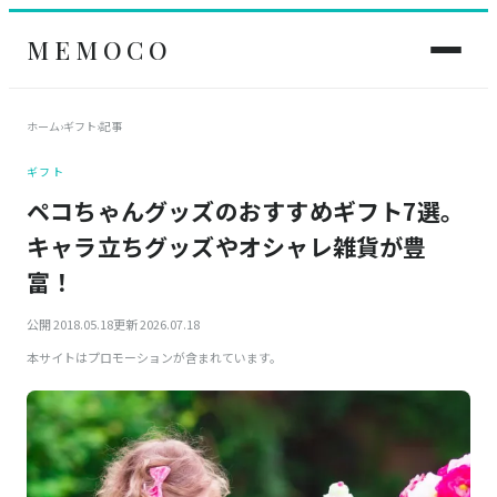
MEMOCO
ホーム
›
ギフト
›
記事
ギフト
ペコちゃんグッズのおすすめギフト7選。
キャラ立ちグッズやオシャレ雑貨が豊
富！
公開 2018.05.18
更新 2026.07.18
本サイトはプロモーションが含まれています。