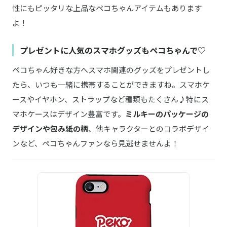
性にもピッタリな上品なペコちゃんアイテムもあります
よ！
プレゼントに人気のスマホグッズもペコちゃんで♡
ペコちゃん好きな方へスマホ関連のグッズをプレゼントし
たら、いつも一緒に携帯することができますね。スマホケ
ースやイヤホン、ストラップなど種類もたくさん♪特にス
マホケースはデザイン豊富です。
ミルキーのパッケージの
デザインや包み紙の柄
、他キャラクターとのコラボデザイ
ンなど、ペコちゃんファンなら見逃せませんよ！