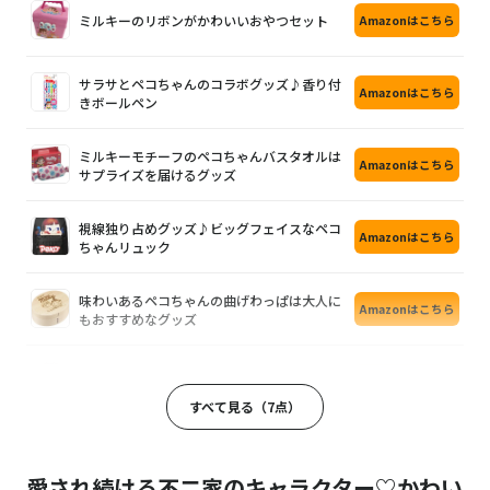
ミルキーのリボンがかわいいおやつセット
Amazonはこちら
像
品
入
サラサとペコちゃんのコラボグッズ♪香り付
Amazonはこちら
きボールペン
ミルキーモチーフのペコちゃんバスタオルは
Amazonはこちら
サプライズを届けるグッズ
視線独り占めグッズ♪ビッグフェイスなペコ
Amazonはこちら
ちゃんリュック
味わいあるペコちゃんの曲げわっぱは大人に
Amazonはこちら
もおすすめなグッズ
ペコちゃんのメンズグッズ！ポップで目を惹
Amazonはこちら
く総柄Tシャツ
すべて見る（7点）
ディズニーとペコちゃんのコラボグッズはカ
Amazonはこちら
ードも収納できるスマホケース
愛され続ける不二家のキャラクター♡かわい