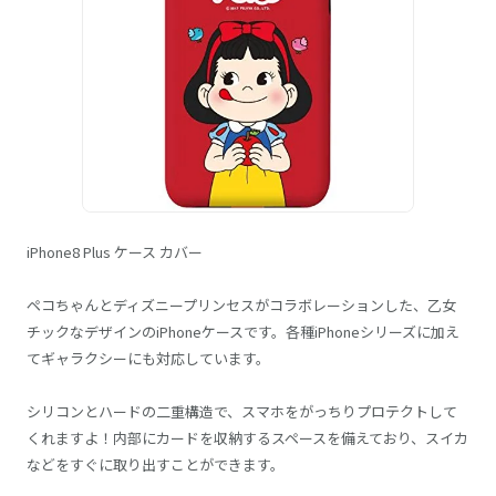
iPhone8 Plus ケース カバー
ペコちゃんとディズニープリンセスがコラボレーションした、乙女
チックなデザインのiPhoneケースです。各種iPhoneシリーズに加え
てギャラクシーにも対応しています。
シリコンとハードの二重構造で、スマホをがっちりプロテクトして
くれますよ！内部にカードを収納するスペースを備えており、スイカ
などをすぐに取り出すことができます。