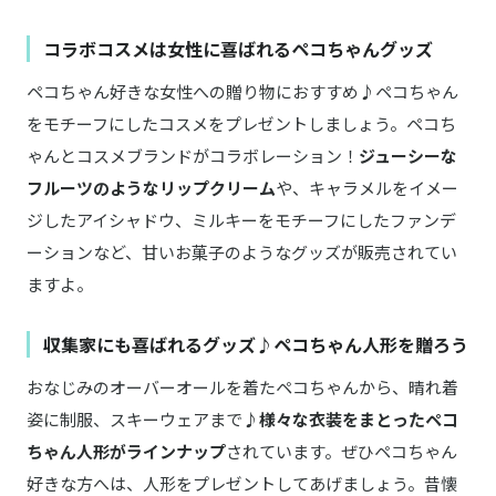
コラボコスメは女性に喜ばれるペコちゃんグッズ
ペコちゃん好きな女性への贈り物におすすめ♪ペコちゃん
をモチーフにしたコスメをプレゼントしましょう。ペコち
ゃんとコスメブランドがコラボレーション！
ジューシーな
フルーツのようなリップクリーム
や、キャラメルをイメー
ジしたアイシャドウ、ミルキーをモチーフにしたファンデ
ーションなど、甘いお菓子のようなグッズが販売されてい
ますよ。
収集家にも喜ばれるグッズ♪ペコちゃん人形を贈ろう
おなじみのオーバーオールを着たペコちゃんから、晴れ着
姿に制服、スキーウェアまで♪
様々な衣装をまとったペコ
ちゃん人形がラインナップ
されています。ぜひペコちゃん
好きな方へは、人形をプレゼントしてあげましょう。昔懐