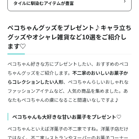
タイルに馴染むアイテムが豊富
ペコちゃんグッズをプレゼント♪キャラ立ち
グッズやオシャレ雑貨など10選をご紹介し
ます♡
ペコちゃん好きな方にプレゼントしたい、おすすめのペコ
ちゃんグッズをご紹介します。
不二家のおいしいお菓子か
らコレクションしたい人形
、ペコちゃんらしいおしゃれな
ファッションアイテムなど、人気の商品を集めました。あ
なたもペコちゃんの虜になること間違いなしですよ♪
ペコちゃんも大好きな甘いお菓子をプレゼント♡
ペコちゃんといえば洋菓子の不二家ですね。洋菓子店だけ
ではなく、不二家レストランやスーパーのお菓子コーナー