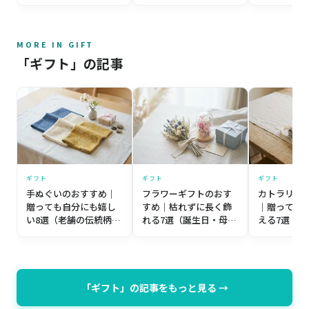
るおすすめ
MORE IN GIFT
「ギフト」の記事
ギフト
ギフト
ギフト
手ぬぐいのおすすめ｜
フラワーギフトのおす
カトラリー
贈っても自分にも嬉し
すめ｜枯れずに長く飾
｜贈っても
い8選（老舗の伝統柄か
れる7選（誕生日・母の
える7選（
ら個性派まで）【プレ
日・記念日）【プレゼ
築祝い・誕
ゼント目線】
ント目線】
レゼント目
「ギフト」の記事をもっと見る →