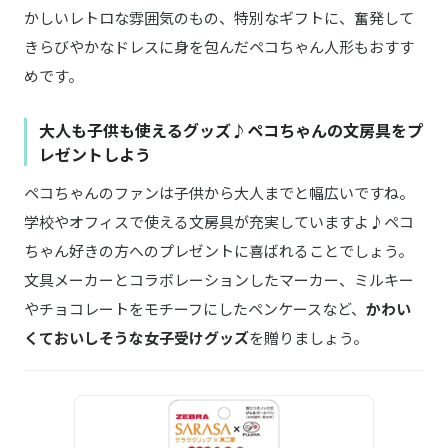
かしいレトロな雰囲気のもの、特別なギフトに、奮発して
きらびやかなドレスに身を包んだペコちゃん人形もおすす
めです。
大人も子供も使えるグッズ♪ペコちゃんの文房具をプ
レゼントしよう
ペコちゃんのファンは子供から大人までと幅広いですね。
学校やオフィスで使える文房具が充実していますよ♪ペコ
ちゃん好きの方へのプレゼントに喜ばれることでしょう。
文具メーカーとコラボレーションしたマーカー、ミルキー
やチョコレートをモチーフにしたペンケースなど、
かわい
くておいしそうな女子受けグッズ
を贈りましょう。