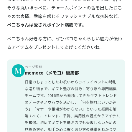
そうな丸いほっぺに、チャームポイントの舌を出したおち
ゃめな表情、季節を感じるファッショナブルな衣装など、
ペコちゃんは愛されポイント満載
です。
ペコちゃん好きな方に、ぜひペコちゃんらしい魅力が伝わ
るアイテムをプレゼントしてあげてくださいね。
ページ監修
memoco（メモコ）編集部
日常のちょっとしたお祝いからライフイベントの特別
な贈り物まで、ギフト選びの悩みに寄り添う専門編集
チームです。2016年から蓄積してきたギフトトレンド
のデータやノウハウを活かし、「何を贈ればいいか迷
う」「マナーや相場がわからない」といった疑問を解
消すべく、トレンド、品質、実用性の観点からアイテム
を厳選。初めてギフトを選ぶ方でも失敗しないための
見極め方や、相手の心に響く選び方の基準をわかりや