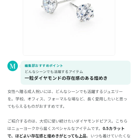
編集部おすすめポイント
どんなシーンでも活躍するアイテム
一粒ダイヤモンドの存在感のある煌めき
女性へ贈る成人祝いには、どんなシーンでも活躍するジュエリー
を。学校、オフィス、フォーマルな場など、長く愛用したいと思っ
てもらえるものがおすすめです。
ご紹介するのは、大切に使い続けたいダイヤモンドピアス。こちら
はニューヨークから届くスペシャルなアイテムです。
0.5カラット
で、ほどよい存在感と煌めきがとっても上品
。いつも着けていたくな