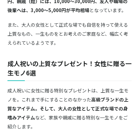
円、親戚（姪）には、10,000～30,000円、友人や職場の
後輩へは、3,000～5,000円が平均相場
となっています。
また、大人の女性として正式な場でも自信を持って使える
上質なもの、一生ものをとお考えのご家庭など、幅広く考
えられているようです。
成人祝いの上質なプレゼント！女性に贈る一
生モノ6選
成人祝いに女性に贈る特別なプレゼントは、上質な一生モ
ノを。これまで手にすることのなかった
高級ブランドの上
質なアイテム。そして、大人の女性として正式な場での身
嗜みアイテム
など、家族や親戚に贈る特別な一生モノをご
紹介します。