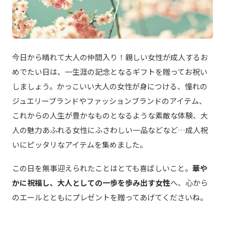
今日から晴れて大人の仲間入り！親しい女性が成人するお
めでたい日は、一生涯の記念となるギフトを贈ってお祝い
しましょう。かっこいい大人の女性が身につける、憧れの
ジュエリーブランドやファッションブランドのアイテム、
これからの人生が豊かなものとなるような素敵な体験、大
人の魅力あふれる女性にふさわしい一品などなど…成人祝
いにピッタリなアイテムを集めました。
この日を無事迎えられたことはとても喜ばしいこと。
華や
かに祝福し、大人としての一歩を歩み出す女性
へ、心から
のエールとともにプレゼントを贈ってあげてくださいね。