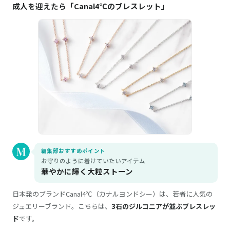
成人を迎えたら「Canal4℃のブレスレット」
編集部おすすめポイント
お守りのように着けていたいアイテム
華やかに輝く大粒ストーン
日本発のブランドCanal4℃（カナルヨンドシー）は、若者に人気の
ジュエリーブランド。こちらは、
3石のジルコニアが並ぶブレスレッ
ド
です。