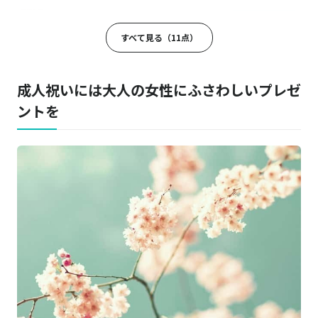
chapobook／チャポブック
商品詳細はこちら
『伝えたい気持ち』子どもに贈るバージョン
すべて見る（11点）
Sears／シアーズ
商品詳細はこちら
テディベア&誕生石オープンハート
成人祝いには大人の女性にふさわしいプレゼ
CerisierPLUS／セリジエプラス
ントを
『幸せを呼ぶ青のボトル』ラ・ブァーグ・ブ
商品詳細はこちら
ルー
Samantha Thavasa／サマンサタバサ
ポムディスポワール バイカラーラウンドジッ
商品詳細はこちら
プ長財布
フラワーガーデン リーブス
商品詳細はこちら
成人祝い ハート プリザーブドフラワー
JILL STUART／ジルスチュアート
商品詳細はこちら
リップバーム＆ハンドクリームセット