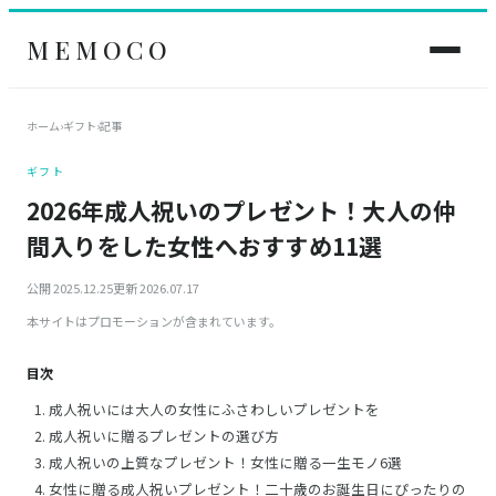
MEMOCO
ホーム
›
ギフト
›
記事
ギフト
2026年成人祝いのプレゼント！大人の仲
間入りをした女性へおすすめ11選
公開 2025.12.25
更新 2026.07.17
本サイトはプロモーションが含まれています。
目次
成人祝いには大人の女性にふさわしいプレゼントを
成人祝いに贈るプレゼントの選び方
成人祝いの上質なプレゼント！女性に贈る一生モノ6選
女性に贈る成人祝いプレゼント！二十歳のお誕生日にぴったりの