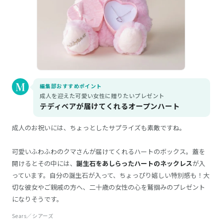
編集部おすすめポイント
成人を迎えた可愛い女性に贈りたいプレゼント
テディベアが届けてくれるオープンハート
成人のお祝いには、ちょっとしたサプライズも素敵ですね。
可愛いふわふわのクマさんが届けてくれるハートのボックス。蓋を
開けるとその中には、
誕生石をあしらったハートのネックレス
が入
っています。自分の誕生石が入って、ちょっぴり嬉しい特別感も！大
切な彼女やご親戚の方へ、二十歳の女性の心を鷲掴みのプレゼント
になりそうです。
Sears／シアーズ