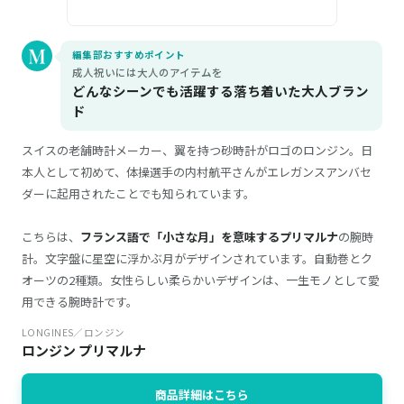
編集部おすすめポイント
成人祝いには大人のアイテムを
どんなシーンでも活躍する落ち着いた大人ブラン
ド
スイスの老舗時計メーカー、翼を持つ砂時計がロゴのロンジン。日
本人として初めて、体操選手の内村航平さんがエレガンスアンバセ
ダーに起用されたことでも知られています。
こちらは、
フランス語で「小さな月」を意味するプリマルナ
の腕時
計。文字盤に星空に浮かぶ月がデザインされています。自動巻とク
オーツの2種類。女性らしい柔らかいデザインは、一生モノとして愛
用できる腕時計です。
LONGINES／ロンジン
ロンジン プリマルナ
商品詳細はこちら