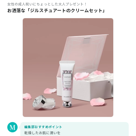
女性の成人祝いにちょっとした大人プレゼント！
お洒落な「ジルスチュアートのクリームセット」
編集部おすすめポイント
乾燥したお肌に潤いを