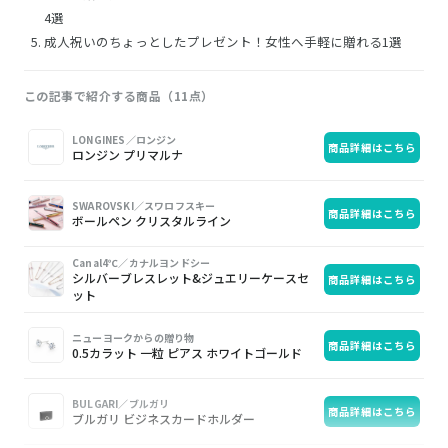
4選
成人祝いのちょっとしたプレゼント！女性へ手軽に贈れる1選
この記事で紹介する商品（11点）
画
商
購
LONGINES／ロンジン
商品詳細はこちら
像
品
入
ロンジン プリマルナ
SWAROVSKI／スワロフスキー
商品詳細はこちら
ボールペン クリスタルライン
Canal4℃／カナルヨンドシー
シルバーブレスレット&ジュエリーケースセ
商品詳細はこちら
ット
ニューヨークからの贈り物
商品詳細はこちら
0.5カラット 一粒 ピアス ホワイトゴールド
BULGARI／ブルガリ
商品詳細はこちら
ブルガリ ビジネスカードホルダー