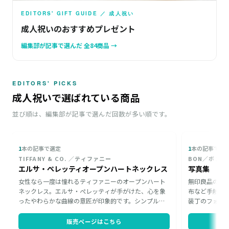
EDITORS' GIFT GUIDE ／ 成人祝い
成人祝いのおすすめプレゼント
編集部が記事で選んだ 全84商品 →
EDITORS' PICKS
成人祝いで選ばれている商品
並び順は、編集部が記事で選んだ回数が多い順です。
1
本の記事で選定
1
本の記事で選
TIFFANY & CO. ／ティファニー
BON／ボン
エルサ・ぺレッティオープンハートネックレス
写真集
女性なら一度は憧れるティファニーのオープンハート
無印良品のフ
ネックレス。エルサ・ぺレッティが手がけた、心を象
布など手触り
ったやわらかな曲線の意匠が印象的です。シンプルな
装丁のフォト
シルバーのデザインは、大人としてTPOに合わせて装
日の姿や、子
いを選ぶ場面でも使い勝手がよく、どんなシーンにも
れば、何度で
販売ページはこちら