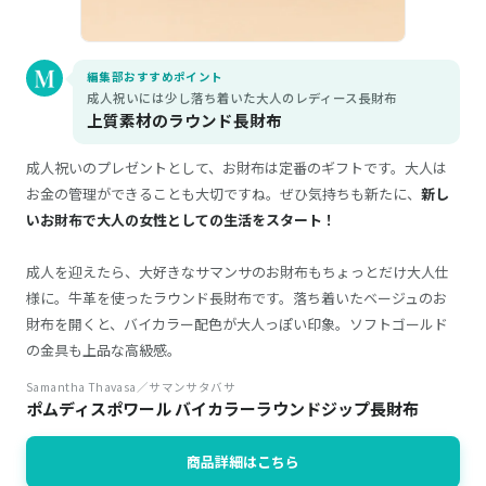
編集部おすすめポイント
成人祝いには少し落ち着いた大人のレディース長財布
上質素材のラウンド長財布
成人祝いのプレゼントとして、お財布は定番のギフトです。大人は
お金の管理ができることも大切ですね。ぜひ気持ちも新たに、
新し
いお財布で大人の女性としての生活をスタート！
成人を迎えたら、大好きなサマンサのお財布もちょっとだけ大人仕
様に。牛革を使ったラウンド長財布です。落ち着いたベージュのお
財布を開くと、バイカラー配色が大人っぽい印象。ソフトゴールド
の金具も上品な高級感。
Samantha Thavasa／サマンサタバサ
ポムディスポワール バイカラーラウンドジップ長財布
商品詳細はこちら