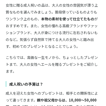
女性に贈る成人祝いの品は、大人の女性の雰囲気が漂う上
質なものを選んでみましょう。普段使っているものよりも
ワンランク上のもの、
本物の素材を使って仕立てたもの
が
おすすめです。また、女性の憧れる高級ブランドやファッ
ションブランド、大人が身につける流行に左右されないも
のなど。気張らず自然体で持てる大人の女性へと踏み出
す、初めてのプレゼントとなることでしょう。
こちらでは、高価な一生モノから、ちょっとしたプレゼン
トまで、大人の女性へエールを贈るプレゼントをご紹介し
ます。
成人祝いの予算は？
成人を迎えた女性へのプレゼントは、相手との関係性によ
って違ってきます。
親や祖父母からは、10,000～50,000