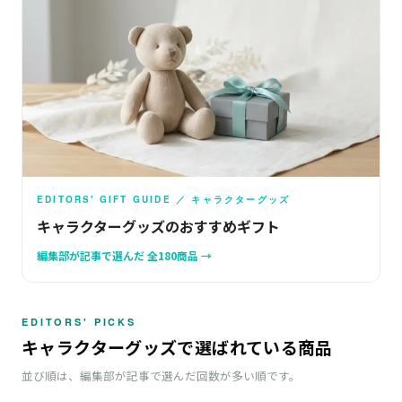
EDITORS' GIFT GUIDE ／ キャラクターグッズ
キャラクターグッズのおすすめギフト
編集部が記事で選んだ 全180商品 →
EDITORS' PICKS
キャラクターグッズで選ばれている商品
並び順は、編集部が記事で選んだ回数が多い順です。