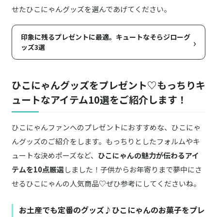
せたひこにゃんグッズを選んであげてください。
印象に残るプレゼントに最適。キュートなそらジローグ
›
ッズ3選
ひこにゃんグッズをプレゼント♡もっちりキ
ュートなアイテム10選をご紹介します！
ひこにゃんファンへのプレゼントにおすすめな、ひこにゃ
んグッズのご紹介をします。もっちりとしたフォルムやキ
ュートな決めポーズなど、
ひこにゃんの魅力が伝わるアイ
テムを10点厳選
しました！子供からお年寄りまで夢中にさ
せるひこにゃんの人気商品♡ぜひ参考にしてくださいね。
お土産でも定番のグッズ♪ひこにゃんのお菓子をプレ