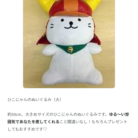
ひこにゃんのぬいぐるみ（大）
約30cm、大きめサイズのひこにゃんのぬいぐるみです。
ゆる～い雰
囲気であなたを癒してくれる
こと間違いなし！もちろんプレゼント
してもおすすめです♡