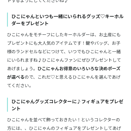
トするようにしてくださいね♪
ひこにゃんといつも一緒にいられるグッズ♡キーホル
ダーをプレゼント
ひこにゃんをモチーフにしたキーホルダーは、お土産にも
プレゼントにも大人気のアイテムです！鍵やバッグ、お子
様のランドセルなどにつけて、いつでもひこにゃんと一緒
にいられますね♪ひこにゃんファンにぜひプレゼントして
あげましょう。
ひこにゃんお得意のいろいろな決めポーズ
が選べる
ので、これだ♡と思えるひこにゃんを選んであげ
てください。
ひこにゃんグッズコレクターに♪フィギュアをプレゼ
ント
ひこにゃんを並べて飾っておきたい！というコレクターの
方には、、ひこにゃんのフィギュアをプレゼントしてあげ