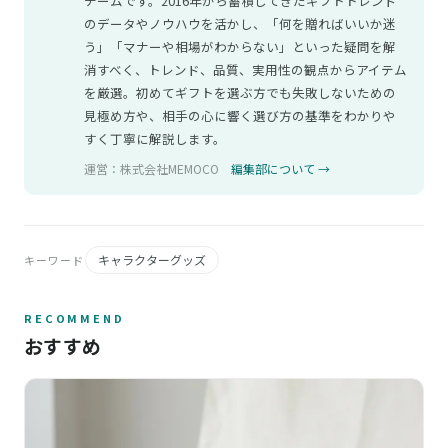
チームです。2016年から蓄積してきたギフトトレンド
のデータやノウハウを活かし、「何を贈ればいいか迷
う」「マナーや相場がわからない」といった疑問を解
消すべく、トレンド、品質、実用性の観点からアイテム
を厳選。初めてギフトを選ぶ方でも失敗しないための
見極め方や、相手の心に響く選び方の基準をわかりや
すく丁寧に解説します。
運営：株式会社MEMOCO
編集部について →
キャラクターグッズ
キーワード
RECOMMEND
おすすめ