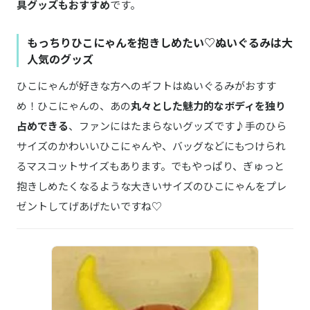
具グッズもおすすめ
です。
もっちりひこにゃんを抱きしめたい♡ぬいぐるみは大
人気のグッズ
ひこにゃんが好きな方へのギフトはぬいぐるみがおすす
め！ひこにゃんの、あの
丸々とした魅力的なボディを独り
占めできる
、ファンにはたまらないグッズです♪手のひら
サイズのかわいいひこにゃんや、バッグなどにもつけられ
るマスコットサイズもあります。でもやっぱり、ぎゅっと
抱きしめたくなるような大きいサイズのひこにゃんをプレ
ゼントしてげあげたいですね♡