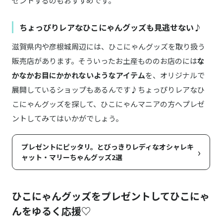
ゼントするのもおすすめです。
ちょっぴりレアなひこにゃんグッズも見逃せない♪
滋賀県内や彦根城周辺には、ひこにゃんグッズを取り扱う
販売店があります。そういったお土産もののお店のには
な
かなかお目にかかれないようなアイテム
を、オリジナルで
展開しているショップもあるんです♪ちょっぴりレアなひ
こにゃんグッズを探して、ひこにゃんマニアの方へプレゼ
ントしてみてはいかがでしょう。
プレゼントにピッタリ。とびっきりレディなオシャレキ
›
ャット・マリーちゃんグッズ2選
ひこにゃんグッズをプレゼントしてひこにゃ
んをゆるく応援♡