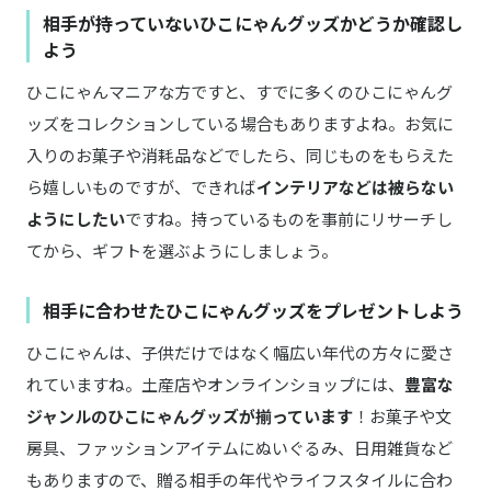
相手が持っていないひこにゃんグッズかどうか確認し
よう
ひこにゃんマニアな方ですと、すでに多くのひこにゃんグ
ッズをコレクションしている場合もありますよね。お気に
入りのお菓子や消耗品などでしたら、同じものをもらえた
ら嬉しいものですが、できれば
インテリアなどは被らない
ようにしたい
ですね。持っているものを事前にリサーチし
てから、ギフトを選ぶようにしましょう。
相手に合わせたひこにゃんグッズをプレゼントしよう
ひこにゃんは、子供だけではなく幅広い年代の方々に愛さ
れていますね。土産店やオンラインショップには、
豊富な
ジャンルのひこにゃんグッズが揃っています
！お菓子や文
房具、ファッションアイテムにぬいぐるみ、日用雑貨など
もありますので、贈る相手の年代やライフスタイルに合わ