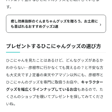
す。
癒し効果抜群のぐんまちゃんグッズを贈ろう。お土産に
›
も喜ばれるおすすめグッズ2選
プレゼントするひこにゃんグッズの選び方
ひこにゃんを見たことはあるけど、どんなグッズがあるか
わからない…彦根市に行かなくても買えるの？と不安な方
も大丈夫です♪定番の楽天やアマゾン以外にも、彦根市と
ひこにゃんのグッズを専門に取扱うお店や、
キャラクター
グッズを幅広くラインナップしているお店
もあるので、た
くさんのショップを覗いてプレゼントを探してみてくださ
いね。