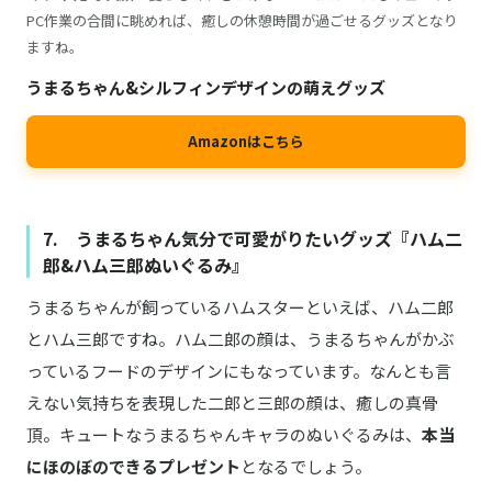
PC作業の合間に眺めれば、癒しの休憩時間が過ごせるグッズとなり
ますね。
うまるちゃん&シルフィンデザインの萌えグッズ
Amazonはこちら
7. うまるちゃん気分で可愛がりたいグッズ『ハム二
郎&ハム三郎ぬいぐるみ』
うまるちゃんが飼っているハムスターといえば、ハム二郎
とハム三郎ですね。ハム二郎の顔は、うまるちゃんがかぶ
っているフードのデザインにもなっています。なんとも言
えない気持ちを表現した二郎と三郎の顔は、癒しの真骨
頂。キュートなうまるちゃんキャラのぬいぐるみは、
本当
にほのぼのできるプレゼント
となるでしょう。