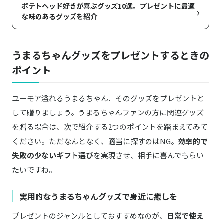
ポテトヘッド好きが喜ぶグッズ10選。プレゼントに最適
›
な味のあるグッズを紹介
うまるちゃんグッズをプレゼントするときの
ポイント
ユーモア溢れるうまるちゃん、そのグッズをプレゼントと
して贈りましょう。うまるちゃんファンの方に関連グッズ
を贈る場合は、次で紹介する2つのポイントを踏まえてみて
ください。ただなんとなく、適当に探すのはNG。
効率的で
失敗の少ないギフト選び
を実現させ、相手に喜んでもらい
たいですね。
実用的なうまるちゃんグッズで身近に癒しを
プレゼントのジャンルとしておすすめなのが、
日常で使え