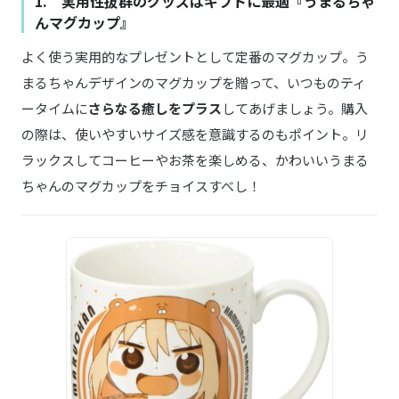
1. 実用性抜群のグッズはギフトに最適『うまるちゃ
んマグカップ』
よく使う実用的なプレゼントとして定番のマグカップ。う
まるちゃんデザインのマグカップを贈って、いつものティ
ータイムに
さらなる癒しをプラス
してあげましょう。購入
の際は、使いやすいサイズ感を意識するのもポイント。リ
ラックスしてコーヒーやお茶を楽しめる、かわいいうまる
ちゃんのマグカップをチョイスすべし！