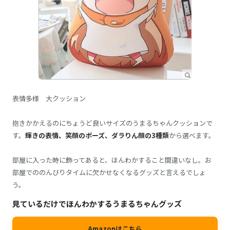
表情多様 大クッション
抱きかかえるのにちょうど良いサイズのうまるちゃんクッションで
す。
輝きの表情、笑顔のポーズ、ダラりん顔の3種類
から選べます。
部屋に入った時に飾ってあると、ほんわかすること間違いなし。お
部屋でののんびりタイムに欠かせなくなるグッズと言えるでしょ
う。
見ているだけでほんわかするうまるちゃんグッズ
Amazonはこちら