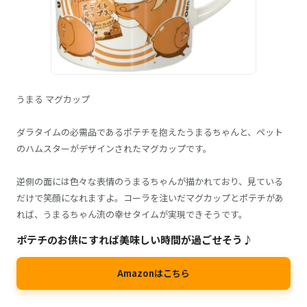
うまる マグカップ
ダラタイムの必需品であるポテチを抱えたうまるちゃんと、ペット
のハムスターがデザインされたマグカップです。
逆側の面には色々な表情のうまるちゃんが描かれており、見ている
だけで笑顔になれますよ。コーラを注いだマグカップとポテチがあ
れば、うまるちゃん流の幸せタイムが実現できそうです。
ポテチのお供にすれば美味しい時間が過ごせそう♪
Amazonはこちら