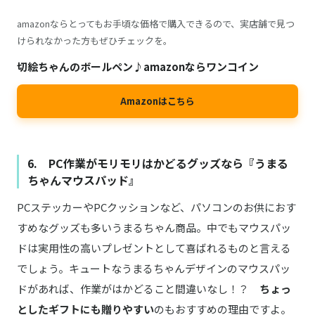
amazonならとってもお手頃な価格で購入できるので、実店舗で見つ
けられなかった方もぜひチェックを。
切絵ちゃんのボールペン♪amazonならワンコイン
Amazonはこちら
6. PC作業がモリモリはかどるグッズなら『うまる
ちゃんマウスパッド』
PCステッカーやPCクッションなど、パソコンのお供におす
すめなグッズも多いうまるちゃん商品。中でもマウスパッ
ドは実用性の高いプレゼントとして喜ばれるものと言える
でしょう。キュートなうまるちゃんデザインのマウスパッ
ドがあれば、作業がはかどること間違いなし！？
ちょっ
としたギフトにも贈りやすい
のもおすすめの理由ですよ。