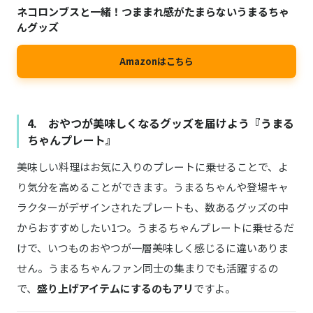
ネコロンブスと一緒！つままれ感がたまらないうまるちゃ
んグッズ
Amazonはこちら
4. おやつが美味しくなるグッズを届けよう『うまる
ちゃんプレート』
美味しい料理はお気に入りのプレートに乗せることで、よ
り気分を高めることができます。うまるちゃんや登場キャ
ラクターがデザインされたプレートも、数あるグッズの中
からおすすめしたい1つ。うまるちゃんプレートに乗せるだ
けで、いつものおやつが一層美味しく感じるに違いありま
せん。うまるちゃんファン同士の集まりでも活躍するの
で、
盛り上げアイテムにするのもアリ
ですよ。