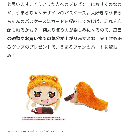
と思います。そういった人へのプレゼントにおすすめなの
が、うまるちゃんデザインのパスケース。大好きなうまる
ちゃんのパスケースにカードを収納しておけば、忘れる心
配も減るかも？ 何より使うのが楽しみになるので、
毎日
の通勤やお買い物での気分が上がります
よね。実用性もあ
るグッズのプレゼントで、うまるファンのハートを鷲掴
み！
うまるスライディングパスケース