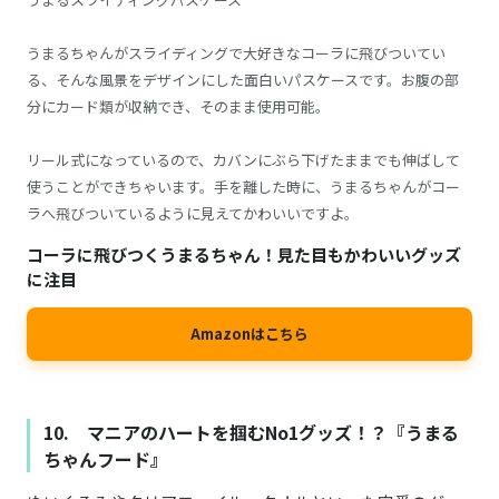
うまるちゃんがスライディングで大好きなコーラに飛びついてい
る、そんな風景をデザインにした面白いパスケースです。お腹の部
分にカード類が収納でき、そのまま使用可能。
リール式になっているので、カバンにぶら下げたままでも伸ばして
使うことができちゃいます。手を離した時に、うまるちゃんがコー
ラへ飛びついているように見えてかわいいですよ。
コーラに飛びつくうまるちゃん！見た目もかわいいグッズ
に注目
Amazonはこちら
10. マニアのハートを掴むNo1グッズ！？『うまる
ちゃんフード』