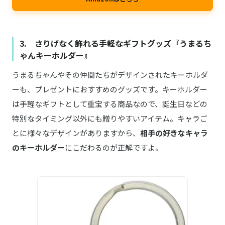
3. さりげなく飾れる手軽なギフトグッズ『うまるち
ゃんキーホルダー』
うまるちゃんやその仲間たちがデザインされたキーホルダ
ーも、プレゼントにおすすめのグッズです。キーホルダー
は手軽なギフトとして重宝する商品なので、誕生日などの
特別なタイミング以外にも贈りやすいアイテム。キャラご
とに様々なデザインがありますから、
相手の好きなキャラ
のキーホルダー
にこだわるのが正解ですよ。