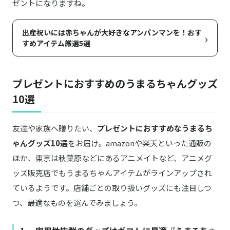
ゼントになりますね。
出産祝いには赤ちゃんが大好きなアンパンマンを！おす
›
すめアイテム厳選5選
プレゼントにおすすめのうまるちゃんグッズ
10選
友達や家族へ贈りたい、
プレゼントにおすすめなうまるち
ゃんグッズ10選
をお届け。amazonや楽天といった通販の
ほか、東京は秋葉原などにあるアニメイトなど、アニメグ
ッズ販売店でもうまるちゃんアイテムがラインアップされ
ているようです。店舗ごとの取り扱いグッズにも注目しつ
つ、最適なものを選んでみましょう。