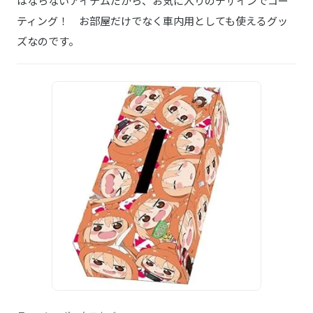
はならないアイテムだから、お気に入りのデザインでコー
ティング！ お部屋だけでなく車内用としても使えるグッ
ズなのです。