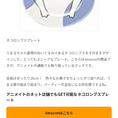
ネコロンブスプレート
うまるちゃん愛用のぬいぐるみであるネコロンブスをそのままデザ
インした、とってもユニークなプレート。こちらはamazonの商品で
すが、アニメイトの通販でも取り扱っているグッズです。
全長はゆったり25cm！ 色々なお菓子をちょっとずつ並べれば、う
まる宴の始まり始まり。パーティーの主役になる存在感ですよね。
アニメイトのネット店舗でもGET可能なネコロンブスプレ
ート
Amazonはこちら