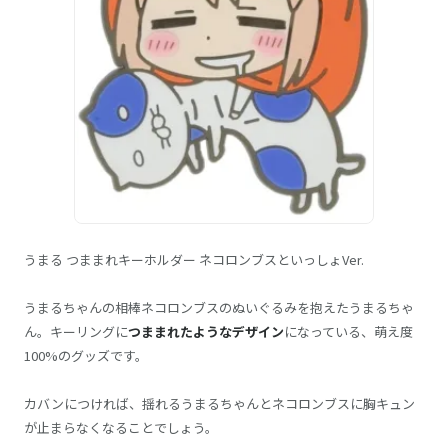
うまる つままれキーホルダー ネコロンブスといっしょVer.
うまるちゃんの相棒ネコロンブスのぬいぐるみを抱えたうまるちゃ
ん。キーリングに
つままれたようなデザイン
になっている、萌え度
100%のグッズです。
カバンにつければ、揺れるうまるちゃんとネコロンブスに胸キュン
が止まらなくなることでしょう。