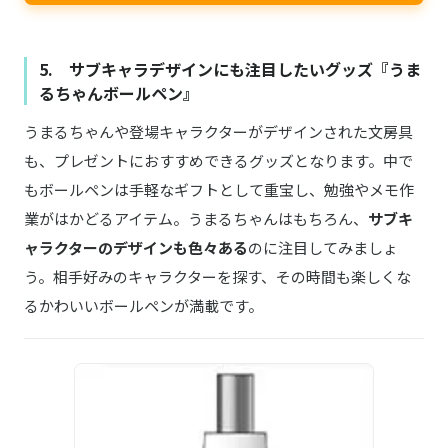
5. サブキャラデザインにも注目したいグッズ『うま
るちゃんボールペン』
うまるちゃんや登場キャラクターがデザインされた文房具
も、プレゼントにおすすめできるグッズとなります。中で
もボールペンは手軽なギフトとして重宝し、勉強やメモ作
業がはかどるアイテム。うまるちゃんはもちろん、
サブキ
ャラクターのデザインも色々ある
のに注目してみましょ
う。相手好みのキャラクターを探す、その時間も楽しくな
るかわいいボールペンが満載です。