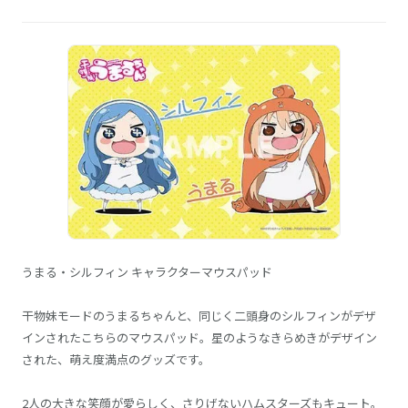
うまる・シルフィン キャラクターマウスパッド
干物妹モードのうまるちゃんと、同じく二頭身のシルフィンがデザ
インされたこちらのマウスパッド。星のようなきらめきがデザイン
された、萌え度満点のグッズです。
2人の大きな笑顔が愛らしく、さりげないハムスターズもキュート。