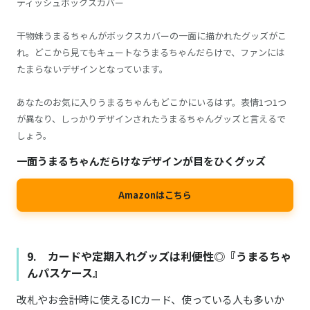
ティッシュボックスカバー
干物妹うまるちゃんがボックスカバーの一面に描かれたグッズがこ
れ。どこから見てもキュートなうまるちゃんだらけで、ファンには
たまらないデザインとなっています。
あなたのお気に入りうまるちゃんもどこかにいるはず。表情1つ1つ
が異なり、しっかりデザインされたうまるちゃんグッズと言えるで
しょう。
一面うまるちゃんだらけなデザインが目をひくグッズ
Amazonはこちら
9. カードや定期入れグッズは利便性◎『うまるちゃ
んパスケース』
改札やお会計時に使えるICカード、使っている人も多いか