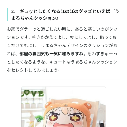
2. ギュッとしたくなるほのぼのグッズといえば『う
まるちゃんクッション』
お家でダラーっと過ごしたい時に、あると嬉しいのがクッ
ションです。抱きかかえてよし、枕にしてよし、飾ってお
くだけでもよし。うまるちゃんデザインのクッションがあ
れば、
部屋の雰囲気も一気に和み
ますね。思わずぎゅーっ
としたくなるような、キュートなうまるちゃんクッション
をセレクトしてみましょう。