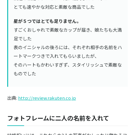
とても速やかな対応と素敵な商品でした
星が５つではとても足りません。
すごくおしゃれで素敵なカップが届き、娘たちも大満
足でした
表のイニシャルの後ろには、それぞれ相手の名前をハ
ートマークつきで入れてもらいましたが、
そのハートもかわいすぎず、スタイリッシュで素敵な
ものでした
出典:
http://review.rakuten.co.jp
フォトフレームに二人の名前を入れて