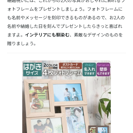
結婚祝いには、これからの2人の写真がおしゃれに飾れるフ
ォトフレームをプレゼントしましょう。フォトフレームに
も名前やメッセージを刻印できるものがあるので、お2人の
名前や結婚した日を刻んでプレゼントしたらきっと喜ばれ
ますよ。
インテリアにも馴染む
、素敵なデザインのものを
贈りましょう。