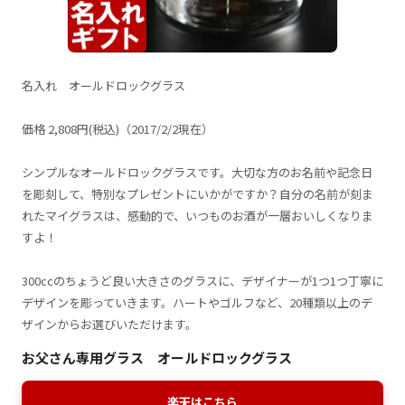
名入れ オールドロックグラス
価格 2,808円(税込)（2017/2/2現在）
シンプルなオールドロックグラスです。大切な方のお名前や記念日
を彫刻して、特別なプレゼントにいかがですか？自分の名前が刻ま
れたマイグラスは、感動的で、いつものお酒が一層おいしくなりま
すよ！
300ccのちょうど良い大きさのグラスに、デザイナーが1つ1つ丁寧に
デザインを彫っていきます。ハートやゴルフなど、20種類以上のデ
ザインからお選びいただけます。
お父さん専用グラス オールドロックグラス
楽天はこちら