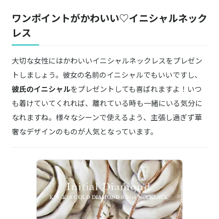
ワンポイントがかわいい♡イニシャルネック
レス
大切な女性にはかわいいイニシャルネックレスをプレゼン
トしましょう。彼女の名前のイニシャルでもいいですし、
彼氏のイニシャル
をプレゼントしても喜ばれますよ！いつ
も着けていてくれれば、離れている時も一緒にいる気分に
なれますね。様々なシーンで使えるよう、主張し過ぎず華
奢なデザインのものが人気となっています。