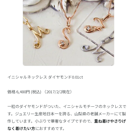
イニシャルネックレス ダイヤモンド0.01ct
価格 6,480円 (税込) （2017/2/2現在）
一粒のダイヤモンドがついた、イニシャルモチーフのネックレスで
す。ジュエリー生産地日本一を誇る、山梨県の老舗メーカーにて製
作しています。小ぶりで華奢なタイプですので、
重ね着けやさりげ
なく着けたい方
におすすめです。