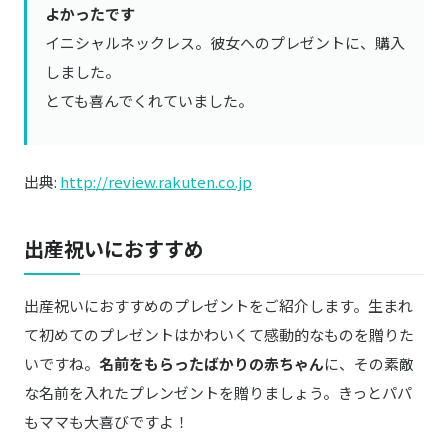
よかったです
イニシャルネックレス。彼女へのプレゼントに、購入
しました。
とても喜んでくれていました。
出典:
http://review.rakuten.co.jp
出産祝いにおすすめ
出産祝いにおすすめのプレゼントをご紹介します。生まれ
て初めてのプレゼントはかわいくて感動的なものを贈りた
いですね。
名前をもらったばかりの赤ちゃん
に、その素敵
な名前を入れたプレンゼントを贈りましょう。きっとパパ
もママも大喜びですよ！