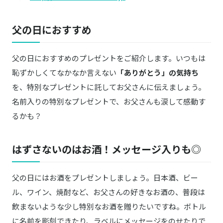
父の日におすすめ
父の日におすすめのプレゼントをご紹介します。いつもは
恥ずかしくてなかなか言えない
「ありがとう」の気持ち
を、特別なプレゼントに託してお父さんに伝えましょう。
名前入りの特別なプレゼントで、お父さんも涙して感動す
るかも？
はずさないのはお酒！メッセージ入りも◎
父の日にはお酒をプレゼントしましょう。日本酒、ビー
ル、ワイン、焼酎など、お父さんの好きなお酒の、普段は
飲まないような少し特別なお酒を贈りたいですね。ボトル
に名前を彫刻できたり、ラベルにメッセージをのせたりで