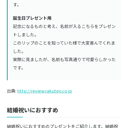
す。
誕生日プレゼント用
記念になるものと考え、名前が入るこちらをプレゼン
トしました。
このリップのことを知っていた様で大変喜んでくれま
した。
実際に見ましたが、名前も写真通りで可愛らしかった
です。
出典:
http://review.rakuten.co.jp
結婚祝いにおすすめ
結婚祝いにおすすめのプレゼントをご紹介します。結婚祝