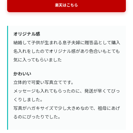
楽天はこちら
オリジナル感
結婚して子供が生まれる息子夫婦に贈答品として購入
名入れをしたのでオリジナル感があり色合いもとても
気に入ってもらいました
かわいい
立体的で可愛い写真立てです。
メッセージも入れてもらったのに、発送が早くてびっ
くりしました。
写真がハガキサイズで少し大きめなので、祖母にあげ
るのにぴったりでした。