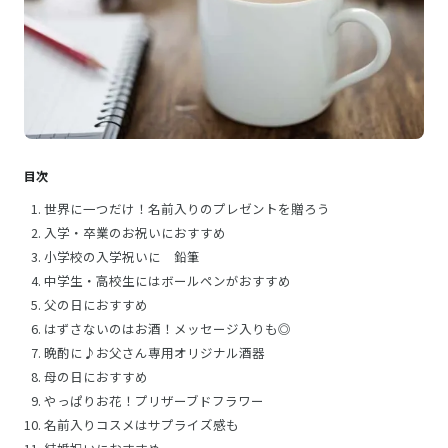
目次
世界に一つだけ！名前入りのプレゼントを贈ろう
入学・卒業のお祝いにおすすめ
小学校の入学祝いに 鉛筆
中学生・高校生にはボールペンがおすすめ
父の日におすすめ
はずさないのはお酒！メッセージ入りも◎
晩酌に♪お父さん専用オリジナル酒器
母の日におすすめ
やっぱりお花！プリザーブドフラワー
名前入りコスメはサプライズ感も