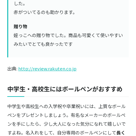
した。
赤がついてるのも助かります。
贈り物
姪っこへの贈り物でした。商品も可愛くて使いやすい
みたいでとても良かったです
出典:
http://review.rakuten.co.jp
中学生・高校生にはボールペンがおすすめ
中学生や高校生への入学祝や卒業祝いには、上質なボール
ペンをプレゼントしましょう。有名なメーカーのボールペ
ンを手にしたら、少し大人になった気分になれて嬉しいで
すよね。名入れをして、自分専用のボールペンにして
長く