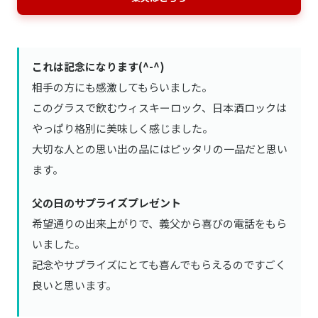
これは記念になります(^-^)
相手の方にも感激してもらいました。
このグラスで飲むウィスキーロック、日本酒ロックは
やっぱり格別に美味しく感じました。
大切な人との思い出の品にはピッタリの一品だと思い
ます。
父の日のサプライズプレゼント
希望通りの出来上がりで、義父から喜びの電話をもら
いました。
記念やサプライズにとても喜んでもらえるのですごく
良いと思います。