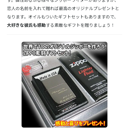
恋人の名前を入れて贈れば最高のオリジナルプレゼントと
なります。オイルもついたギフトセットもありますので、
大好きな彼氏も感動
する素敵なギフトを贈りましょう！