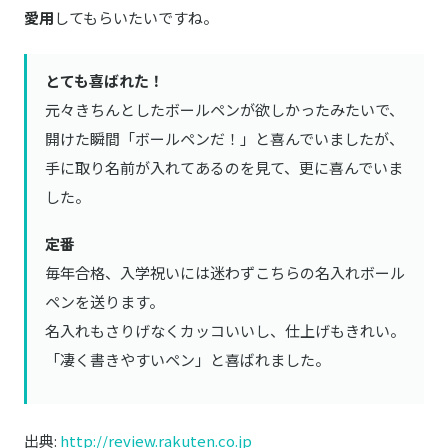
愛用
してもらいたいですね。
とても喜ばれた！
元々きちんとしたボールペンが欲しかったみたいで、
開けた瞬間「ボールペンだ！」と喜んでいましたが、
手に取り名前が入れてあるのを見て、更に喜んでいま
した。
定番
毎年合格、入学祝いには迷わずこちらの名入れボール
ペンを送ります。
名入れもさりげなくカッコいいし、仕上げもきれい。
「凄く書きやすいペン」と喜ばれました。
出典:
http://review.rakuten.co.jp