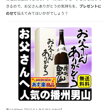
きるので、お父さんありがとうの気持ちを、
プレゼントに
のせて
伝えてみてはいかがでしょう？
男山1800ml【お父さんありがとうBOX】