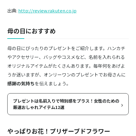
出典:
http://review.rakuten.co.jp
母の日におすすめ
母の日にぴったりのプレゼントをご紹介します。ハンカチ
やアクセサリー、バッグやコスメなど、名前を入れられる
オリジナルアイテムがたくさんあります。毎年何をあげよ
うか迷いますが、オンリーワンのプレゼントでお母さんに
感謝の気持ち
を伝えましょう。
プレゼントは名前入りで特別感をプラス！女性のための
›
厳選おしゃれアイテム12選
やっぱりお花！プリザーブドフラワー