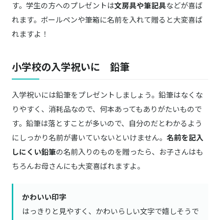
す。学生の方へのプレゼントは
文房具や筆記具
などが喜ば
れます。ボールペンや筆箱に名前を入れて贈ると大変喜ば
れますよ！
小学校の入学祝いに 鉛筆
入学祝いには鉛筆をプレゼントしましょう。鉛筆はなくな
りやすく、消耗品なので、何本あってもありがたいもので
す。鉛筆は落とすことが多いので、自分のだとわかるよう
にしっかり名前が書いていないといけません。
名前を記入
しにくい鉛筆
の名前入りのものを贈ったら、お子さんはも
ちろんお母さんにも大変喜ばれますよ。
かわいい印字
はっきりと見やすく、かわいらしい文字で嬉しそうで