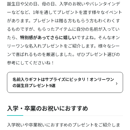
誕生日や父の日、母の日、入学のお祝いやバレンタインデ
ーなどなど、1年を通してプレゼントを渡す様々なイベント
があります。プレゼントは贈る方ももらう方もわくわくす
るものですが、もらったアイテムに自分の名前が入ってい
たら、
特別感があってさらに嬉しい
ですよね。そんなオン
リーワンな名入れプレゼントをご紹介します。様々なシー
ンで喜ばれるものを厳選しました。ぜひプレゼント選びの
参考にしてくださいね！
名前入りギフトはサプライズにピッタリ！オンリーワン
›
の誕生日プレゼント9選
入学・卒業のお祝いにおすすめ
入学祝いや卒業祝いにおすすめのプレゼントをご紹介しま