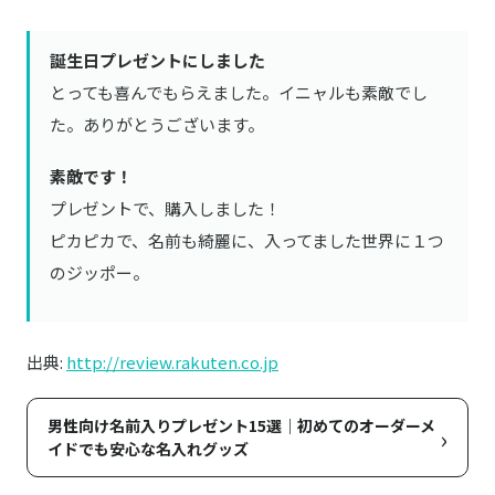
誕生日プレゼントにしました
とっても喜んでもらえました。イニャルも素敵でし
た。ありがとうございます。
素敵です！
プレゼントで、購入しました！
ピカピカで、名前も綺麗に、入ってました世界に１つ
のジッポー。
出典:
http://review.rakuten.co.jp
男性向け名前入りプレゼント15選｜初めてのオーダーメ
›
イドでも安心な名入れグッズ