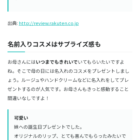
出典:
http://review.rakuten.co.jp
名前入りコスメはサプライズ感も
お母さんには
いつまでもきれいで
いてもらいたいですよ
ね。そこで母の日には名入れのコスメをプレゼントしまし
ょう。ルージュやハンドクリームなどに名入れをしてプレ
ゼントするのが人気です。お母さんもきっと感動すること
間違いなしですよ！
可愛い
妹への誕生日プレゼントでした。
オリジナルのリップ、とても喜んでもらったみたいで