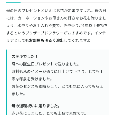
母の日のプレゼントといえばお花が定番ですよね。母の日
には、カーネーションやお母さんの好きなお花を贈りまし
ょう。水やりやお手入れ不要で、色や香りが1年以上長持ち
するというプリザーブドフラワーがおすすめです。インテ
リアとしても
お部屋も明るく演出
してくれますよ。
ステキでした！
母への誕生日プレゼントで送りました。
彫刻も私のイメージ通りに仕上げて下さり、とても丁
寧な印象を受けました。
お花のセンスも素晴らしく、とても気に入ってもらえ
ました。
母の退職祝いに贈りました。
赤い花にしました、とても上品で素敵です。