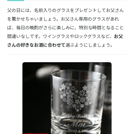
父の日には、名前入りのグラスをプレゼントしてお父さん
を驚かせちゃいましょう。お父さん専用のグラスがあれ
ば、毎日の晩酌がさらに楽しみに、特別な時間となること
間違いなしです。ワイングラスやロックグラスなど、
お父
さんの好きなお酒に合わせて
選ぶようにしましょう。