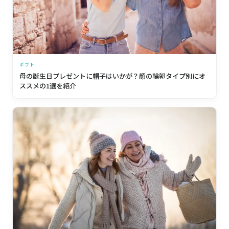
ギフト
母の誕生日プレゼントに帽子はいかが？顔の輪郭タイプ別にオ
ススメの1選を紹介