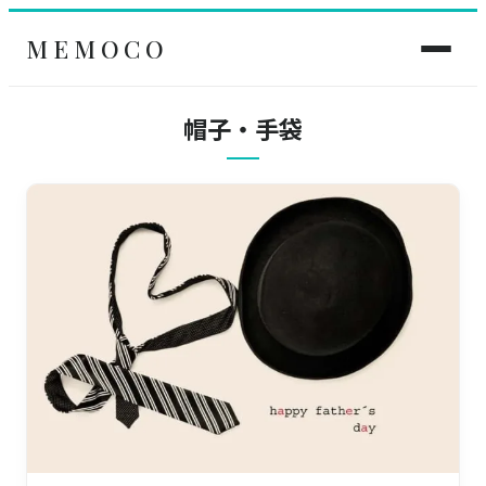
MEMOCO
帽子・手袋