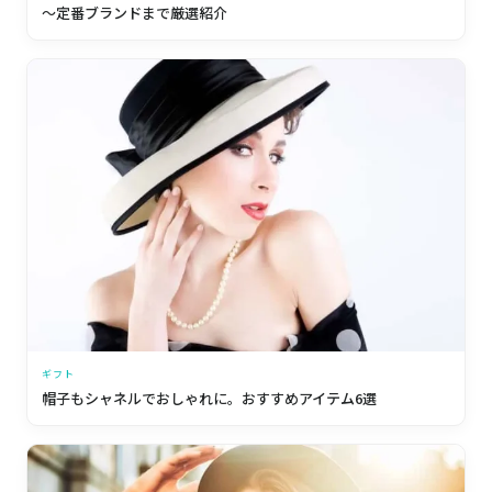
～定番ブランドまで厳選紹介
ギフト
帽子もシャネルでおしゃれに。おすすめアイテム6選