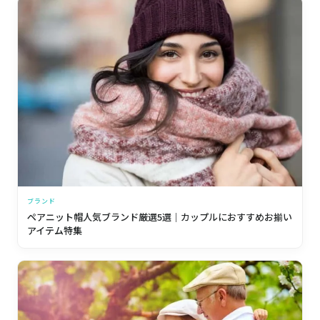
ブランド
ペアニット帽人気ブランド厳選5選｜カップルにおすすめお揃い
アイテム特集