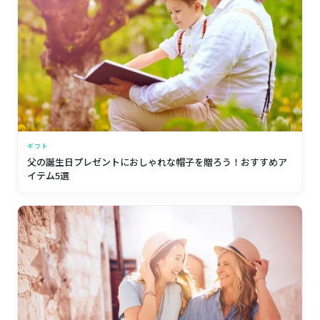
ギフト
父の誕生日プレゼントにおしゃれな帽子を贈ろう！おすすめア
イテム5選