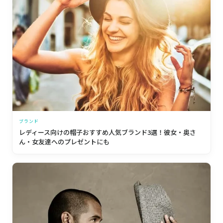
ブランド
レディース向けの帽子おすすめ人気ブランド3選！彼女・奥さ
ん・女友達へのプレゼントにも