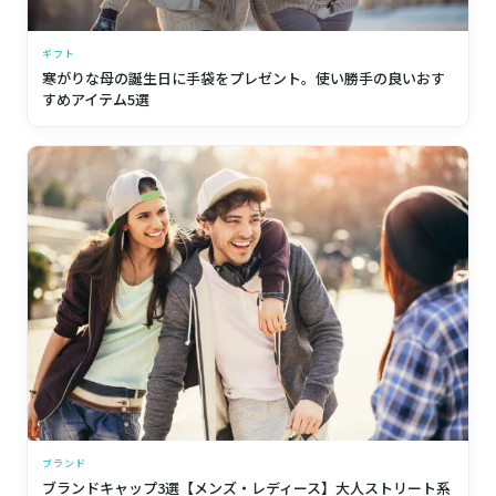
ギフト
寒がりな母の誕生日に手袋をプレゼント。使い勝手の良いおす
すめアイテム5選
ブランド
ブランドキャップ3選【メンズ・レディース】大人ストリート系