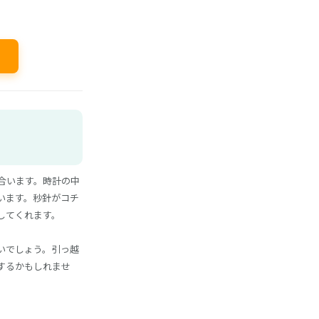
合います。時計の中
います。秒針がコチ
してくれます。
いでしょう。引っ越
するかもしれませ