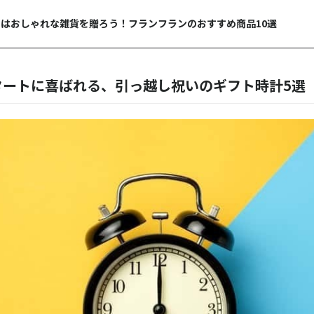
はおしゃれな雑貨を贈ろう！フランフランのおすすめ商品10選
タートに喜ばれる、引っ越し祝いのギフト時計5選