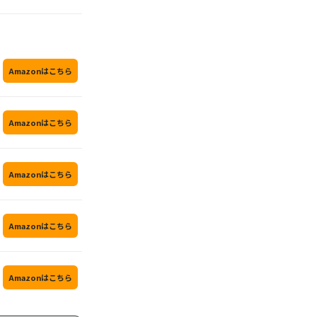
Amazonはこちら
Amazonはこちら
Amazonはこちら
Amazonはこちら
Amazonはこちら