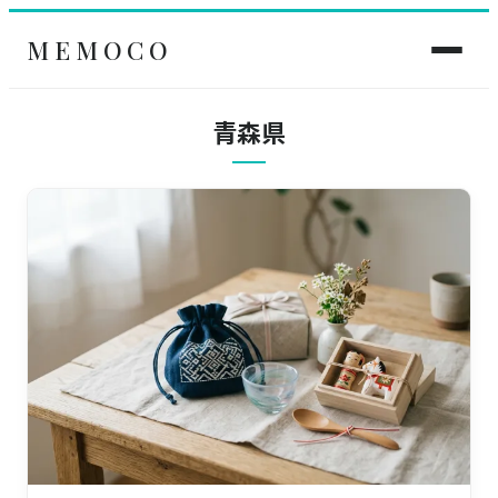
MEMOCO
青森県