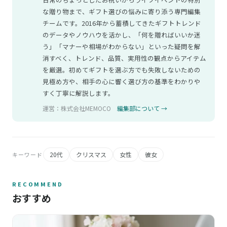
な贈り物まで、ギフト選びの悩みに寄り添う専門編集
チームです。2016年から蓄積してきたギフトトレンド
のデータやノウハウを活かし、「何を贈ればいいか迷
う」「マナーや相場がわからない」といった疑問を解
消すべく、トレンド、品質、実用性の観点からアイテム
を厳選。初めてギフトを選ぶ方でも失敗しないための
見極め方や、相手の心に響く選び方の基準をわかりや
すく丁寧に解説します。
運営：株式会社MEMOCO
編集部について →
20代
クリスマス
女性
彼女
キーワード
RECOMMEND
おすすめ