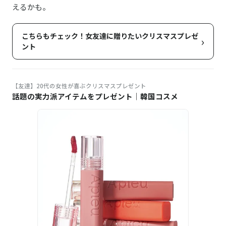
えるかも。
こちらもチェック！女友達に贈りたいクリスマスプレゼ
›
ント
【友達】20代の女性が喜ぶクリスマスプレゼント
話題の実力派アイテムをプレゼント｜韓国コスメ