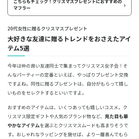
こちらもチェック！クリスマスプレゼントにおすすめの
›
マフラー
20代女性に贈るクリスマスプレゼント
大好きな友達に贈るトレンドをおさえたアイ
テム5選
今年は仲の良い友達同士で集まってクリスマス女子会！そ
んなパーティーの定番といえば、やっぱりプレゼント交換
ですよね。同性に贈るプレゼントは、自分がもらって嬉し
いものをセレクトするといいですよ。
おすすめのアイテムは、いくつあっても嬉しいコスメ。ク
リスマス限定ギフトや人気のブランド物など、
見た目も華
やかなアイテム
を選ぶとクリスマスムードも高まりそうで
す。おしゃれなラッピングを施せば、より一層喜んでもら