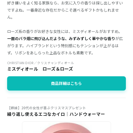
好き嫌いをよく知る家族なら、お気に入りの香りは探し出しやすい
ですよね。一番身近な存在だからこそ選べるギフトかもしれませ
ん。
ローズ系の香りがお好きな女性には、ミスディオールがおすすめ。
一面のバラ畑に飛び込んだような、みずみずしく華やかな香り
が広
がります。ハイブランドという特別感にもテンションが上がるは
ず。リボンをあしらった上品なボトルも素敵です。
CHRISTIAN DIOR／クリスチャンディオール
ミスディオール ローズ＆ローズ
商品詳細はこちら
【姉妹】20代の女性が喜ぶクリスマスプレゼント
繰り返し使えるエコなカイロ｜ハンドウォーマー