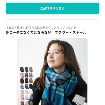
商品詳細はこちら
【彼女・奥様】20代の女性が喜ぶクリスマスプレゼント
冬コーデになくてはならない｜マフラー・ストール