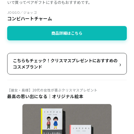
いで買ってペアギフトにするのもおすすめです。
JOGGO／ジョッゴ
コンビハートチャーム
商品詳細はこちら
こちらもチェック！クリスマスプレゼントにおすすめの
›
コスメブランド
【彼女・奥様】20代の女性が喜ぶクリスマスプレゼント
最高の思い出になる｜オリジナル絵本