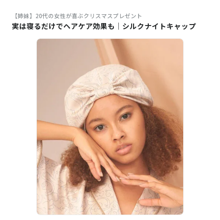
【姉妹】20代の女性が喜ぶクリスマスプレゼント
実は寝るだけでヘアケア効果も｜シルクナイトキャップ