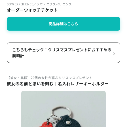
SOW EXPERIENCE／ソウ・エクスペリエンス
オーダーウォッチチケット
商品詳細はこちら
こちらもチェック！クリスマスプレゼントにおすすめの
›
腕時計
【彼女・奥様】20代の女性が喜ぶクリスマスプレゼント
彼女の名前と思いを刻む｜名入れレザーキーホルダー