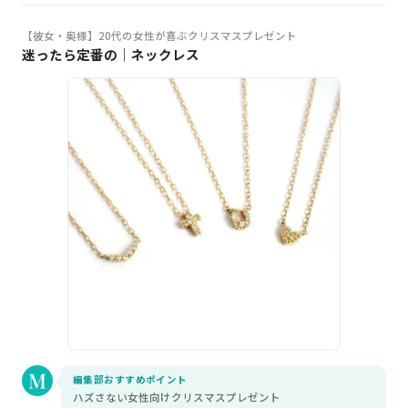
【彼女・奥様】20代の女性が喜ぶクリスマスプレゼント
迷ったら定番の｜ネックレス
編集部おすすめポイント
ハズさない女性向けクリスマスプレゼント