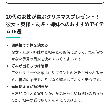
20代の女性が喜ぶクリスマスプレゼント！
彼女・奥様・友達・姉妹へのおすすめアイテ
ム16選
関係性で予算を決める
彼女・友達・姉妹など相手との関係によって、気を使わ
せない予算の目安を決めておくとよいです。
好みが出るものは確認
アクセサリーや財布は色やブランドの好みが分かれるた
め、普段の系統をさりげなく確認しておくと安心です。
毎日使えるか特別感か
日常的に使える実用品か、記念日らしい特別感のあるも
のか、相手の受け取り方を考えて選びます。