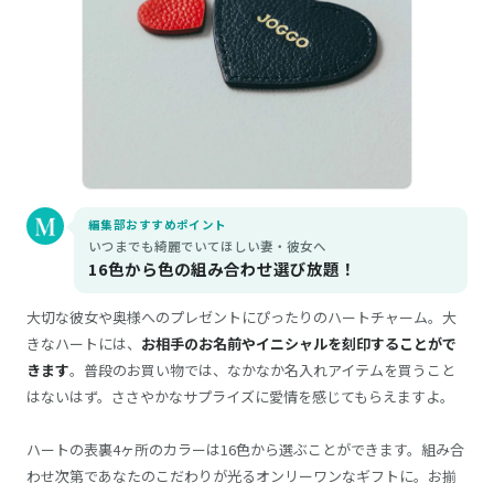
編集部おすすめポイント
いつまでも綺麗でいてほしい妻・彼女へ
16色から色の組み合わせ選び放題！
大切な彼女や奥様へのプレゼントにぴったりのハートチャーム。大
きなハートには、
お相手のお名前やイニシャルを刻印することがで
きます
。普段のお買い物では、なかなか名入れアイテムを買うこと
はないはず。ささやかなサプライズに愛情を感じてもらえますよ。
ハートの表裏4ヶ所のカラーは16色から選ぶことができます。組み合
わせ次第であなたのこだわりが光るオンリーワンなギフトに。お揃