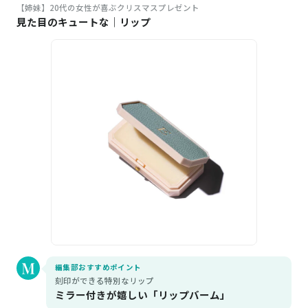
【姉妹】20代の女性が喜ぶクリスマスプレゼント
見た目のキュートな｜リップ
編集部おすすめポイント
刻印ができる特別なリップ
ミラー付きが嬉しい「リップバーム」