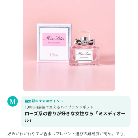
編集部おすすめポイント
3,000円前後で買えるハイブランドギフト
ローズ系の香りが好きな女性なら「ミスディオー
ル」
好みがわかれやすい香水はプレゼント選びの難易度が高め。でも、