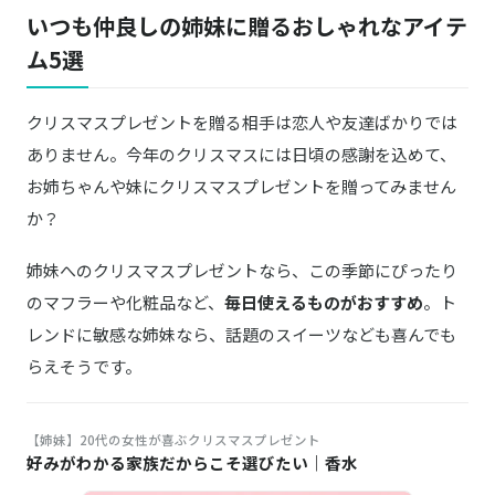
いつも仲良しの姉妹に贈るおしゃれなアイテ
ム5選
クリスマスプレゼントを贈る相手は恋人や友達ばかりでは
ありません。今年のクリスマスには日頃の感謝を込めて、
お姉ちゃんや妹にクリスマスプレゼントを贈ってみません
か？
姉妹へのクリスマスプレゼントなら、この季節にぴったり
のマフラーや化粧品など、
毎日使えるものがおすすめ
。ト
レンドに敏感な姉妹なら、話題のスイーツなども喜んでも
らえそうです。
【姉妹】20代の女性が喜ぶクリスマスプレゼント
好みがわかる家族だからこそ選びたい｜香水