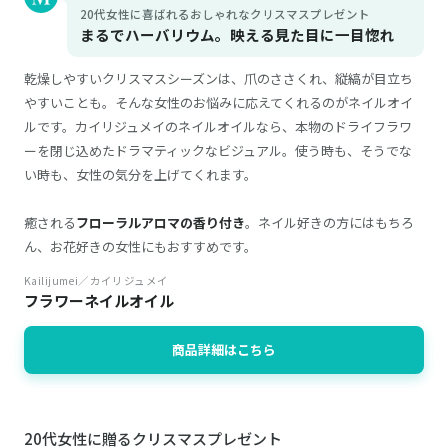
20代女性に喜ばれるおしゃれなクリスマスプレゼント
まるでハーバリウム。映える見た目に一目惚れ
乾燥しやすいクリスマスシーズンは、爪のささくれ、縦縞が目立ち
やすいことも。そんな女性のお悩みに応えてくれるのがネイルオイ
ルです。カイリジュメイのネイルオイルなら、本物のドライフラワ
ーを閉じ込めたドラマティックなビジュアル。使う時も、そうでな
い時も、女性の気分を上げてくれます。
癒される
フローラルアロマの香り付き
。ネイル好きの方にはもちろ
ん、お花好きの女性にもおすすめです。
Kailijumei／カイリジュメイ
フラワーネイルオイル
商品詳細はこちら
20代女性に贈るクリスマスプレゼント