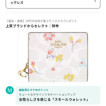
ックレス
【彼女・奥様】20代の女性が喜ぶクリスマスプレゼント
上質ブランドからセレクト｜財布
編集部おすすめポイント
キュートなデザインでモチベーションアップ
女性らしさを感じる「スモールウォレット」