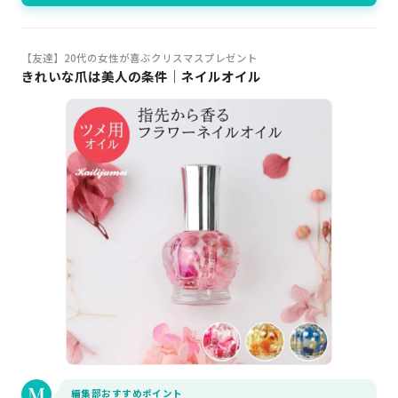
【友達】20代の女性が喜ぶクリスマスプレゼント
きれいな爪は美人の条件｜ネイルオイル
編集部おすすめポイント