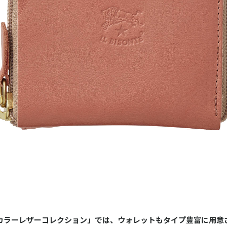
「カラーレザーコレクション」では、ウォレットもタイプ豊富に用意