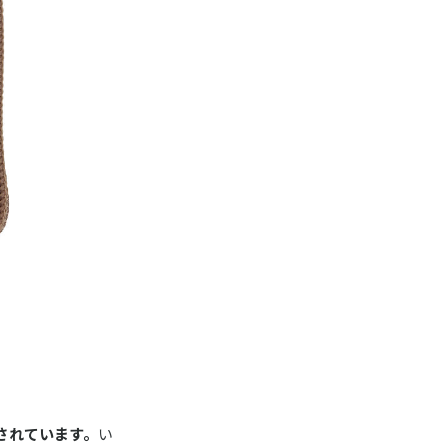
されています。
い