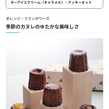
ターアイスクリーム〈キャラメル〉・クッキーセット
オレンジ・フランボワーズ
季節のカヌレのゆたかな美味しさ