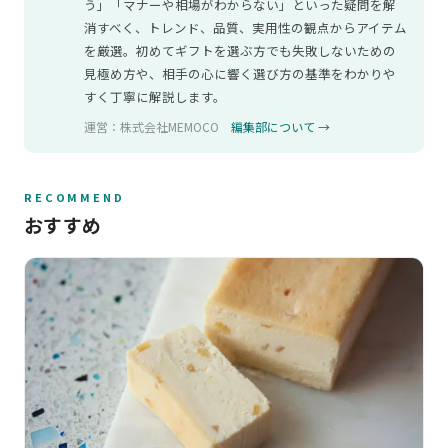
う」「マナーや相場がわからない」といった疑問を解
消すべく、トレンド、品質、実用性の観点からアイテム
を厳選。初めてギフトを選ぶ方でも失敗しないための
見極め方や、相手の心に響く選び方の基準をわかりや
すく丁寧に解説します。
運営：株式会社MEMOCO
編集部について →
RECOMMEND
おすすめ