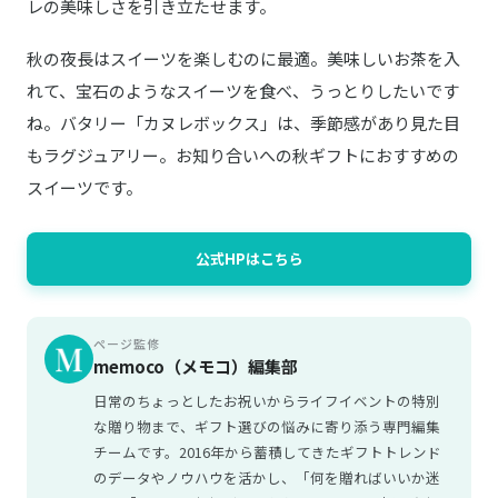
レの美味しさを引き立たせます。
秋の夜長はスイーツを楽しむのに最適。美味しいお茶を入
れて、宝石のようなスイーツを食べ、うっとりしたいです
ね。バタリー「カヌレボックス」は、季節感があり見た目
もラグジュアリー。お知り合いへの秋ギフトにおすすめの
スイーツです。
公式HPはこちら
ページ監修
memoco（メモコ）編集部
日常のちょっとしたお祝いからライフイベントの特別
な贈り物まで、ギフト選びの悩みに寄り添う専門編集
チームです。2016年から蓄積してきたギフトトレンド
のデータやノウハウを活かし、「何を贈ればいいか迷