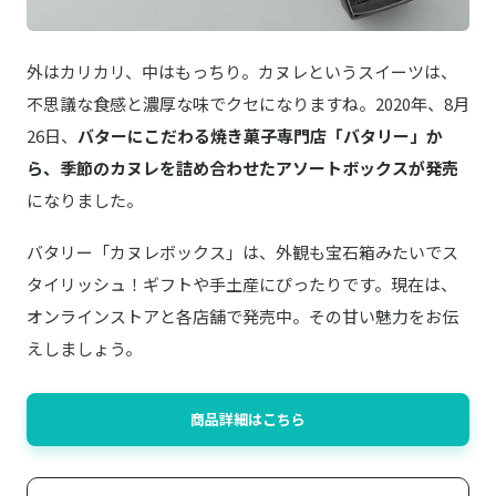
外はカリカリ、中はもっちり。カヌレというスイーツは、
不思議な食感と濃厚な味でクセになりますね。2020年、8月
26日、
バターにこだわる焼き菓子専門店「バタリー」か
ら、季節のカヌレを詰め合わせたアソートボックスが発売
になりました。
バタリー「カヌレボックス」は、外観も宝石箱みたいでス
タイリッシュ！ギフトや手土産にぴったりです。現在は、
オンラインストアと各店舗で発売中。その甘い魅力をお伝
えしましょう。
商品詳細はこちら