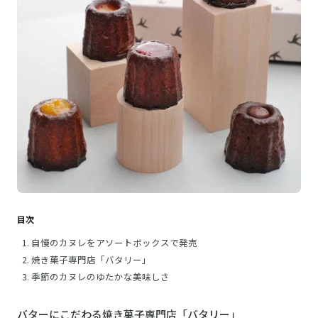
目次
自慢のカヌレをアソートボックスで発売
焼き菓子専門店「バタリー」
季節のカヌレのゆたかな美味しさ
バターにこだわる焼き菓子専門店「バタリー」