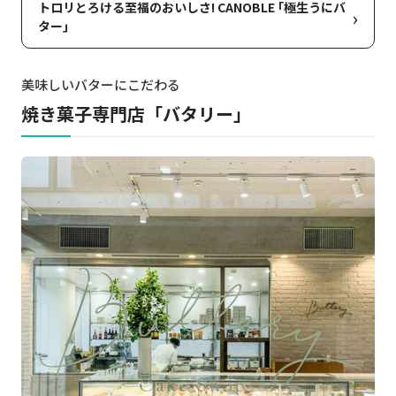
トロリとろける至福のおいしさ! CANOBLE ｢極生うにバ
›
ター｣
美味しいバターにこだわる
焼き菓子専門店「バタリー」