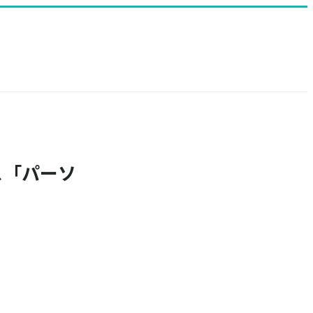
ス「パーソ