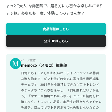
ょっと“大人”な雰囲気で、贈る方にも密かな楽しみがあり
ますね。あなたも一度、体験してみませんか？
商品詳細はこちら
公式HPはこちら
ページ監修
memoco（メモコ）編集部
日常のちょっとしたお祝いからライフイベントの特別
な贈り物まで、ギフト選びの悩みに寄り添う専門編集
チームです。2016年から蓄積してきたギフトトレンド
のデータやノウハウを活かし、「何を贈ればいいか迷
う」「マナーや相場がわからない」といった疑問を解
消すべく、トレンド、品質、実用性の観点からアイテム
を厳選。初めてギフトを選ぶ方でも失敗しないための