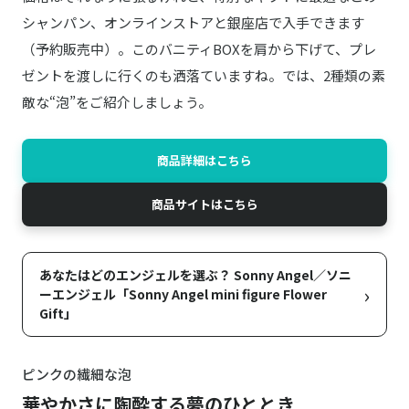
シャンパン、オンラインストアと銀座店で入手できます
（予約販売中）。このバニティBOXを肩から下げて、プレ
ゼントを渡しに行くのも洒落ていますね。では、2種類の素
敵な“泡”をご紹介しましょう。
商品詳細はこちら
商品サイトはこちら
あなたはどのエンジェルを選ぶ？ Sonny Angel／ソニ
›
ーエンジェル「Sonny Angel mini figure Flower
Gift」
ピンクの繊細な泡
華やかさに陶酔する夢のひととき