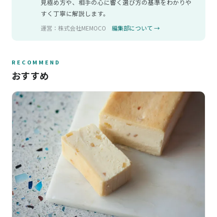
見極め方や、相手の心に響く選び方の基準をわかりや
すく丁寧に解説します。
運営：株式会社MEMOCO
編集部について →
RECOMMEND
おすすめ