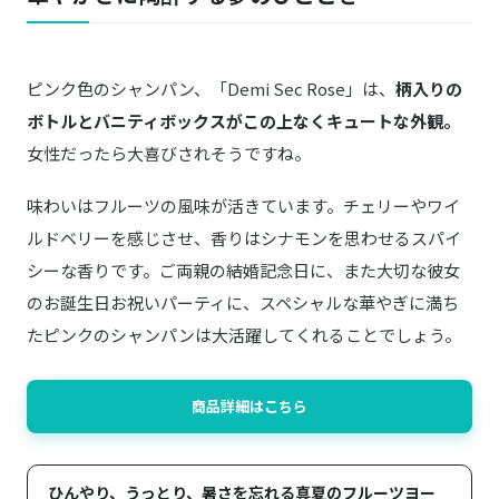
ピンク色のシャンパン、「Demi Sec Rose」は、
柄入りの
ボトルとバニティボックスがこの上なくキュートな外観。
女性だったら大喜びされそうですね。
味わいはフルーツの風味が活きています。チェリーやワイ
ルドベリーを感じさせ、香りはシナモンを思わせるスパイ
シーな香りです。ご両親の結婚記念日に、また大切な彼女
のお誕生日お祝いパーティに、スペシャルな華やぎに満ち
たピンクのシャンパンは大活躍してくれることでしょう。
商品詳細はこちら
ひんやり、うっとり、暑さを忘れる真夏のフルーツヨー