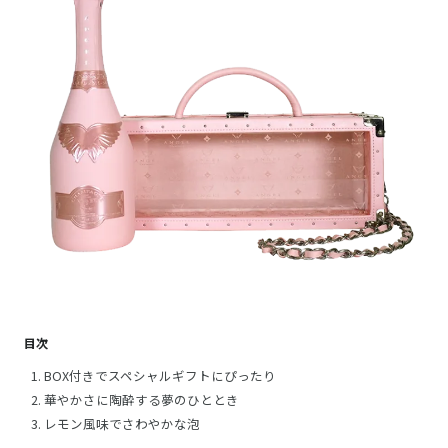
目次
BOX付きでスペシャルギフトにぴったり
華やかさに陶酔する夢のひととき
レモン風味でさわやかな泡