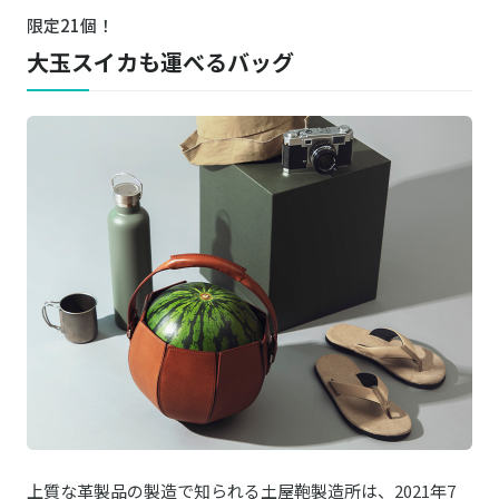
限定21個！
大玉スイカも運べるバッグ
上質な革製品の製造で知られる土屋鞄製造所は、2021年7