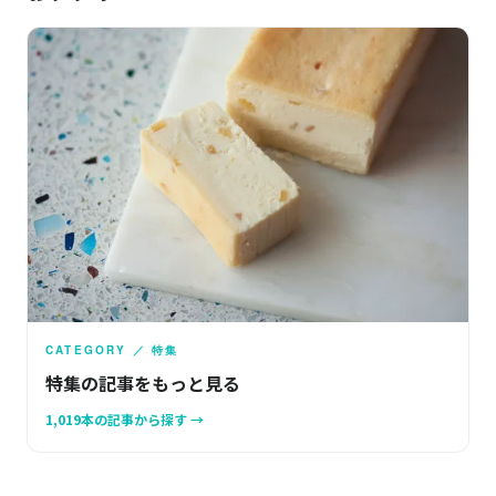
CATEGORY ／ 特集
特集の記事をもっと見る
1,019本の記事から探す →