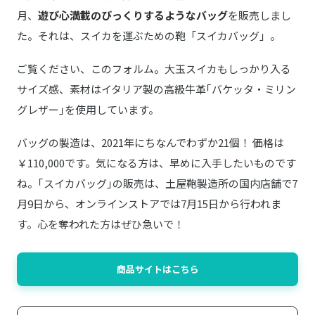
月、
遊び心満載のびっくりするようなバッグ
を販売しまし
た。それは、スイカを運ぶための鞄「スイカバッグ」。
ご覧ください、このフォルム。大玉スイカもしっかり入る
サイズ感、素材はイタリア製の高級牛革｢バケッタ・ミリン
グレザー｣を使用しています。
バッグの製造は、2021年にちなんでわずか21個！ 価格は
￥110,000です。気になる方は、早めに入手したいものです
ね。｢スイカバッグ｣の販売は、土屋鞄製造所の国内店舗で7
月9日から、オンラインストアでは7月15日から行われま
す。心を奪われた方はぜひ急いで！
商品サイトはこちら