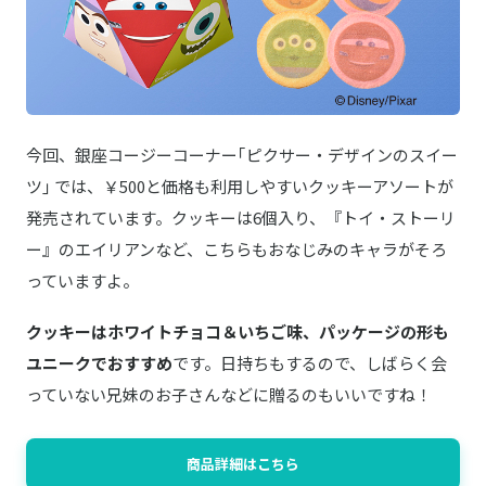
今回、銀座コージーコーナー｢ピクサー・デザインのスイー
ツ｣ では、￥500と価格も利用しやすいクッキーアソートが
発売されています。クッキーは6個入り、『トイ・ストーリ
ー』のエイリアンなど、こちらもおなじみのキャラがそろ
っていますよ。
クッキーはホワイトチョコ＆いちご味、パッケージの形も
ユニークでおすすめ
です。日持ちもするので、しばらく会
っていない兄妹のお子さんなどに贈るのもいいですね！
商品詳細はこちら