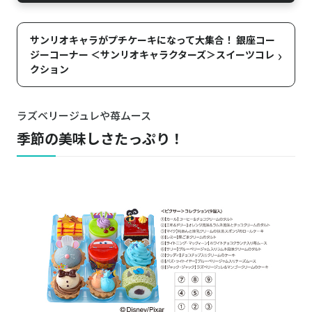
サンリオキャラがプチケーキになって大集合！ 銀座コー
›
ジーコーナー ＜サンリオキャラクターズ＞スイーツコレ
クション
ラズベリージュレや苺ムース
季節の美味しさたっぷり！