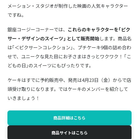
メーション・スタジオが制作した映画の人気キャラクター
ですね。
銀座コージーコーナーでは、
これらのキャラクターを｢ピク
サー・デザインのスイーツ｣ として販売開始
します。商品名
は｢＜ピクサー＞コレクション｣、プチケーキ9個の詰め合わ
せで、ユニークな見た目にお子さまはきっとワクワク！ ｢こ
どもの日｣のスイーツにもぴったりです。
ケーキはすでに予約販売中、発売は4月23日（金）からで店
頭受け取りになります。ではケーキのメンバーを紹介して
いきましょう！
商品詳細はこちら
商品サイトはこちら