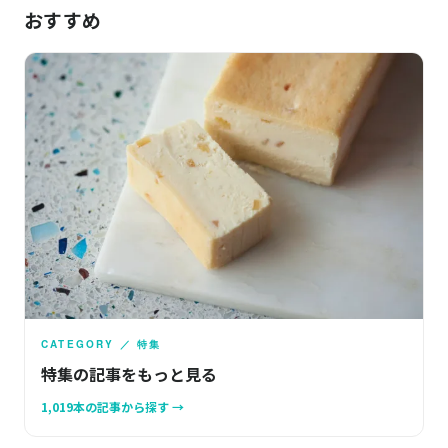
おすすめ
CATEGORY ／ 特集
特集の記事をもっと見る
1,019本の記事から探す →