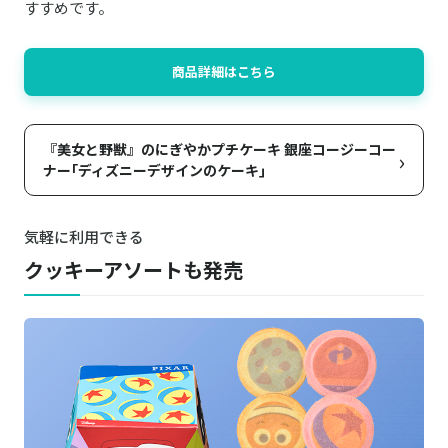
すすめです。
商品詳細はこちら
『美女と野獣』のにぎやかプチケーキ 銀座コージーコー
›
ナー｢ディズニーデザインのケーキ｣
気軽に利用できる
クッキーアソートも発売